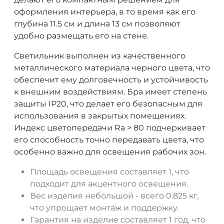
оформления интерьера, в то время как его
глубина 11.5 см и длина 13 см позволяют
удобно размещать его на стене.
Светильник выполнен из качественного
металлического материала черного цвета, что
обеспечит ему долговечность и устойчивость
к внешним воздействиям. Бра имеет степень
защиты IP20, что делает его безопасным для
использования в закрытых помещениях.
Индекс цветопередачи Ra > 80 подчеркивает
его способность точно передавать цвета, что
особенно важно для освещения рабочих зон.
Площадь освещения составляет 1, что
подходит для акцентного освещения.
Вес изделия небольшой - всего 0.825 кг,
что упрощает монтаж и поддержку.
Гарантия на изделие составляет 1 год, что