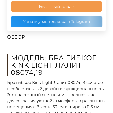
Быстрый заказ
Узнать у менеджера в Telegram
ОБЗОР
МОДЕЛЬ: БРА ГИБКОЕ
KINK LIGHT ЛАЛИТ
08074,19
Бра гибкое Kink Light Лалит 08074,19 сочетает
в себе стильный дизайн и функциональность.
Этот настенный светильник предназначен
для создания уютной атмосферы в различных
помещениях. Высота 53 см и ширина 11.5 см
делают его компактным решением для