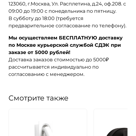
123060, г.Москва, Ул. Расплетина, д.24, оф.208. с
09:00 до 19:00 с понедельника по пятницу.
В субботу до 18:00 (требуется
предварительное согласование по телефону).
Мы осуществляем БЕСПЛАТНУЮ доставку
по Москве курьерской службой СДЭК при
заказе от 5000 рублей!
Доставка заказов стоимостью до 5000₽
рассчитывается индивидуально по
согласованию с менеджером.
Смотрите также