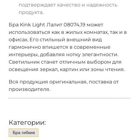
подтверждает качество и надежность
продукта.
Бра Kink Light Лалит 08074,19 может
использоваться как в жилых комнатах, так и в
офисах. Его стильный внешний вид
гармонично впишется в современные
интерьеры, добавляя нотку элегантности.
Светильник станет отличным выбором для
освещения зеркал, картин или зоны чтения.
Вся продукция оригинальная, поставка от
производителя.
Категории:
Бра гибкие