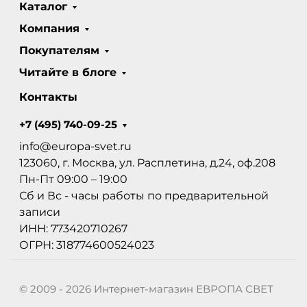
Каталог
Компания
Покупателям
Читайте в блоге
Контакты
+7 (495) 740-09-25
info@europa-svet.ru
123060, г. Москва, ул. Расплетина, д.24, оф.208
Пн-Пт 09:00 – 19:00
Сб и Вс - часы работы по предварительной
записи
ИНН: 773420710267
ОГРН: 318774600524023
© 2009 - 2026 Интернет-магазин ЕВРОПА СВЕТ