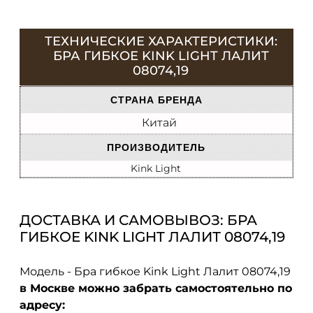
ТЕХНИЧЕСКИЕ ХАРАКТЕРИСТИКИ:
БРА ГИБКОЕ KINK LIGHT ЛАЛИТ
08074,19
СТРАНА БРЕНДА
Китай
ПРОИЗВОДИТЕЛЬ
Kink Light
ДОСТАВКА И САМОВЫВОЗ: БРА
ГИБКОЕ KINK LIGHT ЛАЛИТ 08074,19
Модель - Бра гибкое Kink Light Лалит 08074,19
в Москве можно забрать самостоятельно по
адресу: