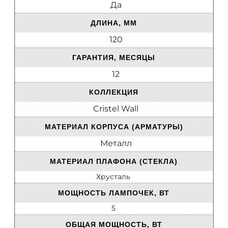
Да
ДЛИНА, ММ
120
ГАРАНТИЯ, МЕСЯЦЫ
12
КОЛЛЕКЦИЯ
Cristel Wall
МАТЕРИАЛ КОРПУСА (АРМАТУРЫ)
Металл
МАТЕРИАЛ ПЛАФОНА (СТЕКЛА)
Хрусталь
МОЩНОСТЬ ЛАМПОЧЕК, ВТ
5
ОБЩАЯ МОЩНОСТЬ, ВТ