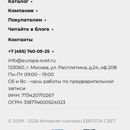
Каталог
Компания
Покупателям
Читайте в блоге
Контакты
+7 (495) 740-09-25
info@europa-svet.ru
123060, г. Москва, ул. Расплетина, д.24, оф.208
Пн-Пт 09:00 – 19:00
Сб и Вс - часы работы по предварительной
записи
ИНН: 773420710267
ОГРН: 318774600524023
© 2009 - 2026 Интернет-магазин ЕВРОПА СВЕТ