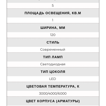
5
ПЛОЩАДЬ ОСВЕЩЕНИЯ, КВ.М
1
ШИРИНА, ММ
120
СТИЛЬ
Современный
ТИП ЛАМП
Светодиодная
ТИП ЦОКОЛЯ
LED
ЦВЕТОВАЯ ТЕМПЕРАТУРА, К
3000/4000/6000
ЦВЕТ КОРПУСА (АРМАТУРЫ)