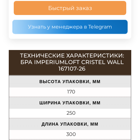
Быстрый заказ
Узнать у менеджера в Telegram
ТЕХНИЧЕСКИЕ ХАРАКТЕРИСТИКИ:
БРА IMPERIUMLOFT CRISTEL WALL
167107-26
ВЫСОТА УПАКОВКИ, ММ
170
ШИРИНА УПАКОВКИ, ММ
250
ДЛИНА УПАКОВКИ, ММ
300