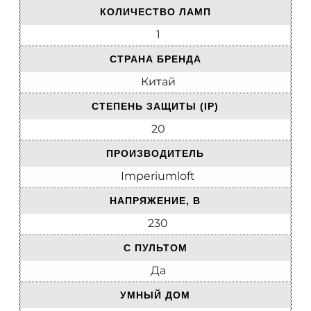
КОЛИЧЕСТВО ЛАМП
1
СТРАНА БРЕНДА
Китай
СТЕПЕНЬ ЗАЩИТЫ (IP)
20
ПРОИЗВОДИТЕЛЬ
Imperiumloft
НАПРЯЖЕНИЕ, В
230
С ПУЛЬТОМ
Да
УМНЫЙ ДОМ