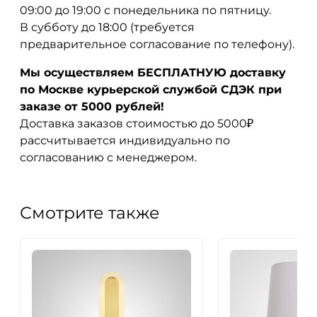
09:00 до 19:00 с понедельника по пятницу.
В субботу до 18:00 (требуется
предварительное согласование по телефону).
Мы осуществляем БЕСПЛАТНУЮ доставку
по Москве курьерской службой СДЭК при
заказе от 5000 рублей!
Доставка заказов стоимостью до 5000₽
рассчитывается индивидуально по
согласованию с менеджером.
Смотрите также