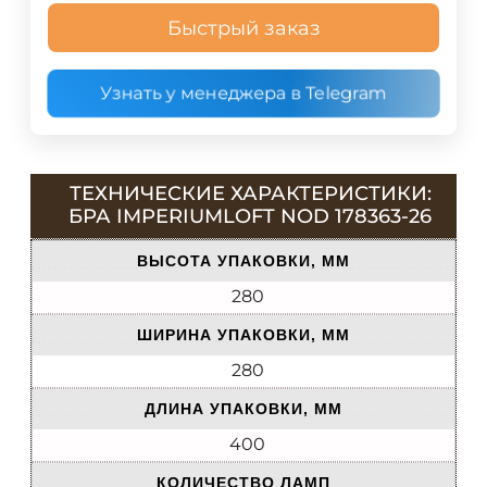
Быстрый заказ
Узнать у менеджера в Telegram
ТЕХНИЧЕСКИЕ ХАРАКТЕРИСТИКИ:
БРА IMPERIUMLOFT NOD 178363-26
ВЫСОТА УПАКОВКИ, ММ
280
ШИРИНА УПАКОВКИ, ММ
280
ДЛИНА УПАКОВКИ, ММ
400
КОЛИЧЕСТВО ЛАМП