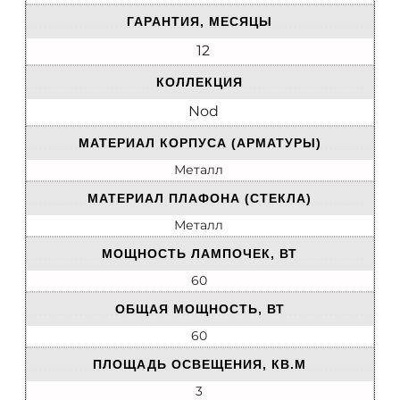
ГАРАНТИЯ, МЕСЯЦЫ
12
КОЛЛЕКЦИЯ
Nod
МАТЕРИАЛ КОРПУСА (АРМАТУРЫ)
Металл
МАТЕРИАЛ ПЛАФОНА (СТЕКЛА)
Металл
МОЩНОСТЬ ЛАМПОЧЕК, ВТ
60
ОБЩАЯ МОЩНОСТЬ, ВТ
60
ПЛОЩАДЬ ОСВЕЩЕНИЯ, КВ.М
3