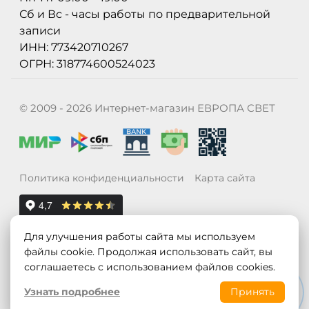
Сб и Вс - часы работы по предварительной
записи
ИНН: 773420710267
ОГРН: 318774600524023
© 2009 - 2026 Интернет-магазин ЕВРОПА СВЕТ
Политика конфиденциальности
Карта сайта
Для улучшения работы сайта мы используем
файлы cookie. Продолжая использовать сайт, вы
соглашаетесь с использованием файлов cookies.
Узнать подробнее
Принять