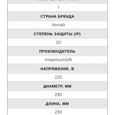
1
СТРАНА БРЕНДА
Китай
СТЕПЕНЬ ЗАЩИТЫ (IP)
20
ПРОИЗВОДИТЕЛЬ
Imperiumloft
НАПРЯЖЕНИЕ, В
220
ДИАМЕТР, ММ
230
ДЛИНА, ММ
230