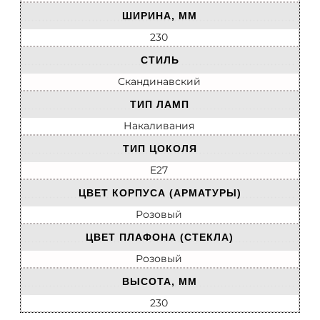
ШИРИНА, ММ
230
СТИЛЬ
Скандинавский
ТИП ЛАМП
Накаливания
ТИП ЦОКОЛЯ
E27
ЦВЕТ КОРПУСА (АРМАТУРЫ)
Розовый
ЦВЕТ ПЛАФОНА (СТЕКЛА)
Розовый
ВЫСОТА, ММ
230