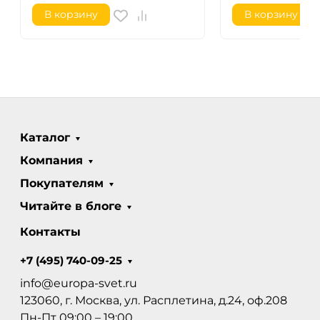
В корзину
В корзину
Каталог
Компания
Покупателям
Читайте в блоге
Контакты
+7 (495) 740-09-25
info@europa-svet.ru
123060, г. Москва, ул. Расплетина, д.24, оф.208
Пн-Пт 09:00 – 19:00