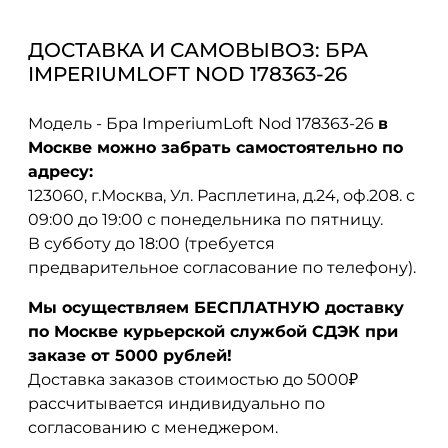
ДОСТАВКА И САМОВЫВОЗ: БРА
IMPERIUMLOFT NOD 178363-26
Модель - Бра ImperiumLoft Nod 178363-26
в
Москве можно забрать самостоятельно по
адресу:
123060, г.Москва, Ул. Расплетина, д.24, оф.208. с
09:00 до 19:00 с понедельника по пятницу.
В субботу до 18:00 (требуется
предварительное согласование по телефону).
Мы осуществляем БЕСПЛАТНУЮ доставку
по Москве курьерской службой СДЭК при
заказе от 5000 рублей!
Доставка заказов стоимостью до 5000₽
рассчитывается индивидуально по
согласованию с менеджером.