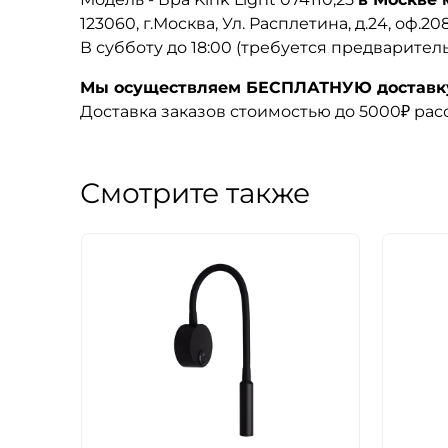
123060, г.Москва, Ул. Расплетина, д.24, оф.2
В субботу до 18:00 (требуется предварител
Мы осуществляем БЕСПЛАТНУЮ доставку 
Доставка заказов стоимостью до 5000₽ ра
Смотрите также