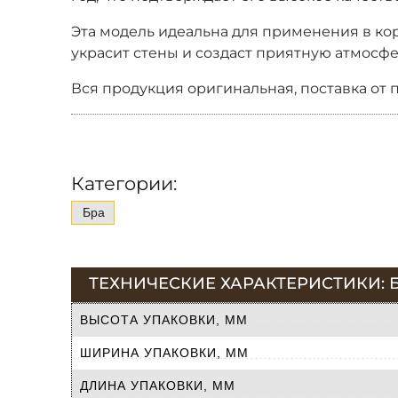
Эта модель идеальна для применения в кори
украсит стены и создаст приятную атмос
Вся продукция оригинальная, поставка от 
Категории:
Бра
ТЕХНИЧЕСКИЕ ХАРАКТЕРИСТИКИ: БРА
ВЫСОТА УПАКОВКИ, ММ
ШИРИНА УПАКОВКИ, ММ
ДЛИНА УПАКОВКИ, ММ