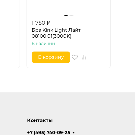
1 750
₽
Бра Kink Light Лайт
08100,01(3000K)
В наличии
В корзину
Контакты
+7 (495) 740-09-25