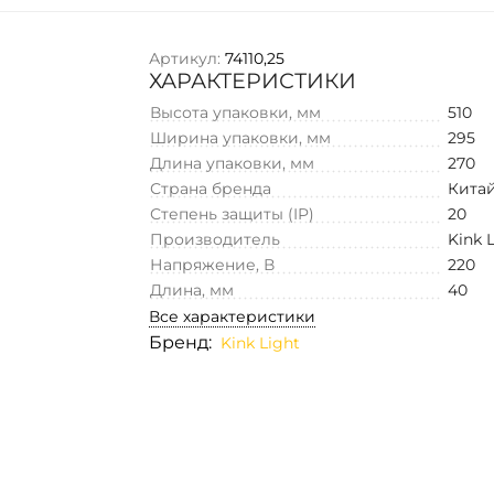
Артикул:
74110,25
ХАРАКТЕРИСТИКИ
Высота упаковки, мм
510
Ширина упаковки, мм
295
Длина упаковки, мм
270
Страна бренда
Кита
Степень защиты (IP)
20
Производитель
Kink 
Напряжение, В
220
Длина, мм
40
Все характеристики
Бренд:
Kink Light