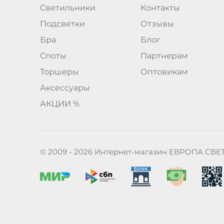
Светильники
Контакты
Подсветки
Отзывы
Бра
Блог
Споты
Партнерам
Торшеры
Оптовикам
Аксессуары
АКЦИИ %
© 2009 - 2026 Интернет-магазин ЕВРОПА СВЕ