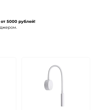
от 5000 рублей!
еджером.