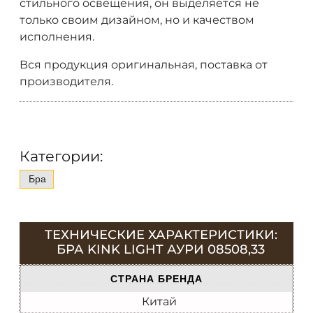
стильного освещения, он выделяется не
только своим дизайном, но и качеством
исполнения.
Вся продукция оригинальная, поставка от
производителя.
Категории:
Бра
ТЕХНИЧЕСКИЕ ХАРАКТЕРИСТИКИ:
БРА KINK LIGHT АУРИ 08508,33
СТРАНА БРЕНДА
Китай