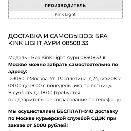
ПРОИЗВОДИТЕЛЬ
Kink Light
ДОСТАВКА И САМОВЫВОЗ: БРА
KINK LIGHT АУРИ 08508,33
Модель - Бра Kink Light Аури 08508,33
в
Москве можно забрать самостоятельно по
адресу:
123060, г.Москва, Ул. Расплетина, д.24, оф.208. с
09:00 до 19:00 с понедельника по пятницу.
В субботу до 18:00 (требуется
предварительное согласование по телефону).
Мы осуществляем БЕСПЛАТНУЮ доставку
по Москве курьерской службой СДЭК при
заказе от 5000 рублей!