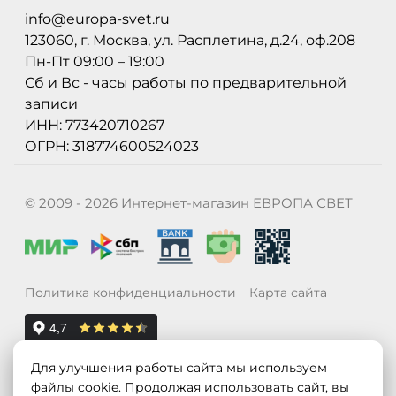
info@europa-svet.ru
123060, г. Москва, ул. Расплетина, д.24, оф.208
Пн-Пт 09:00 – 19:00
Сб и Вс - часы работы по предварительной
записи
ИНН: 773420710267
ОГРН: 318774600524023
© 2009 - 2026 Интернет-магазин ЕВРОПА СВЕТ
Политика конфиденциальности
Карта сайта
Для улучшения работы сайта мы используем
файлы cookie. Продолжая использовать сайт, вы