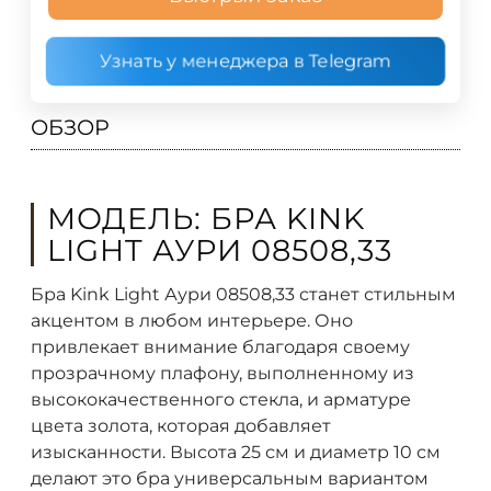
Узнать у менеджера в Telegram
ОБЗОР
МОДЕЛЬ: БРА KINK
LIGHT АУРИ 08508,33
Бра Kink Light Аури 08508,33 станет стильным
акцентом в любом интерьере. Оно
привлекает внимание благодаря своему
прозрачному плафону, выполненному из
высококачественного стекла, и арматуре
цвета золота, которая добавляет
изысканности. Высота 25 см и диаметр 10 см
делают это бра универсальным вариантом