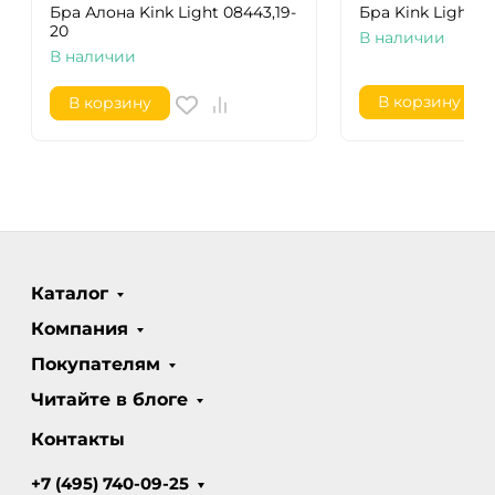
Бра Алона Kink Light 08443,19-
Бра Kink Light Б
20
В наличии
В наличии
В корзину
В корзину
Каталог
Компания
Покупателям
Читайте в блоге
Контакты
+7 (495) 740-09-25