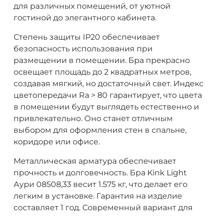
для различных помещений, от уютной
гостиной до элегантного кабинета.
Степень защиты IP20 обеспечивает
безопасность использования при
размещении в помещении. Бра прекрасно
освещает площадь до 2 квадратных метров,
создавая мягкий, но достаточный свет. Индекс
цветопередачи Ra > 80 гарантирует, что цвета
в помещении будут выглядеть естественно и
привлекательно. Оно станет отличным
выбором для оформления стен в спальне,
коридоре или офисе.
Металлическая арматура обеспечивает
прочность и долговечность. Бра Kink Light
Аури 08508,33 весит 1.575 кг, что делает его
легким в установке. Гарантия на изделие
составляет 1 год. Современный вариант для