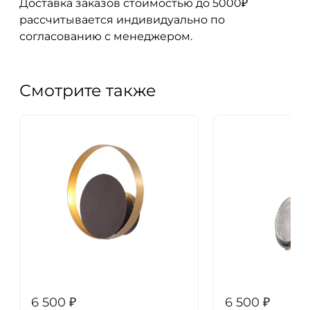
Доставка заказов стоимостью до 5000₽
рассчитывается индивидуально по
согласованию с менеджером.
Смотрите также
6 500
₽
6 500
₽