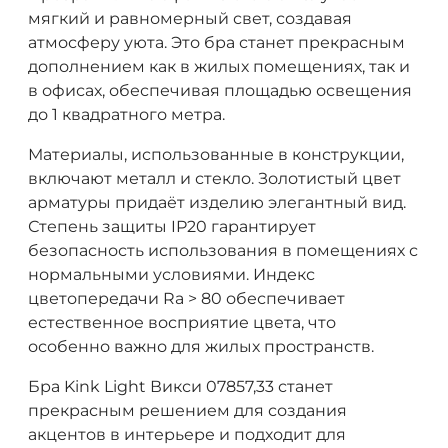
мягкий и равномерный свет, создавая
атмосферу уюта. Это бра станет прекрасным
дополнением как в жилых помещениях, так и
в офисах, обеспечивая площадью освещения
до 1 квадратного метра.
Материалы, использованные в конструкции,
включают металл и стекло. Золотистый цвет
арматуры придаёт изделию элегантный вид.
Степень защиты IP20 гарантирует
безопасность использования в помещениях с
нормальными условиями. Индекс
цветопередачи Ra > 80 обеспечивает
естественное восприятие цвета, что
особенно важно для жилых пространств.
Бра Kink Light Викси 07857,33 станет
прекрасным решением для создания
акцентов в интерьере и подходит для