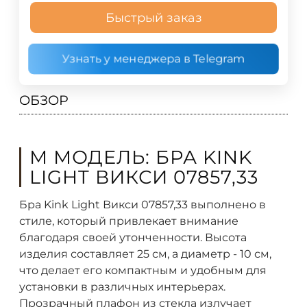
Быстрый заказ
Узнать у менеджера в Telegram
ОБЗОР
М МОДЕЛЬ: БРА KINK
LIGHT ВИКСИ 07857,33
Бра Kink Light Викси 07857,33 выполнено в
стиле, который привлекает внимание
благодаря своей утонченности. Высота
изделия составляет 25 см, а диаметр - 10 см,
что делает его компактным и удобным для
установки в различных интерьерах.
Прозрачный плафон из стекла излучает