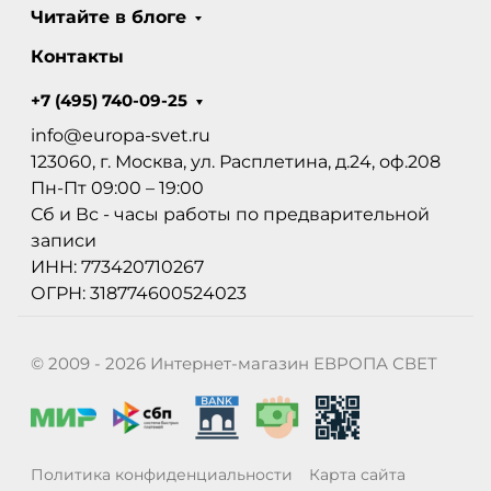
Читайте в блоге
Контакты
+7 (495) 740-09-25
info@europa-svet.ru
123060, г. Москва, ул. Расплетина, д.24, оф.208
Пн-Пт 09:00 – 19:00
Сб и Вс - часы работы по предварительной
записи
ИНН: 773420710267
ОГРН: 318774600524023
© 2009 - 2026 Интернет-магазин ЕВРОПА СВЕТ
Политика конфиденциальности
Карта сайта