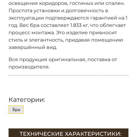
освещения коридоров, гостиных или спален.
Простота установки и долговечность в
эксплуатации подтверждаются гарантией на 1
год. Вес бра составляет 1.833 кг, что облегчает
процесс монтажа. Это изделие привносит
стиль и элегантность, придавая помещению
завершённый вид.
Вся продукция оригинальная, поставка от
производителя.
Категории:
Бра
ТЕХНИЧЕСКИЕ ХАРАКТЕРИСТИКИ: