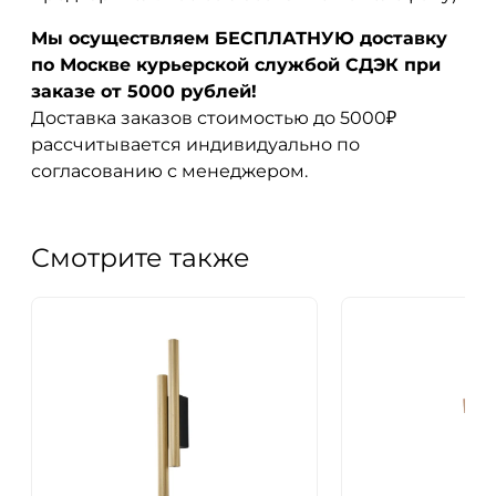
Мы осуществляем БЕСПЛАТНУЮ доставку
по Москве курьерской службой СДЭК при
заказе от 5000 рублей!
Доставка заказов стоимостью до 5000₽
рассчитывается индивидуально по
согласованию с менеджером.
Смотрите также