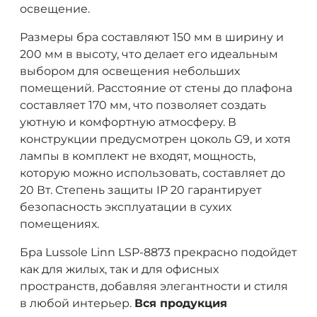
освещение.
Размеры бра составляют 150 мм в ширину и
200 мм в высоту, что делает его идеальным
выбором для освещения небольших
помещений. Расстояние от стены до плафона
составляет 170 мм, что позволяет создать
уютную и комфортную атмосферу. В
конструкции предусмотрен цоколь G9, и хотя
лампы в комплект не входят, мощность,
которую можно использовать, составляет до
20 Вт. Степень защиты IP 20 гарантирует
безопасность эксплуатации в сухих
помещениях.
Бра Lussole Linn LSP-8873 прекрасно подойдет
как для жилых, так и для офисных
пространств, добавляя элегантности и стиля
в любой интерьер.
Вся продукция