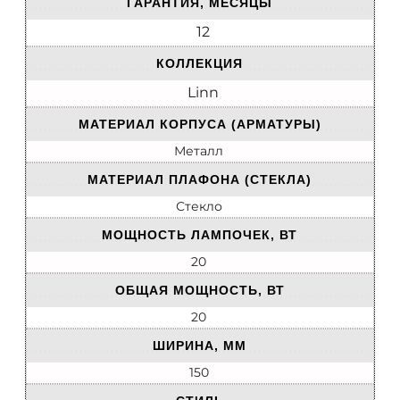
ГАРАНТИЯ, МЕСЯЦЫ
12
КОЛЛЕКЦИЯ
Linn
МАТЕРИАЛ КОРПУСА (АРМАТУРЫ)
Металл
МАТЕРИАЛ ПЛАФОНА (СТЕКЛА)
Стекло
МОЩНОСТЬ ЛАМПОЧЕК, ВТ
20
ОБЩАЯ МОЩНОСТЬ, ВТ
20
ШИРИНА, ММ
150