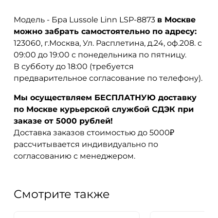
Модель - Бра Lussole Linn LSP-8873
в Москве
можно забрать самостоятельно по адресу:
123060, г.Москва, Ул. Расплетина, д.24, оф.208. с
09:00 до 19:00 с понедельника по пятницу.
В субботу до 18:00 (требуется
предварительное согласование по телефону).
Мы осуществляем БЕСПЛАТНУЮ доставку
по Москве курьерской службой СДЭК при
заказе от 5000 рублей!
Доставка заказов стоимостью до 5000₽
рассчитывается индивидуально по
согласованию с менеджером.
Смотрите также