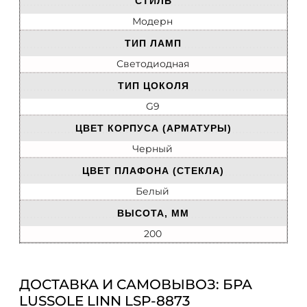
СТИЛЬ
Модерн
ТИП ЛАМП
Светодиодная
ТИП ЦОКОЛЯ
G9
ЦВЕТ КОРПУСА (АРМАТУРЫ)
Черный
ЦВЕТ ПЛАФОНА (СТЕКЛА)
Белый
ВЫСОТА, ММ
200
ДОСТАВКА И САМОВЫВОЗ: БРА
LUSSOLE LINN LSP-8873