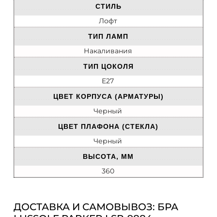
СТИЛЬ
Лофт
ТИП ЛАМП
Накаливания
ТИП ЦОКОЛЯ
E27
ЦВЕТ КОРПУСА (АРМАТУРЫ)
Черный
ЦВЕТ ПЛАФОНА (СТЕКЛА)
Черный
ВЫСОТА, ММ
360
ДОСТАВКА И САМОВЫВОЗ: БРА