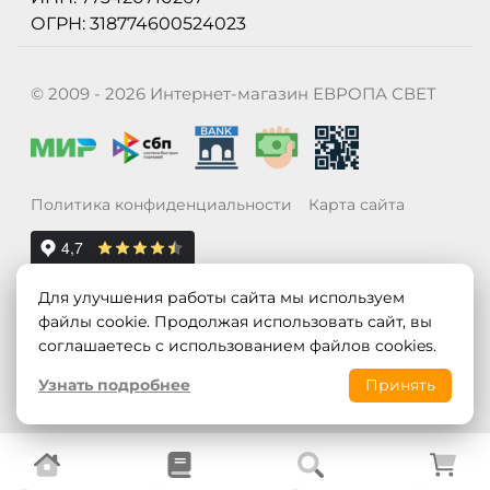
ОГРН: 318774600524023
© 2009 - 2026 Интернет-магазин ЕВРОПА СВЕТ
Политика конфиденциальности
Карта сайта
Для улучшения работы сайта мы используем
файлы cookie. Продолжая использовать сайт, вы
соглашаетесь с использованием файлов cookies.
Узнать подробнее
Принять