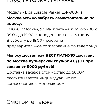
LUSSOLE PARKER LSP-9884
Модель - Бра Lussole Parker LSP-9884
в
Москве можно забрать самостоятельно по
адресу:
123060, г.Москва, Ул. Расплетина, д.24, оф.208. с
09:00 до 19:00 с понедельника по пятницу.
В субботу до 18:00 (требуется
предварительное согласование по телефону).
Мы осуществляем БЕСПЛАТНУЮ доставку
по Москве курьерской службой СДЭК при
заказе от 5000 рублей!
Доставка заказов стоимостью до 5000₽
рассчитывается индивидуально по
согласованию с менеджером.
Смотрите также