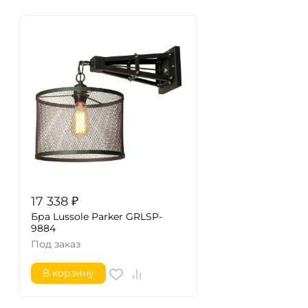
17 338
₽
Бра Lussole Parker GRLSP-
9884
Под заказ
В корзину