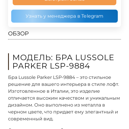
Узнать у менеджера в Telegram
ОБЗОР
МОДЕЛЬ: БРА LUSSOLE
PARKER LSP-9884
Бра Lussole Parker LSP-9884 – это стильное
решение для вашего интерьера в стиле лофт.
Изготовленное в Италии, это изделие
отличается высоким качеством и уникальным
дизайном. Оно выполнено из металла в
черном цвете, что придает ему элегантный и
современный вид.