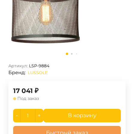
Артикул:
LSP-9884
Бренд:
LUSSOLE
17 041
₽
Под заказ
-
+
В корзину
Быстрый заказ