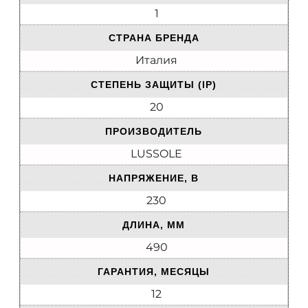
1
СТРАНА БРЕНДА
Италия
СТЕПЕНЬ ЗАЩИТЫ (IP)
20
ПРОИЗВОДИТЕЛЬ
LUSSOLE
НАПРЯЖЕНИЕ, В
230
ДЛИНА, ММ
490
ГАРАНТИЯ, МЕСЯЦЫ
12