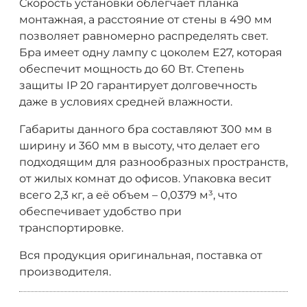
Скорость установки облегчает планка
монтажная, а расстояние от стены в 490 мм
позволяет равномерно распределять свет.
Бра имеет одну лампу с цоколем E27, которая
обеспечит мощность до 60 Вт. Степень
защиты IP 20 гарантирует долговечность
даже в условиях средней влажности.
Габариты данного бра составляют 300 мм в
ширину и 360 мм в высоту, что делает его
подходящим для разнообразных пространств,
от жилых комнат до офисов. Упаковка весит
всего 2,3 кг, а её объем – 0,0379 м³, что
обеспечивает удобство при
транспортировке.
Вся продукция оригинальная, поставка от
производителя.