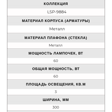
КОЛЛЕКЦИЯ
LSP-9884
МАТЕРИАЛ КОРПУСА (АРМАТУРЫ)
Металл
МАТЕРИАЛ ПЛАФОНА (СТЕКЛА)
Металл
МОЩНОСТЬ ЛАМПОЧЕК, ВТ
60
ОБЩАЯ МОЩНОСТЬ, ВТ
60
ПЛОЩАДЬ ОСВЕЩЕНИЯ, КВ.М
3
ШИРИНА, ММ
300