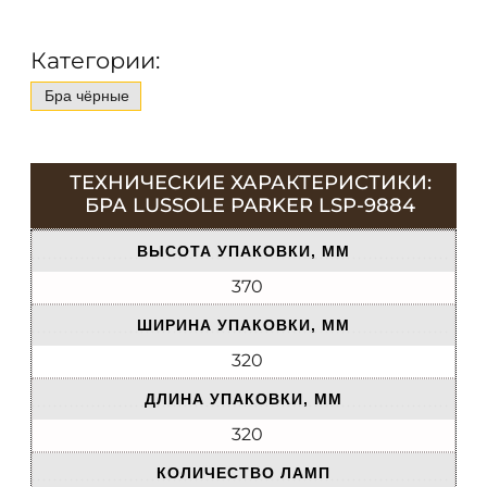
Категории:
Бра чёрные
ТЕХНИЧЕСКИЕ ХАРАКТЕРИСТИКИ:
БРА LUSSOLE PARKER LSP-9884
ВЫСОТА УПАКОВКИ, ММ
370
ШИРИНА УПАКОВКИ, ММ
320
ДЛИНА УПАКОВКИ, ММ
320
КОЛИЧЕСТВО ЛАМП