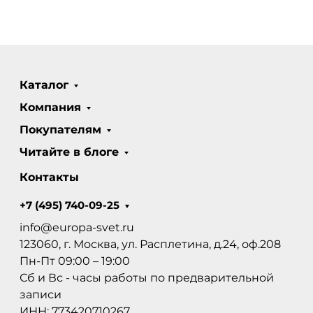
Каталог
Компания
Покупателям
Читайте в блоге
Контакты
+7 (495) 740-09-25
info@europa-svet.ru
123060, г. Москва, ул. Расплетина, д.24, оф.208
Пн-Пт 09:00 – 19:00
Сб и Вс - часы работы по предварительной
записи
ИНН: 773420710267