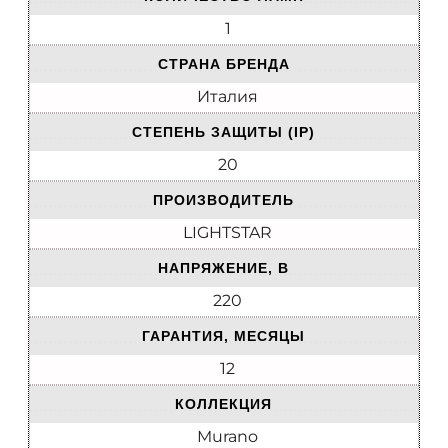
1
СТРАНА БРЕНДА
Италия
СТЕПЕНЬ ЗАЩИТЫ (IP)
20
ПРОИЗВОДИТЕЛЬ
LIGHTSTAR
НАПРЯЖЕНИЕ, В
220
ГАРАНТИЯ, МЕСЯЦЫ
12
КОЛЛЕКЦИЯ
Murano