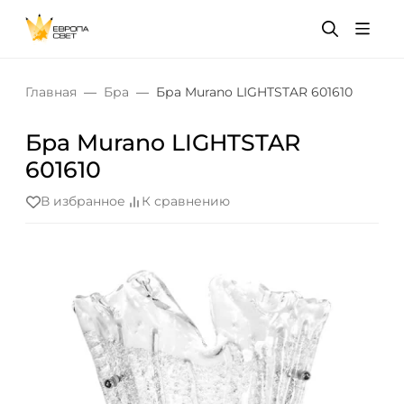
Главная
Бра
Бра Murano LIGHTSTAR 601610
Бра Murano LIGHTSTAR
601610
В избранное
К сравнению