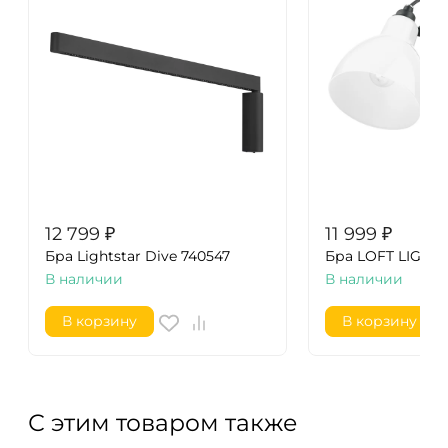
12 799
₽
11 999
₽
Бра Lightstar Dive 740547
Бра LOFT LIGHT
В наличии
В наличии
В корзину
В корзину
С этим товаром также