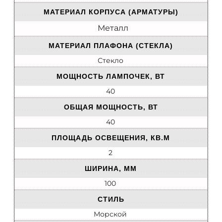
МАТЕРИАЛ КОРПУСА (АРМАТУРЫ)
Металл
МАТЕРИАЛ ПЛАФОНА (СТЕКЛА)
Стекло
МОЩНОСТЬ ЛАМПОЧЕК, ВТ
40
ОБЩАЯ МОЩНОСТЬ, ВТ
40
ПЛОЩАДЬ ОСВЕЩЕНИЯ, КВ.М
2
ШИРИНА, ММ
100
СТИЛЬ
Морской