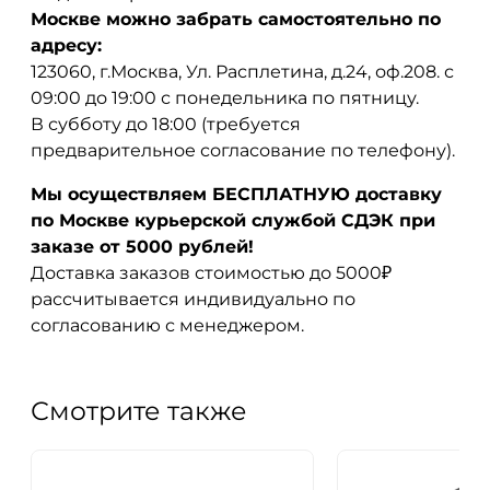
Москве можно забрать самостоятельно по
адресу:
123060, г.Москва, Ул. Расплетина, д.24, оф.208. с
09:00 до 19:00 с понедельника по пятницу.
В субботу до 18:00 (требуется
предварительное согласование по телефону).
Мы осуществляем БЕСПЛАТНУЮ доставку
по Москве курьерской службой СДЭК при
заказе от 5000 рублей!
Доставка заказов стоимостью до 5000₽
рассчитывается индивидуально по
согласованию с менеджером.
Смотрите также