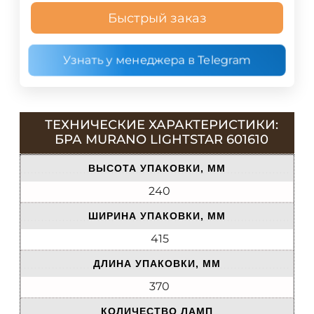
Быстрый заказ
Узнать у менеджера в Telegram
ТЕХНИЧЕСКИЕ ХАРАКТЕРИСТИКИ:
БРА MURANO LIGHTSTAR 601610
ВЫСОТА УПАКОВКИ, ММ
240
ШИРИНА УПАКОВКИ, ММ
415
ДЛИНА УПАКОВКИ, ММ
370
КОЛИЧЕСТВО ЛАМП