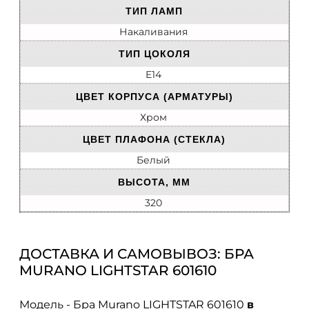
ТИП ЛАМП
Накаливания
ТИП ЦОКОЛЯ
E14
ЦВЕТ КОРПУСА (АРМАТУРЫ)
Хром
ЦВЕТ ПЛАФОНА (СТЕКЛА)
Белый
ВЫСОТА, ММ
320
ДОСТАВКА И САМОВЫВОЗ: БРА
MURANO LIGHTSTAR 601610
Модель - Бра Murano LIGHTSTAR 601610
в