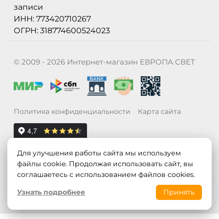
записи
ИНН: 773420710267
ОГРН: 318774600524023
© 2009 - 2026 Интернет-магазин ЕВРОПА СВЕТ
Политика конфиденциальности
Карта сайта
Для улучшения работы сайта мы используем
файлы cookie. Продолжая использовать сайт, вы
соглашаетесь с использованием файлов cookies.
Узнать подробнее
Принять