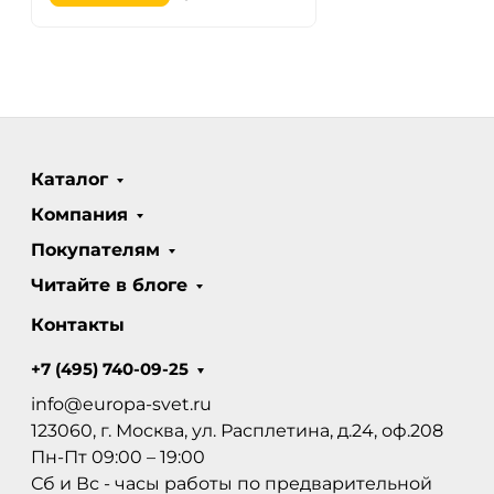
Каталог
Компания
Покупателям
Читайте в блоге
Контакты
+7 (495) 740-09-25
info@europa-svet.ru
123060, г. Москва, ул. Расплетина, д.24, оф.208
Пн-Пт 09:00 – 19:00
Сб и Вс - часы работы по предварительной