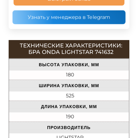
Узнать у менеджера в Telegram
ТЕХНИЧЕСКИЕ ХАРАКТЕРИСТИКИ:
БРА ONDA LIGHTSTAR 741632
ВЫСОТА УПАКОВКИ, ММ
180
ШИРИНА УПАКОВКИ, ММ
525
ДЛИНА УПАКОВКИ, ММ
190
ПРОИЗВОДИТЕЛЬ
LIGHTSTAR