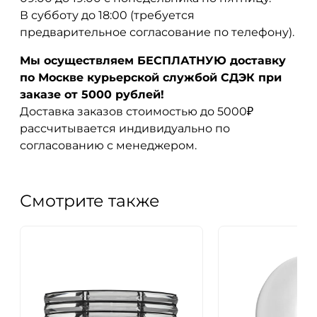
В субботу до 18:00 (требуется
предварительное согласование по телефону).
Мы осуществляем БЕСПЛАТНУЮ доставку
по Москве курьерской службой СДЭК при
заказе от 5000 рублей!
Доставка заказов стоимостью до 5000₽
рассчитывается индивидуально по
согласованию с менеджером.
Смотрите также