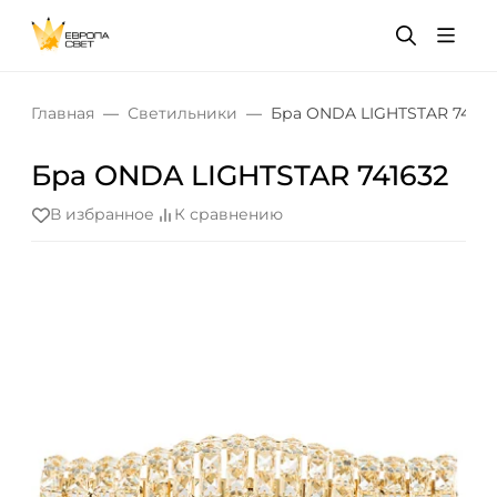
Главная
Светильники
Бра ONDA LIGHTSTAR 74163
Бра ONDA LIGHTSTAR 741632
В избранное
К сравнению