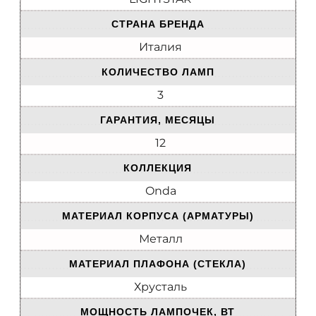
СТРАНА БРЕНДА
Италия
КОЛИЧЕСТВО ЛАМП
3
ГАРАНТИЯ, МЕСЯЦЫ
12
КОЛЛЕКЦИЯ
Onda
МАТЕРИАЛ КОРПУСА (АРМАТУРЫ)
Металл
МАТЕРИАЛ ПЛАФОНА (СТЕКЛА)
Хрусталь
МОЩНОСТЬ ЛАМПОЧЕК, ВТ