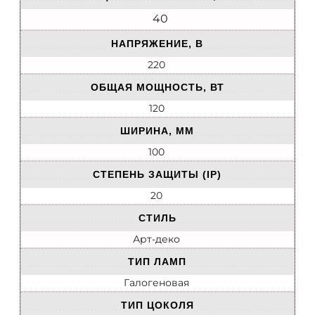
40
НАПРЯЖЕНИЕ, В
220
ОБЩАЯ МОЩНОСТЬ, ВТ
120
ШИРИНА, ММ
100
СТЕПЕНЬ ЗАЩИТЫ (IP)
20
СТИЛЬ
Арт-деко
ТИП ЛАМП
Галогеновая
ТИП ЦОКОЛЯ