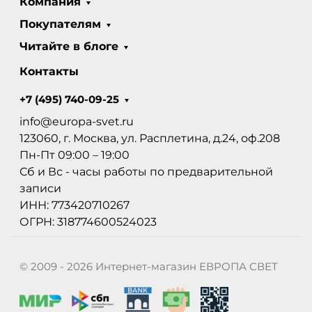
Компания
Покупателям
Читайте в блоге
Контакты
+7 (495) 740-09-25
info@europa-svet.ru
123060, г. Москва, ул. Расплетина, д.24, оф.208
Пн-Пт 09:00 – 19:00
Сб и Вс - часы работы по предварительной
записи
ИНН: 773420710267
ОГРН: 318774600524023
© 2009 - 2026 Интернет-магазин ЕВРОПА СВЕТ