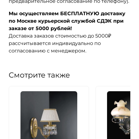
предварительное согласование по телефону).
Мы осуществляем БЕСПЛАТНУЮ доставку
по Москве курьерской службой СДЭК при
заказе от 5000 рублей!
Доставка заказов стоимостью до 5000₽
рассчитывается индивидуально по
согласованию с менеджером.
Смотрите также