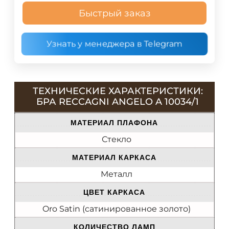
Быстрый заказ
Узнать у менеджера в Telegram
ТЕХНИЧЕСКИЕ ХАРАКТЕРИСТИКИ:
БРА RECCAGNI ANGELO A 10034/1
МАТЕРИАЛ ПЛАФОНА
Стекло
МАТЕРИАЛ КАРКАСА
Металл
ЦВЕТ КАРКАСА
Oro Satin (сатинированное золото)
КОЛИЧЕСТВО ЛАМП