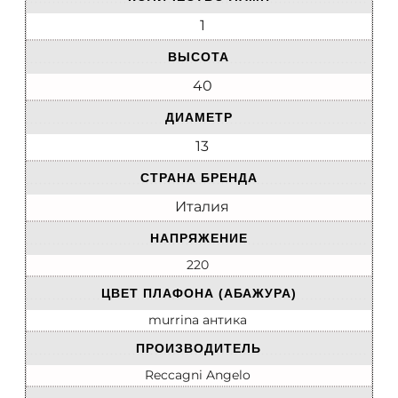
1
ВЫСОТА
40
ДИАМЕТР
13
СТРАНА БРЕНДА
Италия
НАПРЯЖЕНИЕ
220
ЦВЕТ ПЛАФОНА (АБАЖУРА)
murrina антика
ПРОИЗВОДИТЕЛЬ
Reccagni Angelo