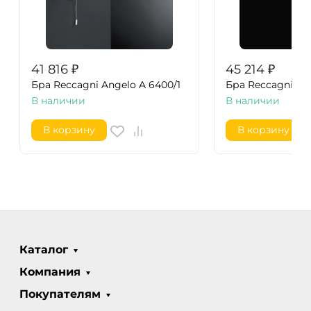
41 816
₽
45 214
₽
Бра Reccagni Angelo A 6400/1
Бра Reccagni Ang
В наличии
В наличии
В корзину
В корзину
Каталог
Компания
Покупателям