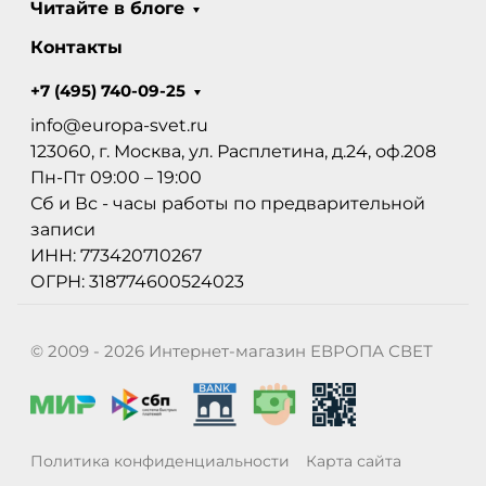
Читайте в блоге
Контакты
+7 (495) 740-09-25
info@europa-svet.ru
123060, г. Москва, ул. Расплетина, д.24, оф.208
Пн-Пт 09:00 – 19:00
Сб и Вс - часы работы по предварительной
записи
ИНН: 773420710267
ОГРН: 318774600524023
© 2009 - 2026 Интернет-магазин ЕВРОПА СВЕТ
Политика конфиденциальности
Карта сайта