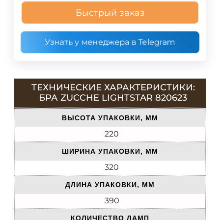
Быстрый заказ
Узнать у менеджера в Telegram
ТЕХНИЧЕСКИЕ ХАРАКТЕРИСТИКИ:
БРА ZUCCHE LIGHTSTAR 820623
ВЫСОТА УПАКОВКИ, ММ
220
ШИРИНА УПАКОВКИ, ММ
320
ДЛИНА УПАКОВКИ, ММ
390
КОЛИЧЕСТВО ЛАМП