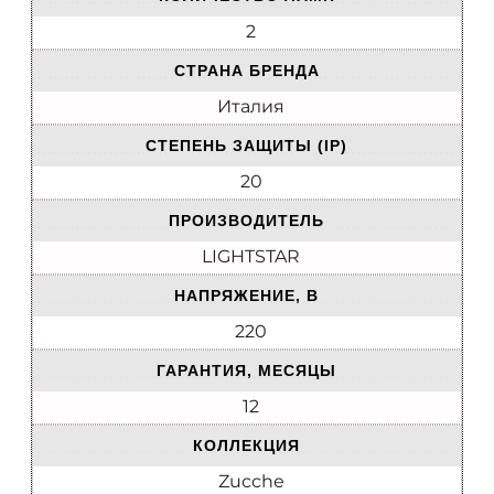
2
СТРАНА БРЕНДА
Италия
СТЕПЕНЬ ЗАЩИТЫ (IP)
20
ПРОИЗВОДИТЕЛЬ
LIGHTSTAR
НАПРЯЖЕНИЕ, В
220
ГАРАНТИЯ, МЕСЯЦЫ
12
КОЛЛЕКЦИЯ
Zucche