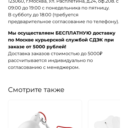
123060, г.Москва, Ул. Расплетина, д.24, оф.208. с
09:00 до 19:00 с понедельника по пятницу.
В субботу до 18:00 (требуется
предварительное согласование по телефону).
Мы осуществляем БЕСПЛАТНУЮ доставку
по Москве курьерской службой СДЭК при
заказе от 5000 рублей!
Доставка заказов стоимостью до 5000₽
рассчитывается индивидуально по
согласованию с менеджером.
Смотрите также