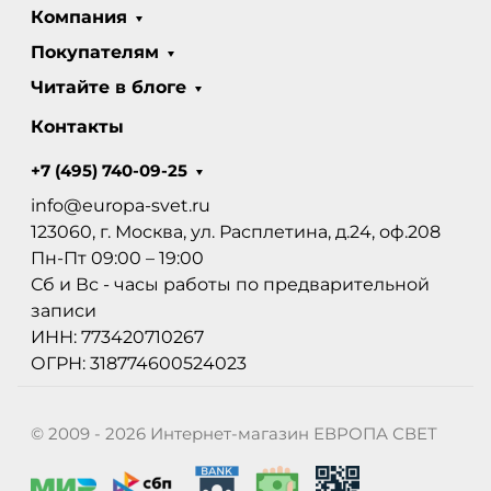
Компания
Покупателям
Читайте в блоге
Контакты
+7 (495) 740-09-25
info@europa-svet.ru
123060, г. Москва, ул. Расплетина, д.24, оф.208
Пн-Пт 09:00 – 19:00
Сб и Вс - часы работы по предварительной
записи
ИНН: 773420710267
ОГРН: 318774600524023
© 2009 - 2026 Интернет-магазин ЕВРОПА СВЕТ