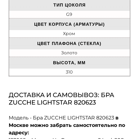
ТИП ЦОКОЛЯ
G9
ЦВЕТ КОРПУСА (АРМАТУРЫ)
Хром
ЦВЕТ ПЛАФОНА (СТЕКЛА)
Золото
ВЫСОТА, ММ
310
ДОСТАВКА И САМОВЫВОЗ: БРА
ZUCCHE LIGHTSTAR 820623
Модель - Бра ZUCCHE LIGHTSTAR 820623
в
Москве можно забрать самостоятельно по
адресу: