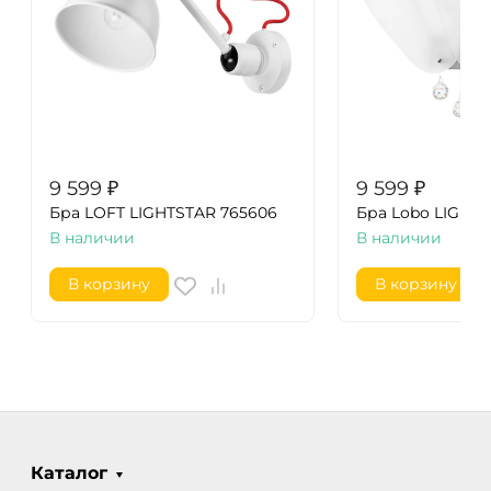
9 599
₽
9 599
₽
Бра LOFT LIGHTSTAR 765606
Бра Lobo LIGHT
В наличии
В наличии
В корзину
В корзину
Каталог