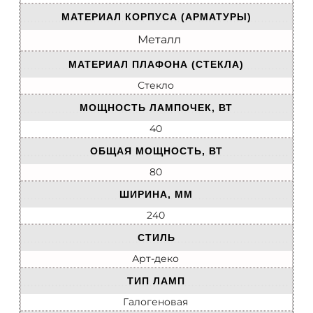
МАТЕРИАЛ КОРПУСА (АРМАТУРЫ)
Металл
МАТЕРИАЛ ПЛАФОНА (СТЕКЛА)
Стекло
МОЩНОСТЬ ЛАМПОЧЕК, ВТ
40
ОБЩАЯ МОЩНОСТЬ, ВТ
80
ШИРИНА, ММ
240
СТИЛЬ
Арт-деко
ТИП ЛАМП
Галогеновая