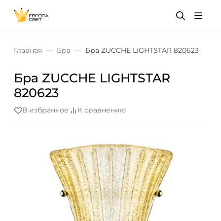
Главная
Бра
Бра ZUCCHE LIGHTSTAR 820623
Бра ZUCCHE LIGHTSTAR
820623
В избранное
К сравнению