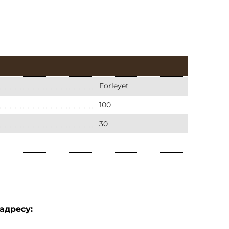
Forleyet
100
30
адресу: