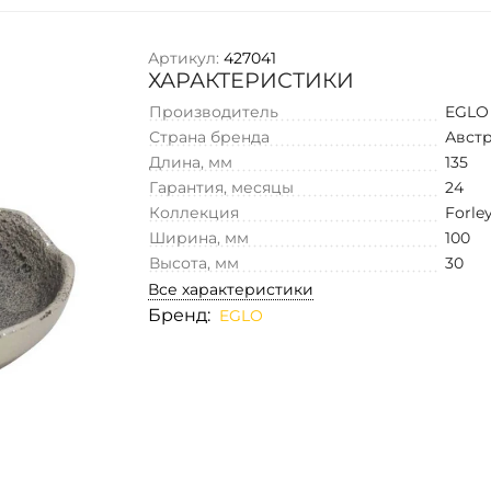
Артикул:
427041
ХАРАКТЕРИСТИКИ
Производитель
EGLO
Страна бренда
Авст
Длина, мм
135
Гарантия, месяцы
24
Коллекция
Forle
Ширина, мм
100
Высота, мм
30
Все характеристики
Бренд:
EGLO