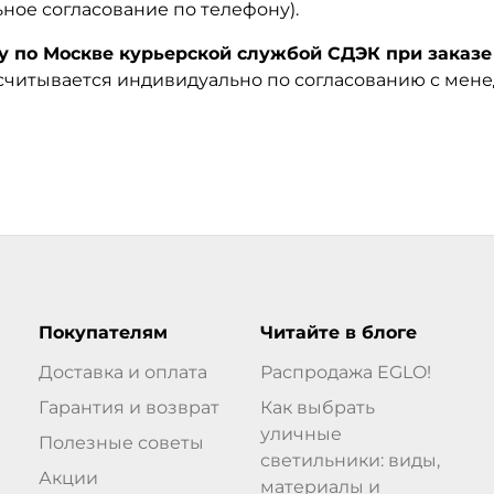
ьное согласование по телефону).
по Москве курьерской службой СДЭК при заказе 
ссчитывается индивидуально по согласованию с мен
Покупателям
Читайте в блоге
Доставка и оплата
Распродажа EGLO!
Гарантия и возврат
Как выбрать
уличные
Полезные советы
светильники: виды,
Акции
материалы и