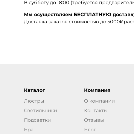
В субботу до 18:00 (требуется предварител
Мы осуществляем БЕСПЛАТНУЮ доставку 
Доставка заказов стоимостью до 5000₽ ра
Каталог
Компания
Люстры
О компании
Светильники
Контакты
Подсветки
Отзывы
Бра
Блог