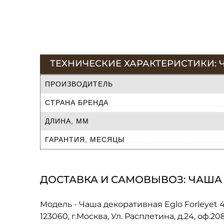
ТЕХНИЧЕСКИЕ ХАРАКТЕРИСТИКИ: Ч
ПРОИЗВОДИТЕЛЬ
СТРАНА БРЕНДА
ДЛИНА, ММ
ГАРАНТИЯ, МЕСЯЦЫ
ДОСТАВКА И САМОВЫВОЗ: ЧАША 
Модель - Чаша декоративная Eglo Forleyet 
123060, г.Москва, Ул. Расплетина, д.24, оф.2