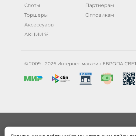
Споты
Партнерам
Торшеры
Оптовикам
Аксессуары
АКЦИИ %
© 2009 - 2026 Интернет-магазин ЕВРОПА СВЕ
Наш магазин «ЕВРОПА СВЕТ» поставляет и продает в