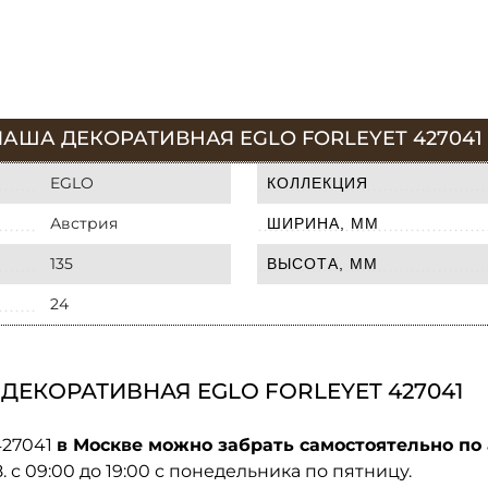
АША ДЕКОРАТИВНАЯ EGLO FORLEYET 427041
EGLO
КОЛЛЕКЦИЯ
Австрия
ШИРИНА, ММ
135
ВЫСОТА, ММ
24
ДЕКОРАТИВНАЯ EGLO FORLEYET 427041
427041
в Москве можно забрать самостоятельно по 
08. с 09:00 до 19:00 с понедельника по пятницу.