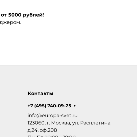
от 5000 рублей!
еджером.
Контакты
+7 (495) 740-09-25
info@europa-svet.ru
123060, г. Москва, ул. Расплетина,
д.24, оф.208