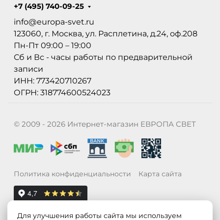
+7 (495) 740-09-25
info@europa-svet.ru
123060, г. Москва, ул. Расплетина, д.24, оф.208
Пн-Пт 09:00 – 19:00
Сб и Вс - часы работы по предварительной
записи
ИНН: 773420710267
ОГРН: 318774600524023
© 2009 - 2026 Интернет-магазин ЕВРОПА СВЕТ
Политика конфиденциальности
Карта сайта
Для улучшения работы сайта мы используем