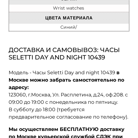
Wrist watches
ЦВЕТА МАТЕРИАЛА
Синий/
ДОСТАВКА И САМОВЫВОЗ: ЧАСЫ
SELETTI DAY AND NIGHT 10439
Модель - Часы Seletti Day and night 10439
в
Москве можно забрать самостоятельно по
адресу:
123060, г.Москва, Ул. Расплетина, д.24, оф.208. с
09:00 до 19:00 с понедельника по пятницу.
В субботу до 18:00 (требуется
предварительное согласование по телефону).
Мы осуществляем БЕСПЛАТНУЮ доставку
по Москве курьерской службой СДЭК при