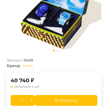
Артикул:
10439
Бренд:
Seletti
40 740
₽
Осталось 4 шт.
-
+
В корзину