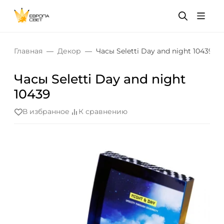
Главная
Декор
Часы Seletti Day and night 10439
Часы Seletti Day and night
10439
В избранное
К сравнению