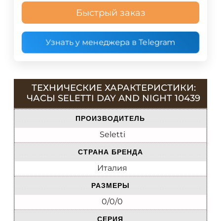
Быстрый заказ
Узнать у менеджера в Telegram
ТЕХНИЧЕСКИЕ ХАРАКТЕРИСТИКИ:
ЧАСЫ SELETTI DAY AND NIGHT 10439
ПРОИЗВОДИТЕЛЬ
Seletti
СТРАНА БРЕНДА
Италия
РАЗМЕРЫ
0/0/0
СЕРИЯ