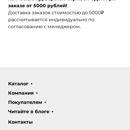
заказе от 5000 рублей!
Доставка заказов стоимостью до 5000₽
рассчитывается индивидуально по
согласованию с менеджером.
Каталог
Компания
Покупателям
Читайте в блоге
Контакты