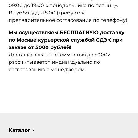
09:00 до 19:00 с понедельника по пятницу.
В субботу до 18:00 (требуется
предварительное согласование по телефону).
Мы осуществляем БЕСПЛАТНУЮ доставку
по Москве курьерской службой СДЭК при
заказе от 5000 рублей!
Доставка заказов стоимостью до 5000₽
рассчитывается индивидуально по
согласованию с менеджером.
Каталог