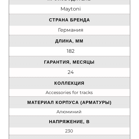
Maytoni
СТРАНА БРЕНДА
Германия
ДЛИНА, ММ
182
ГАРАНТИЯ, МЕСЯЦЫ
24
КОЛЛЕКЦИЯ
Accessories for tracks
МАТЕРИАЛ КОРПУСА (АРМАТУРЫ)
Алюминий
НАПРЯЖЕНИЕ, В
230