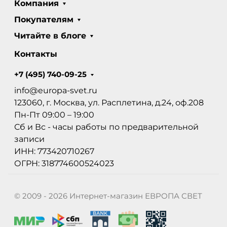
Компания
Покупателям
Читайте в блоге
Контакты
+7 (495) 740-09-25
info@europa-svet.ru
123060, г. Москва, ул. Расплетина, д.24, оф.208
Пн-Пт 09:00 – 19:00
Сб и Вс - часы работы по предварительной
записи
ИНН: 773420710267
ОГРН: 318774600524023
© 2009 - 2026 Интернет-магазин ЕВРОПА СВЕТ