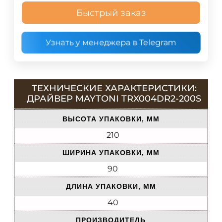
Быстрый заказ
Узнать у менеджера в Telegram
ТЕХНИЧЕСКИЕ ХАРАКТЕРИСТИКИ:
ДРАЙВЕР MAYTONI TRX004DR2-200S
ВЫСОТА УПАКОВКИ, ММ
210
ШИРИНА УПАКОВКИ, ММ
90
ДЛИНА УПАКОВКИ, ММ
40
ПРОИЗВОДИТЕЛЬ