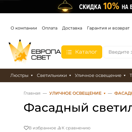
О компании
Оплата
Доставка
Гарантия и возврат
Каталог
Люстры
Светильники
Уличное освещение
Главная
УЛИЧНОЕ ОСВЕЩЕНИЕ
ФАСАД
Фасадный светиль
В избранное
К сравнению