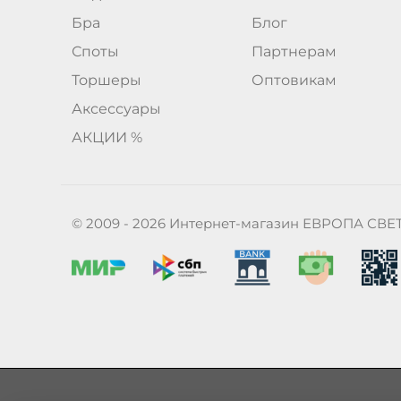
Бра
Блог
Споты
Партнерам
Торшеры
Оптовикам
Аксессуары
АКЦИИ %
© 2009 - 2026 Интернет-магазин ЕВРОПА СВЕ