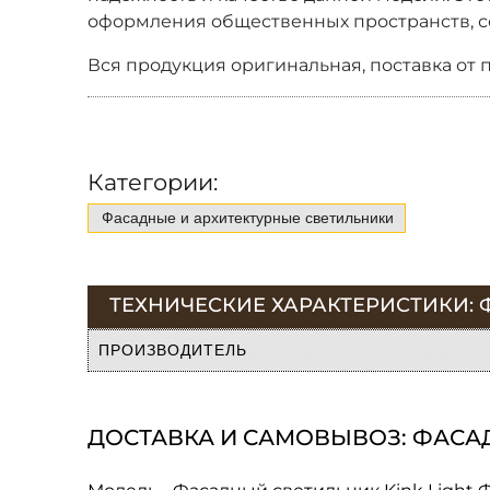
оформления общественных пространств, со
Вся продукция оригинальная, поставка от 
Категории:
Фасадные и архитектурные светильники
ТЕХНИЧЕСКИЕ ХАРАКТЕРИСТИКИ: Ф
ПРОИЗВОДИТЕЛЬ
ДОСТАВКА И САМОВЫВОЗ: ФАСАДН