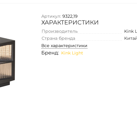
Артикул:
9322,19
ХАРАКТЕРИСТИКИ
Производитель
Kink 
Страна бренда
Кита
Все характеристики
Бренд:
Kink Light