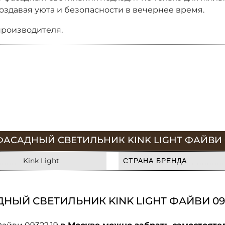
здавая уюта и безопасности в вечернее время.
производителя.
АСАДНЫЙ СВЕТИЛЬНИК KINK LIGHT ФАЙВИ 0
Kink Light
СТРАНА БРЕНДА
ЫЙ СВЕТИЛЬНИК KINK LIGHT ФАЙВИ 093