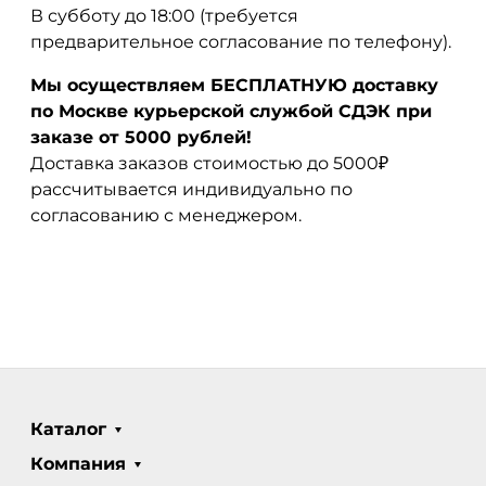
В субботу до 18:00 (требуется
предварительное согласование по телефону).
Мы осуществляем БЕСПЛАТНУЮ доставку
по Москве курьерской службой СДЭК при
заказе от 5000 рублей!
Доставка заказов стоимостью до 5000₽
рассчитывается индивидуально по
согласованию с менеджером.
Каталог
Компания