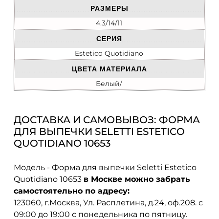
РАЗМЕРЫ
4.3/14/11
СЕРИЯ
Estetico Quotidiano
ЦВЕТА МАТЕРИАЛА
Белый/
ДОСТАВКА И САМОВЫВОЗ: ФОРМА
ДЛЯ ВЫПЕЧКИ SELETTI ESTETICO
QUOTIDIANO 10653
Модель - Форма для выпечки Seletti Estetico
Quotidiano 10653
в Москве можно забрать
самостоятельно по адресу:
123060, г.Москва, Ул. Расплетина, д.24, оф.208. с
09:00 до 19:00 с понедельника по пятницу.