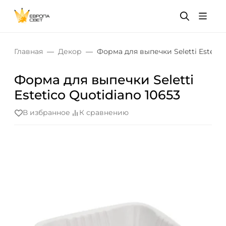
Главная
Декор
Форма для выпечки Seletti Estetic
Форма для выпечки Seletti
Estetico Quotidiano 10653
В избранное
К сравнению