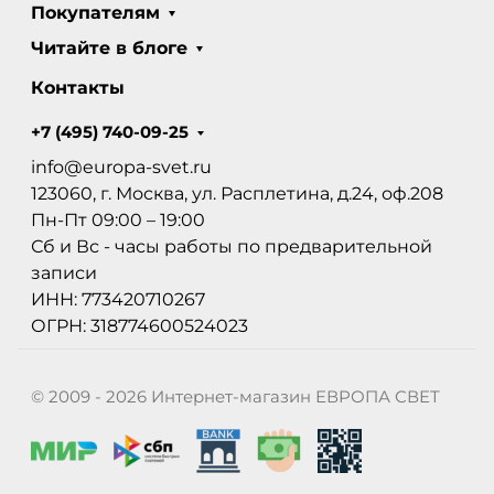
Покупателям
Читайте в блоге
Контакты
+7 (495) 740-09-25
info@europa-svet.ru
123060, г. Москва, ул. Расплетина, д.24, оф.208
Пн-Пт 09:00 – 19:00
Сб и Вс - часы работы по предварительной
записи
ИНН: 773420710267
ОГРН: 318774600524023
© 2009 - 2026 Интернет-магазин ЕВРОПА СВЕТ