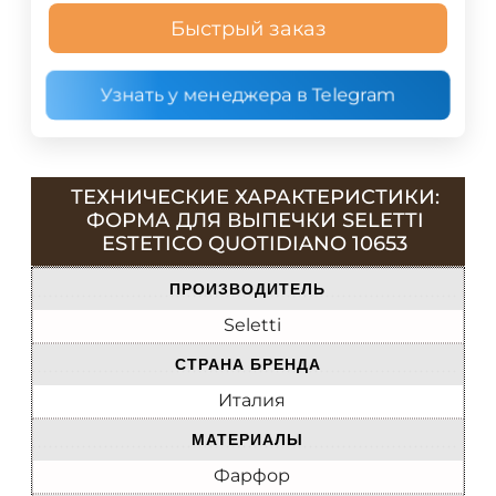
Быстрый заказ
Узнать у менеджера в Telegram
ТЕХНИЧЕСКИЕ ХАРАКТЕРИСТИКИ:
ФОРМА ДЛЯ ВЫПЕЧКИ SELETTI
ESTETICO QUOTIDIANO 10653
ПРОИЗВОДИТЕЛЬ
Seletti
СТРАНА БРЕНДА
Италия
МАТЕРИАЛЫ
Фарфор