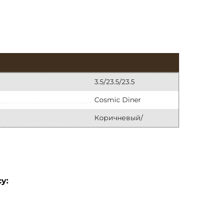
3.5/23.5/23.5
Cosmic Diner
Коричневый/
у: