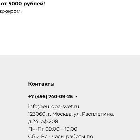
от 5000 рублей!
еджером.
Контакты
+7 (495) 740-09-25
info@europa-svet.ru
123060, г. Москва, ул. Расплетина,
д.24, оф.208
Пн-Пт 09:00 – 19:00
Сб и Вс - часы работы по