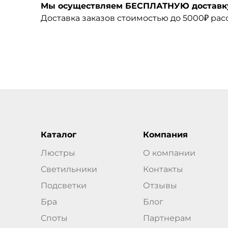
Мы осуществляем БЕСПЛАТНУЮ доставку 
Доставка заказов стоимостью до 5000₽ ра
Каталог
Компания
Люстры
О компании
Светильники
Контакты
Подсветки
Отзывы
Бра
Блог
Споты
Партнерам