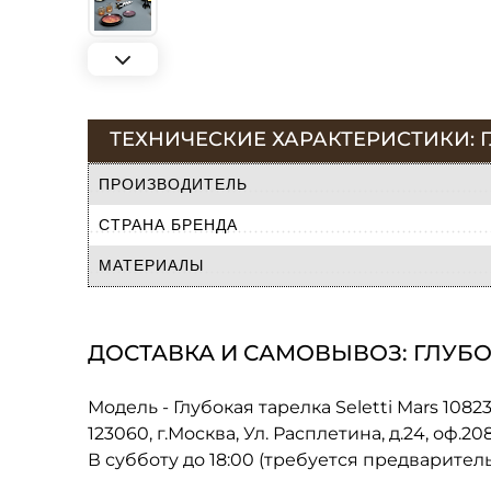
ТЕХНИЧЕСКИЕ ХАРАКТЕРИСТИКИ: ГЛ
ПРОИЗВОДИТЕЛЬ
СТРАНА БРЕНДА
МАТЕРИАЛЫ
ДОСТАВКА И САМОВЫВОЗ: ГЛУБОК
Модель - Глубокая тарелка Seletti Mars 1082
123060, г.Москва, Ул. Расплетина, д.24, оф.2
В субботу до 18:00 (требуется предварител