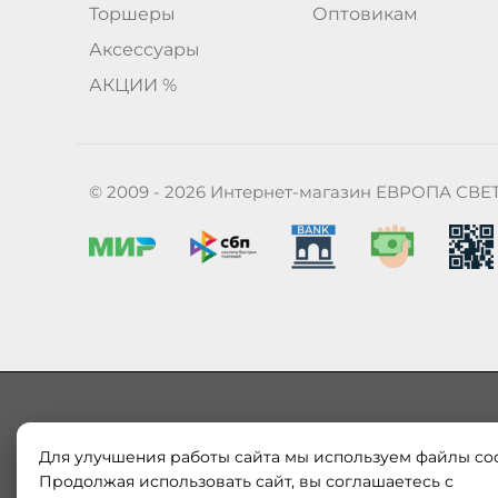
Торшеры
Оптовикам
Аксессуары
АКЦИИ %
© 2009 - 2026 Интернет-магазин ЕВРОПА СВЕ
Для улучшения работы сайта мы используем файлы coo
Наш магазин «ЕВРОПА СВЕТ» поставляет и продает в
Европы и России. Только оригинальная продукция.
Продолжая использовать сайт, вы соглашаетесь с