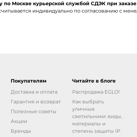
по Москве курьерской службой СДЭК при заказе 
ссчитывается индивидуально по согласованию с мен
Покупателям
Читайте в блоге
Доставка и оплата
Распродажа EGLO!
Гарантия и возврат
Как выбрать
уличные
Полезные советы
светильники: виды,
Акции
материалы и
Бренды
степень защиты IP