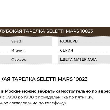
УБОКАЯ ТАРЕЛКА SELETTI MARS 10823
Seletti
РАЗМЕРЫ
Италия
СЕРИЯ
Фарфор
ЦВЕТА МАТЕРИАЛА
АЯ ТАРЕЛКА SELETTI MARS 10823
3
в Москве можно забрать самостоятельно по адрес
08. с 09:00 до 19:00 с понедельника по пятницу.
ьное согласование по телефону).