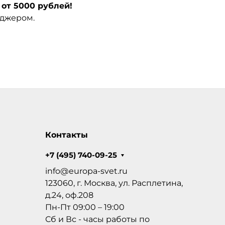
от 5000 рублей!
еджером.
Контакты
+7 (495) 740-09-25
info@europa-svet.ru
123060, г. Москва, ул. Расплетина,
д.24, оф.208
Пн-Пт 09:00 – 19:00
Сб и Вс - часы работы по