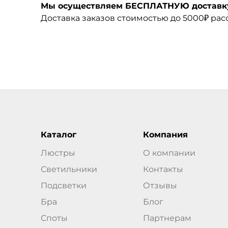
Мы осуществляем БЕСПЛАТНУЮ доставку 
Доставка заказов стоимостью до 5000₽ ра
Каталог
Компания
Люстры
О компании
Светильники
Контакты
Подсветки
Отзывы
Бра
Блог
Споты
Партнерам