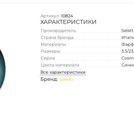
Артикул:
10824
ХАРАКТЕРИСТИКИ
Производитель
Selett
Страна бренда
Итал
Материалы
Фарф
Размеры
3.5/23
Серия
Cosmi
Цвета материала
Сини
Все характеристики
Бренд:
Seletti