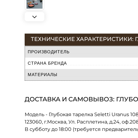
ТЕХНИЧЕСКИЕ ХАРАКТЕРИСТИКИ: ГЛ
ПРОИЗВОДИТЕЛЬ
СТРАНА БРЕНДА
МАТЕРИАЛЫ
ДОСТАВКА И САМОВЫВОЗ: ГЛУБОК
Модель - Глубокая тарелка Seletti Uranus 1
123060, г.Москва, Ул. Расплетина, д.24, оф.2
В субботу до 18:00 (требуется предварител