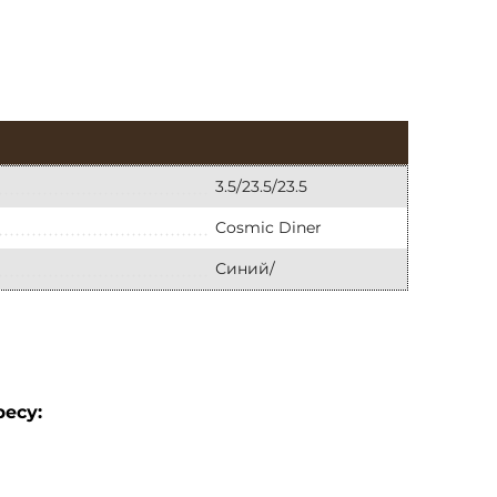
3.5/23.5/23.5
Cosmic Diner
Синий/
есу: