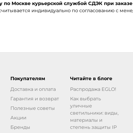
по Москве курьерской службой СДЭК при заказе 
ссчитывается индивидуально по согласованию с мен
Покупателям
Читайте в блоге
Доставка и оплата
Распродажа EGLO!
Гарантия и возврат
Как выбрать
уличные
Полезные советы
светильники: виды,
Акции
материалы и
Бренды
степень защиты IP