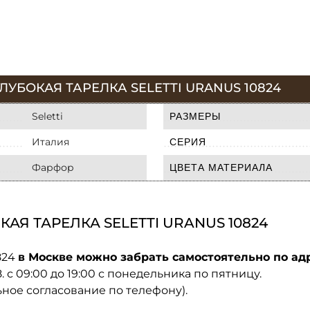
УБОКАЯ ТАРЕЛКА SELETTI URANUS 10824
Seletti
РАЗМЕРЫ
Италия
СЕРИЯ
Фарфор
ЦВЕТА МАТЕРИАЛА
АЯ ТАРЕЛКА SELETTI URANUS 10824
0824
в Москве можно забрать самостоятельно по адр
08. с 09:00 до 19:00 с понедельника по пятницу.
ьное согласование по телефону).