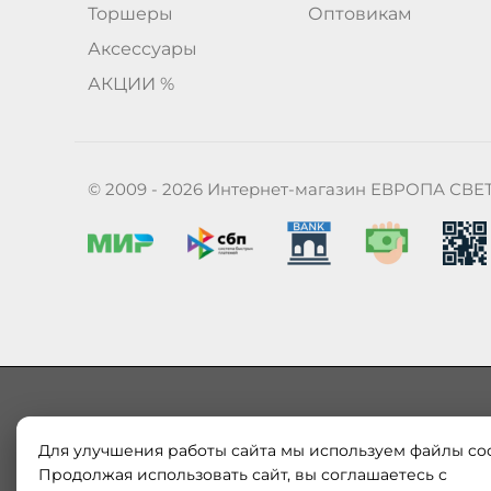
Торшеры
Оптовикам
Аксессуары
АКЦИИ %
© 2009 - 2026 Интернет-магазин ЕВРОПА СВЕ
Для улучшения работы сайта мы используем файлы coo
Наш магазин «ЕВРОПА СВЕТ» поставляет и продает в
Европы и России. Только оригинальная продукция.
Продолжая использовать сайт, вы соглашаетесь с