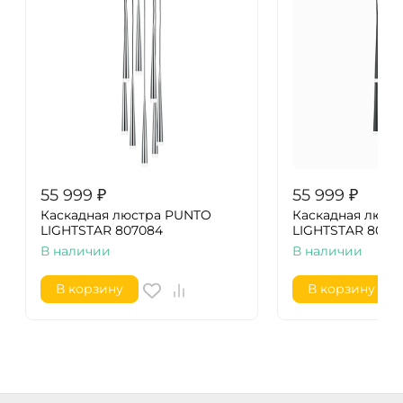
55 999
₽
55 999
₽
Каскадная люстра PUNTO
Каскадная люст
LIGHTSTAR 807084
LIGHTSTAR 8070
В наличии
В наличии
В корзину
В корзину