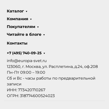
Каталог
Компания
Покупателям
Читайте в блоге
Контакты
+7 (495) 740-09-25
info@europa-svet.ru
123060, г. Москва, ул. Расплетина, д.24, оф.208
Пн-Пт 09:00 – 19:00
Сб и Вс - часы работы по предварительной
записи
ИНН: 773420710267
ОГРН: 318774600524023