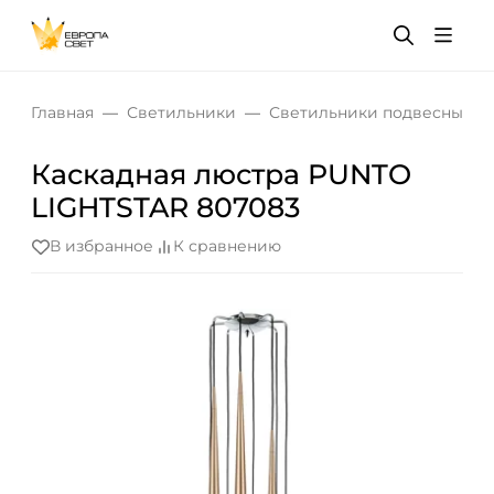
Главная
Светильники
Светильники подвесные
Каскадная люстра PUNTO
LIGHTSTAR 807083
В избранное
К сравнению