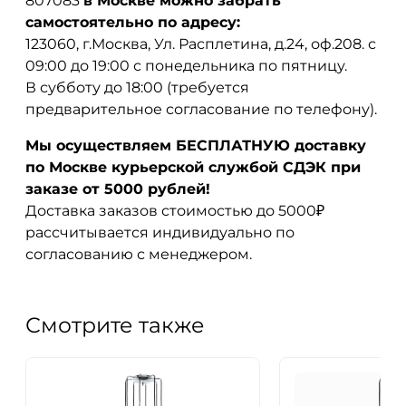
807083
в Москве можно забрать
самостоятельно по адресу:
123060, г.Москва, Ул. Расплетина, д.24, оф.208. с
09:00 до 19:00 с понедельника по пятницу.
В субботу до 18:00 (требуется
предварительное согласование по телефону).
Мы осуществляем БЕСПЛАТНУЮ доставку
по Москве курьерской службой СДЭК при
заказе от 5000 рублей!
Доставка заказов стоимостью до 5000₽
рассчитывается индивидуально по
согласованию с менеджером.
Смотрите также