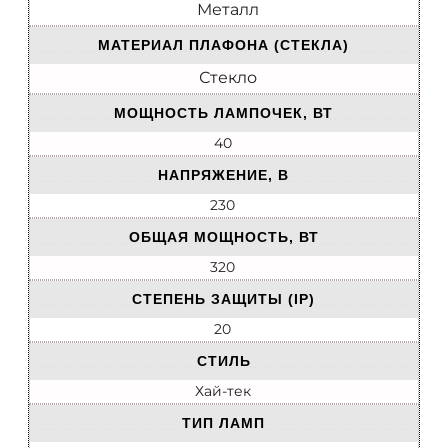
Металл
МАТЕРИАЛ ПЛАФОНА (СТЕКЛА)
Стекло
МОЩНОСТЬ ЛАМПОЧЕК, ВТ
40
НАПРЯЖЕНИЕ, В
230
ОБЩАЯ МОЩНОСТЬ, ВТ
320
СТЕПЕНЬ ЗАЩИТЫ (IP)
20
СТИЛЬ
Хай-тек
ТИП ЛАМП