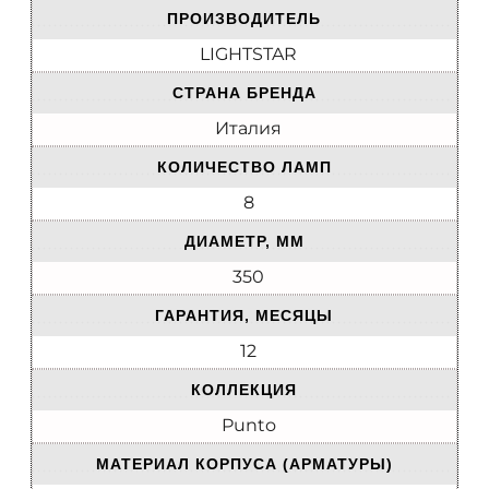
ПРОИЗВОДИТЕЛЬ
LIGHTSTAR
СТРАНА БРЕНДА
Италия
КОЛИЧЕСТВО ЛАМП
8
ДИАМЕТР, ММ
350
ГАРАНТИЯ, МЕСЯЦЫ
12
КОЛЛЕКЦИЯ
Punto
МАТЕРИАЛ КОРПУСА (АРМАТУРЫ)