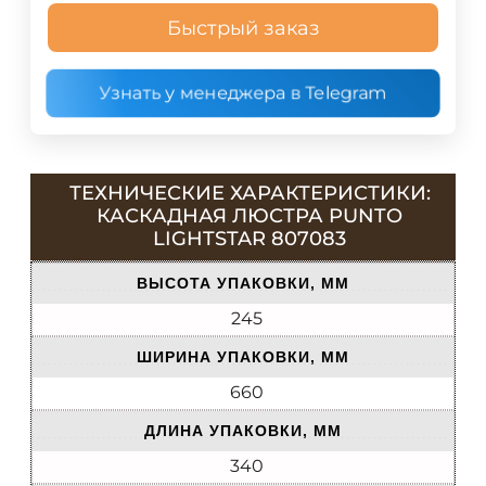
Быстрый заказ
Узнать у менеджера в Telegram
ТЕХНИЧЕСКИЕ ХАРАКТЕРИСТИКИ:
КАСКАДНАЯ ЛЮСТРА PUNTO
LIGHTSTAR 807083
ВЫСОТА УПАКОВКИ, ММ
245
ШИРИНА УПАКОВКИ, ММ
660
ДЛИНА УПАКОВКИ, ММ
340