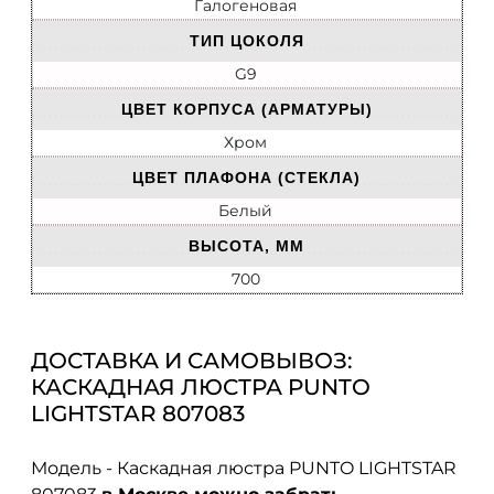
Галогеновая
ТИП ЦОКОЛЯ
G9
ЦВЕТ КОРПУСА (АРМАТУРЫ)
Хром
ЦВЕТ ПЛАФОНА (СТЕКЛА)
Белый
ВЫСОТА, ММ
700
ДОСТАВКА И САМОВЫВОЗ:
КАСКАДНАЯ ЛЮСТРА PUNTO
LIGHTSTAR 807083
Модель - Каскадная люстра PUNTO LIGHTSTAR