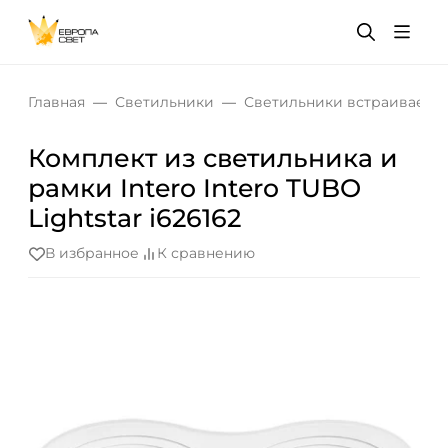
Главная
Светильники
Светильники встраиваемы
Комплект из светильника и
рамки Intero Intero TUBO
Lightstar i626162
В избранное
К сравнению