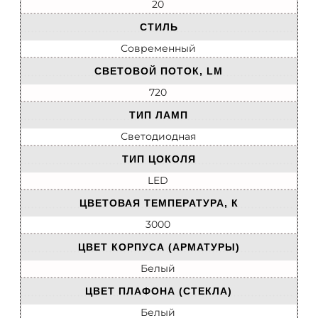
20
СТИЛЬ
Современный
СВЕТОВОЙ ПОТОК, LM
720
ТИП ЛАМП
Светодиодная
ТИП ЦОКОЛЯ
LED
ЦВЕТОВАЯ ТЕМПЕРАТУРА, К
3000
ЦВЕТ КОРПУСА (АРМАТУРЫ)
Белый
ЦВЕТ ПЛАФОНА (СТЕКЛА)
Белый