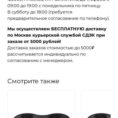
09:00 до 19:00 с понедельника по пятницу.
В субботу до 18:00 (требуется
предварительное согласование по телефону).
Мы осуществляем БЕСПЛАТНУЮ доставку
по Москве курьерской службой СДЭК при
заказе от 5000 рублей!
Доставка заказов стоимостью до 5000₽
рассчитывается индивидуально по
согласованию с менеджером.
Смотрите также