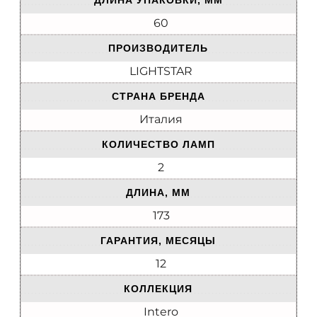
ДЛИНА УПАКОВКИ, ММ
60
ПРОИЗВОДИТЕЛЬ
LIGHTSTAR
СТРАНА БРЕНДА
Италия
КОЛИЧЕСТВО ЛАМП
2
ДЛИНА, ММ
173
ГАРАНТИЯ, МЕСЯЦЫ
12
КОЛЛЕКЦИЯ
Intero