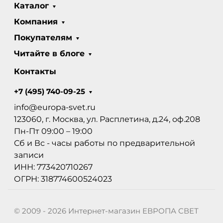
Каталог
Компания
Покупателям
Читайте в блоге
Контакты
+7 (495) 740-09-25
info@europa-svet.ru
123060, г. Москва, ул. Расплетина, д.24, оф.208
Пн-Пт 09:00 – 19:00
Сб и Вс - часы работы по предварительной
записи
ИНН: 773420710267
ОГРН: 318774600524023
© 2009 - 2026 Интернет-магазин ЕВРОПА СВЕТ