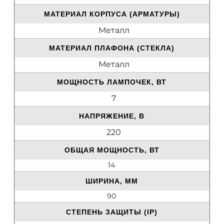
МАТЕРИАЛ КОРПУСА (АРМАТУРЫ)
Металл
МАТЕРИАЛ ПЛАФОНА (СТЕКЛА)
Металл
МОЩНОСТЬ ЛАМПОЧЕК, ВТ
7
НАПРЯЖЕНИЕ, В
220
ОБЩАЯ МОЩНОСТЬ, ВТ
14
ШИРИНА, ММ
90
СТЕПЕНЬ ЗАЩИТЫ (IP)