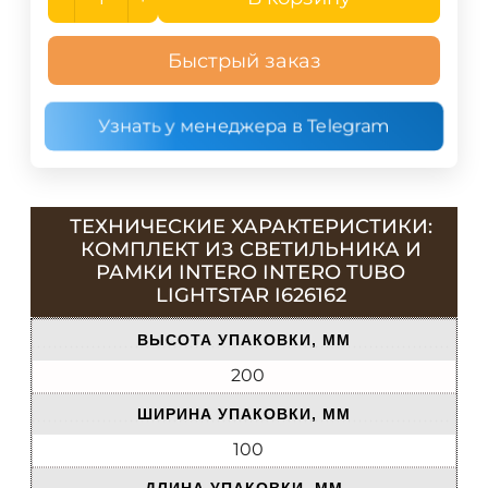
Быстрый заказ
Узнать у менеджера в Telegram
ТЕХНИЧЕСКИЕ ХАРАКТЕРИСТИКИ:
КОМПЛЕКТ ИЗ СВЕТИЛЬНИКА И
РАМКИ INTERO INTERO TUBO
LIGHTSTAR I626162
ВЫСОТА УПАКОВКИ, ММ
200
ШИРИНА УПАКОВКИ, ММ
100