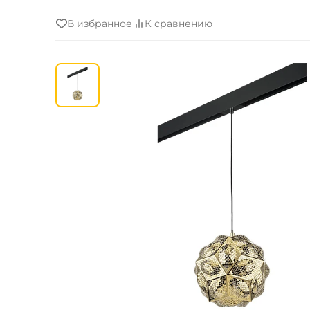
В избранное
К сравнению