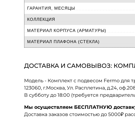
ГАРАНТИЯ, МЕСЯЦЫ
КОЛЛЕКЦИЯ
МАТЕРИАЛ КОРПУСА (АРМАТУРЫ)
МАТЕРИАЛ ПЛАФОНА (СТЕКЛА)
ДОСТАВКА И САМОВЫВОЗ: КОМПЛЕ
Модель - Комплект с подвесом Fermo для т
123060, г.Москва, Ул. Расплетина, д.24, оф.2
В субботу до 18:00 (требуется предварител
Мы осуществляем БЕСПЛАТНУЮ доставку 
Доставка заказов стоимостью до 5000₽ ра