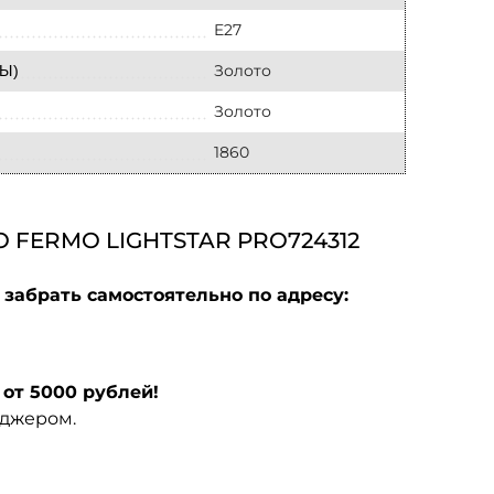
E27
Золото
Ы)
Золото
1860
FERMO LIGHTSTAR PRO724312
забрать самостоятельно по адресу:
от 5000 рублей!
еджером.