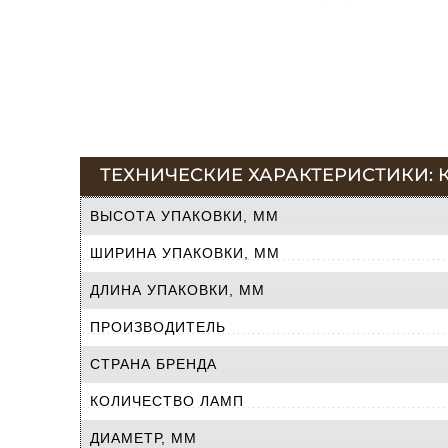
ТЕХНИЧЕСКИЕ ХАРАКТЕРИСТИКИ: К
ВЫСОТА УПАКОВКИ, ММ
ШИРИНА УПАКОВКИ, ММ
ДЛИНА УПАКОВКИ, ММ
ПРОИЗВОДИТЕЛЬ
СТРАНА БРЕНДА
КОЛИЧЕСТВО ЛАМП
ДИАМЕТР, ММ