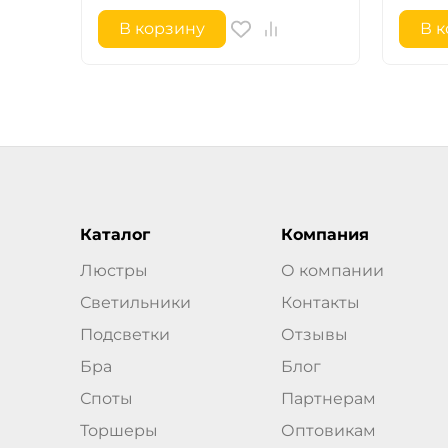
В корзину
В 
Каталог
Компания
Люстры
О компании
Светильники
Контакты
Подсветки
Отзывы
Бра
Блог
Споты
Партнерам
Торшеры
Оптовикам