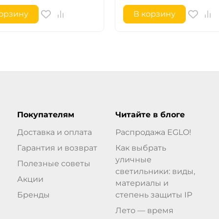
корзину
В корзину
Покупателям
Читайте в блоге
Доставка и оплата
Распродажа EGLO!
Гарантия и возврат
Как выбрать
уличные
Полезные советы
светильники: виды,
Акции
материалы и
Бренды
степень защиты IP
Лето — время