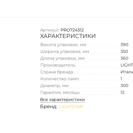
Артикул:
PRO724312
ХАРАКТЕРИСТИКИ
Высота упаковки, мм
390
Ширина упаковки, мм
350
Длина упаковки, мм
360
Производитель
LIGH
Страна бренда
Итал
Количество ламп
1
Диаметр, мм
300
Гарантия, месяцы
12
Все характеристики
Бренд:
LIGHTSTAR