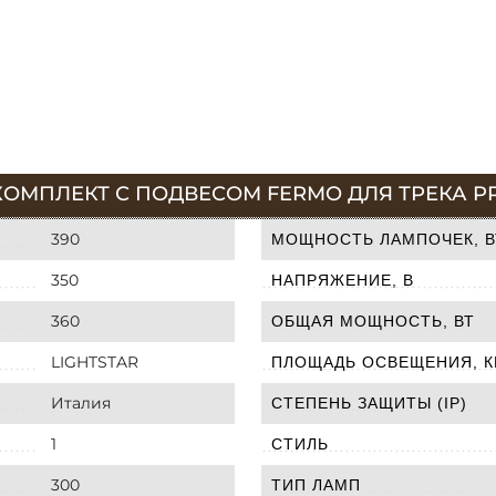
ОМПЛЕКТ С ПОДВЕСОМ FERMO ДЛЯ ТРЕКА PRO
390
МОЩНОСТЬ ЛАМПОЧЕК, В
350
НАПРЯЖЕНИЕ, В
360
ОБЩАЯ МОЩНОСТЬ, ВТ
LIGHTSTAR
ПЛОЩАДЬ ОСВЕЩЕНИЯ, К
Италия
СТЕПЕНЬ ЗАЩИТЫ (IP)
1
СТИЛЬ
300
ТИП ЛАМП