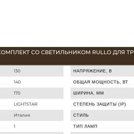
КОМПЛЕКТ СО СВЕТИЛЬНИКОМ RULLO ДЛЯ ТРЕ
130
НАПРЯЖЕНИЕ, В
140
ОБЩАЯ МОЩНОСТЬ, ВТ
170
ШИРИНА, ММ
LIGHTSTAR
СТЕПЕНЬ ЗАЩИТЫ (IP)
Италия
СТИЛЬ
1
ТИП ЛАМП