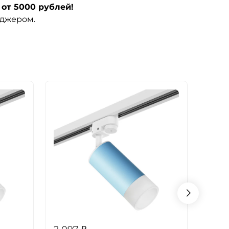
от 5000 рублей!
еджером.