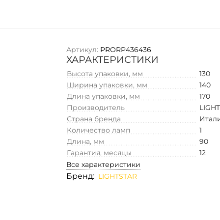
Артикул:
PRORP436436
ХАРАКТЕРИСТИКИ
Высота упаковки, мм
130
Ширина упаковки, мм
140
Длина упаковки, мм
170
Производитель
LIGH
Страна бренда
Итал
Количество ламп
1
Длина, мм
90
Гарантия, месяцы
12
Все характеристики
Бренд:
LIGHTSTAR