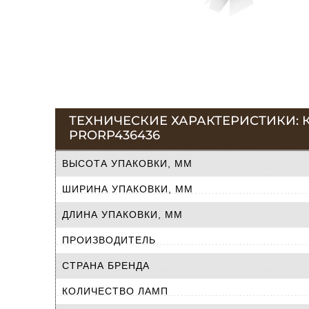
ТЕХНИЧЕСКИЕ ХАРАКТЕРИСТИКИ: 
PRORP436436
ВЫСОТА УПАКОВКИ, ММ
ШИРИНА УПАКОВКИ, ММ
ДЛИНА УПАКОВКИ, ММ
ПРОИЗВОДИТЕЛЬ
СТРАНА БРЕНДА
КОЛИЧЕСТВО ЛАМП