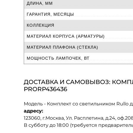
ДЛИНА, ММ
ГАРАНТИЯ, МЕСЯЦЫ
КОЛЛЕКЦИЯ
МАТЕРИАЛ КОРПУСА (АРМАТУРЫ)
МАТЕРИАЛ ПЛАФОНА (СТЕКЛА)
МОЩНОСТЬ ЛАМПОЧЕК, ВТ
ДОСТАВКА И САМОВЫВОЗ: КОМПЛ
PRORP436436
Модель - Комплект со светильником Rullo д
адресу:
123060, г.Москва, Ул. Расплетина, д.24, оф.2
В субботу до 18:00 (требуется предварител