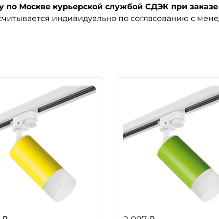
по Москве курьерской службой СДЭК при заказе 
ссчитывается индивидуально по согласованию с мен