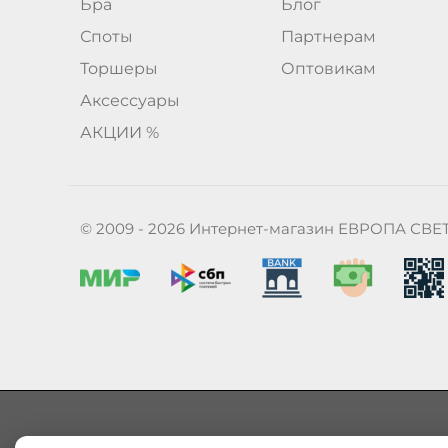
Бра
Блог
Споты
Партнерам
Торшеры
Оптовикам
Аксессуары
АКЦИИ %
© 2009 - 2026 Интернет-магазин ЕВРОПА СВЕ