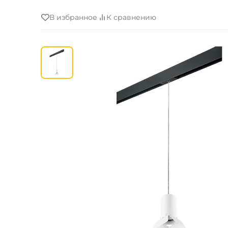
В избранное
К сравнению