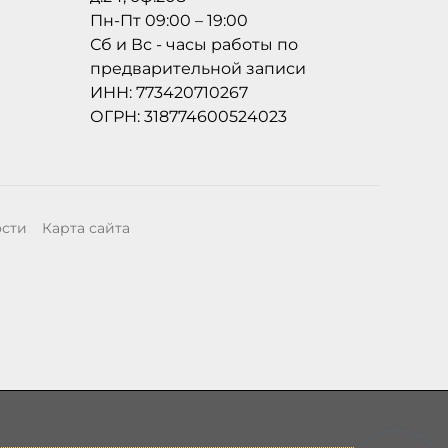
Пн-Пт 09:00 – 19:00
Сб и Вс - часы работы по
предварительной записи
ИНН: 773420710267
ОГРН: 318774600524023
ости
Карта сайта