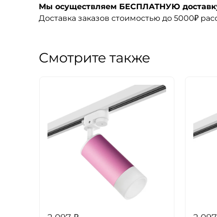
Мы осуществляем БЕСПЛАТНУЮ доставку 
Доставка заказов стоимостью до 5000₽ ра
Смотрите также