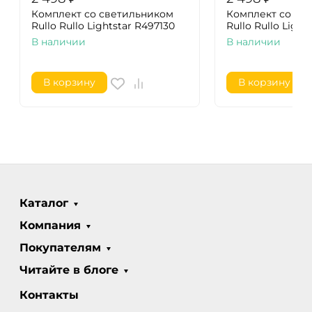
Комплект со светильником
Комплект со св
Rullo Rullo Lightstar R497130
Rullo Rullo Light
В наличии
В наличии
В корзину
В корзину
Каталог
Компания
Покупателям
Читайте в блоге
Контакты