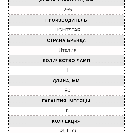
ДЛИНА УПАКОВКИ, ММ
265
ПРОИЗВОДИТЕЛЬ
LIGHTSTAR
СТРАНА БРЕНДА
Италия
КОЛИЧЕСТВО ЛАМП
1
ДЛИНА, ММ
80
ГАРАНТИЯ, МЕСЯЦЫ
12
КОЛЛЕКЦИЯ
RULLO