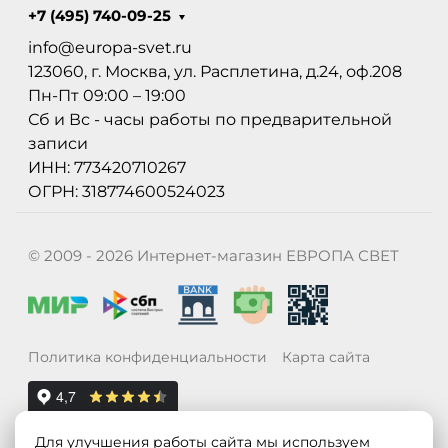
+7 (495) 740-09-25
info@europa-svet.ru
123060, г. Москва, ул. Расплетина, д.24, оф.208
Пн-Пт 09:00 – 19:00
Сб и Вс - часы работы по предварительной
записи
ИНН: 773420710267
ОГРН: 318774600524023
© 2009 - 2026 Интернет-магазин ЕВРОПА СВЕТ
Политика конфиденциальности
Карта сайта
Для улучшения работы сайта мы используем