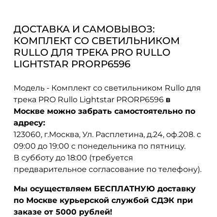
ДОСТАВКА И САМОВЫВОЗ:
КОМПЛЕКТ СО СВЕТИЛЬНИКОМ
RULLO ДЛЯ ТРЕКА PRO RULLO
LIGHTSTAR PRORP6596
Модель - Комплект со светильником Rullo для
трека PRO Rullo Lightstar PRORP6596
в
Москве можно забрать самостоятельно по
адресу:
123060, г.Москва, Ул. Расплетина, д.24, оф.208. с
09:00 до 19:00 с понедельника по пятницу.
В субботу до 18:00 (требуется
предварительное согласование по телефону).
Мы осуществляем БЕСПЛАТНУЮ доставку
по Москве курьерской службой СДЭК при
заказе от 5000 рублей!