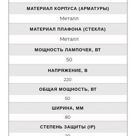
МАТЕРИАЛ КОРПУСА (АРМАТУРЫ)
Металл
МАТЕРИАЛ ПЛАФОНА (СТЕКЛА)
Металл
МОЩНОСТЬ ЛАМПОЧЕК, ВТ
50
НАПРЯЖЕНИЕ, В
220
ОБЩАЯ МОЩНОСТЬ, ВТ
50
ШИРИНА, ММ
80
СТЕПЕНЬ ЗАЩИТЫ (IP)