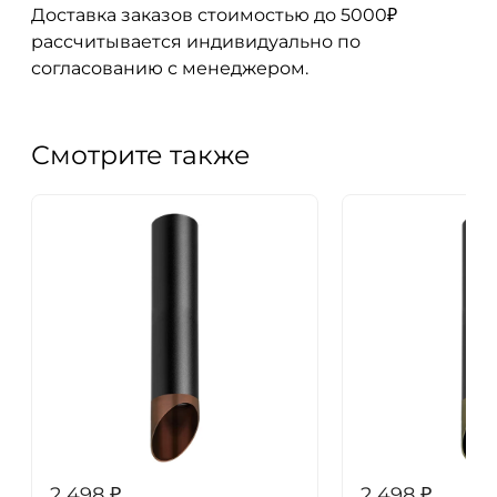
Доставка заказов стоимостью до 5000₽
рассчитывается индивидуально по
согласованию с менеджером.
Смотрите также
2 498
₽
2 498
₽