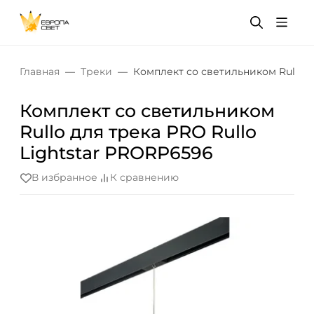
Главная
Треки
Комплект со светильником Rullo д
Комплект со светильником
Rullo для трека PRO Rullo
Lightstar PRORP6596
В избранное
К сравнению