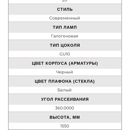
20
СТИЛЬ
Современный
ТИП ЛАМП
Галогеновая
ТИП ЦОКОЛЯ
GU10
ЦВЕТ КОРПУСА (АРМАТУРЫ)
Черный
ЦВЕТ ПЛАФОНА (СТЕКЛА)
Белый
УГОЛ РАССЕИВАНИЯ
360.0000
ВЫСОТА, ММ
1550