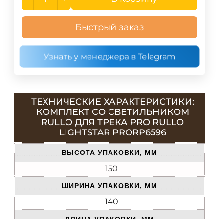
Быстрый заказ
Узнать у менеджера в Telegram
ТЕХНИЧЕСКИЕ ХАРАКТЕРИСТИКИ:
КОМПЛЕКТ СО СВЕТИЛЬНИКОМ
RULLO ДЛЯ ТРЕКА PRO RULLO
LIGHTSTAR PRORP6596
ВЫСОТА УПАКОВКИ, ММ
150
ШИРИНА УПАКОВКИ, ММ
140