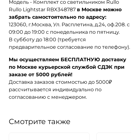
Модель - Комплект со светильником Rullo
Rullo Lightstar RBX348787
в Москве можно
забрать самостоятельно по адресу:
123060, г.Москва, Ул. Расплетина, д.24, оф.208. с
09:00 до 19:00 с понедельника по пятницу.
В субботу до 18:00 (требуется
предварительное согласование по телефону).
Мы осуществляем БЕСПЛАТНУЮ доставку
по Москве курьерской службой СДЭК при
заказе от 5000 рублей!
Доставка заказов стоимостью до 5000₽
рассчитывается индивидуально по
согласованию с менеджером.
Смотрите также