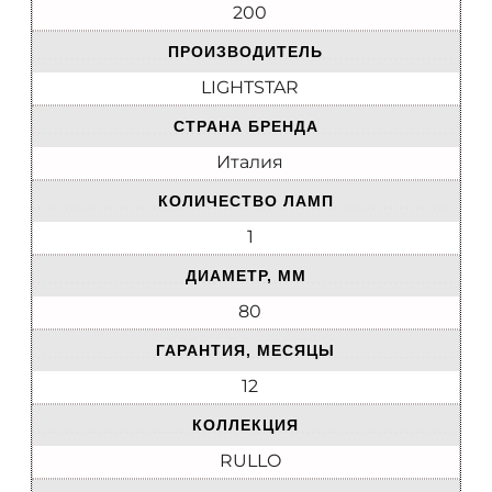
200
ПРОИЗВОДИТЕЛЬ
LIGHTSTAR
СТРАНА БРЕНДА
Италия
КОЛИЧЕСТВО ЛАМП
1
ДИАМЕТР, ММ
80
ГАРАНТИЯ, МЕСЯЦЫ
12
КОЛЛЕКЦИЯ
RULLO