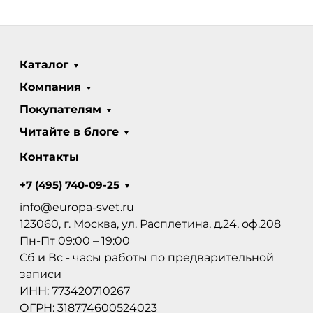
Каталог
Компания
Покупателям
Читайте в блоге
Контакты
+7 (495) 740-09-25
info@europa-svet.ru
123060, г. Москва, ул. Расплетина, д.24, оф.208
Пн-Пт 09:00 – 19:00
Сб и Вс - часы работы по предварительной
записи
ИНН: 773420710267
ОГРН: 318774600524023