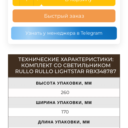
Быстрый заказ
Узнать у менеджера в Telegram
ТЕХНИЧЕСКИЕ ХАРАКТЕРИСТИКИ:
КОМПЛЕКТ СО СВЕТИЛЬНИКОМ
RULLO RULLO LIGHTSTAR RBX348787
ВЫСОТА УПАКОВКИ, ММ
260
ШИРИНА УПАКОВКИ, ММ
170
ДЛИНА УПАКОВКИ, ММ