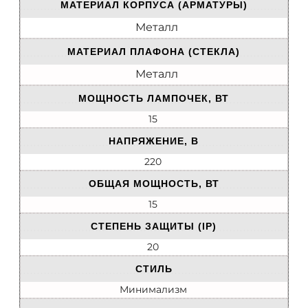
МАТЕРИАЛ КОРПУСА (АРМАТУРЫ)
Металл
МАТЕРИАЛ ПЛАФОНА (СТЕКЛА)
Металл
МОЩНОСТЬ ЛАМПОЧЕК, ВТ
15
НАПРЯЖЕНИЕ, В
220
ОБЩАЯ МОЩНОСТЬ, ВТ
15
СТЕПЕНЬ ЗАЩИТЫ (IP)
20
СТИЛЬ
Минимализм