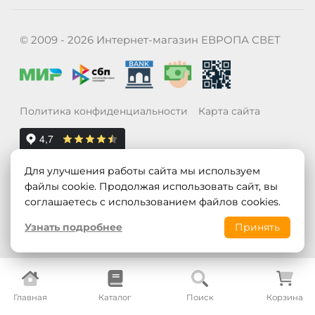
© 2009 - 2026 Интернет-магазин ЕВРОПА СВЕТ
Политика конфиденциальности
Карта сайта
Для улучшения работы сайта мы используем
файлы cookie. Продолжая использовать сайт, вы
соглашаетесь с использованием файлов cookies.
Узнать подробнее
Принять
Главная
Каталог
Поиск
Корзина