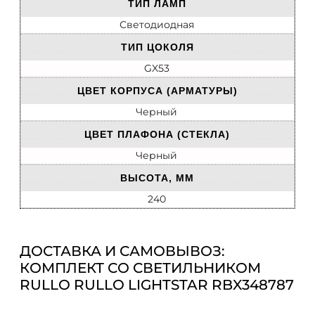
ТИП ЛАМП
Светодиодная
ТИП ЦОКОЛЯ
GX53
ЦВЕТ КОРПУСА (АРМАТУРЫ)
Черный
ЦВЕТ ПЛАФОНА (СТЕКЛА)
Черный
ВЫСОТА, ММ
240
ДОСТАВКА И САМОВЫВОЗ:
КОМПЛЕКТ СО СВЕТИЛЬНИКОМ
RULLO RULLO LIGHTSTAR RBX348787