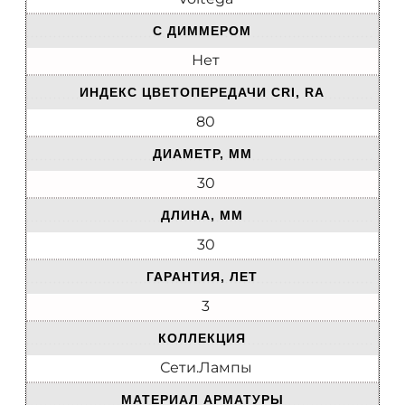
С ДИММЕРОМ
Нет
ИНДЕКС ЦВЕТОПЕРЕДАЧИ CRI, RA
80
ДИАМЕТР, ММ
30
ДЛИНА, ММ
30
ГАРАНТИЯ, ЛЕТ
3
КОЛЛЕКЦИЯ
Сети.Лампы
МАТЕРИАЛ АРМАТУРЫ