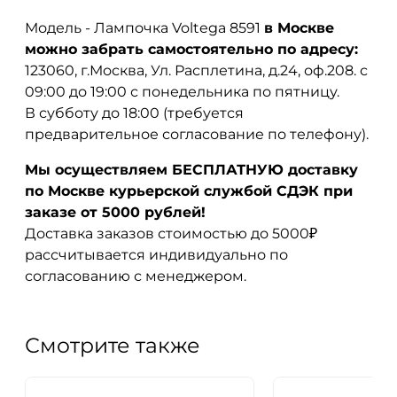
Модель - Лампочка Voltega 8591
в Москве
можно забрать самостоятельно по адресу:
123060, г.Москва, Ул. Расплетина, д.24, оф.208. с
09:00 до 19:00 с понедельника по пятницу.
В субботу до 18:00 (требуется
предварительное согласование по телефону).
Мы осуществляем БЕСПЛАТНУЮ доставку
по Москве курьерской службой СДЭК при
заказе от 5000 рублей!
Доставка заказов стоимостью до 5000₽
рассчитывается индивидуально по
согласованию с менеджером.
Смотрите также