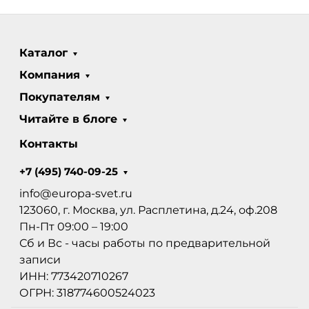
Каталог
Компания
Покупателям
Читайте в блоге
Контакты
+7 (495) 740-09-25
info@europa-svet.ru
123060, г. Москва, ул. Расплетина, д.24, оф.208
Пн-Пт 09:00 – 19:00
Сб и Вс - часы работы по предварительной
записи
ИНН: 773420710267
ОГРН: 318774600524023