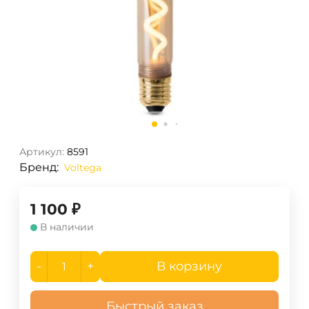
Артикул:
8591
Бренд:
Voltega
1 100
₽
В наличии
-
+
В корзину
Быстрый заказ