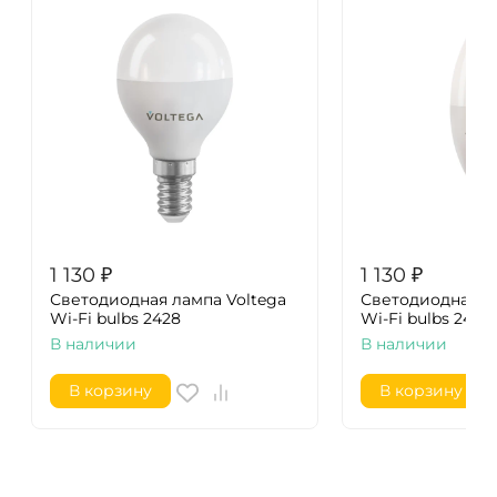
1 130
₽
1 130
₽
Светодиодная лампа Voltega
Светодиодная ла
Wi-Fi bulbs 2428
Wi-Fi bulbs 2427
В наличии
В наличии
В корзину
В корзину