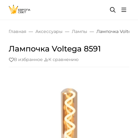
Главная
Аксессуары
Лампы
Лампочка Voltega 
Лампочка Voltega 8591
В избранное
К сравнению