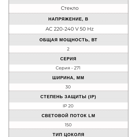
Стекло
НАПРЯЖЕНИЕ, В
AC 220-240 V 50 Hz
ОБЩАЯ МОЩНОСТЬ, ВТ
2
СЕРИЯ
Серия - 271
ШИРИНА, ММ
30
СТЕПЕНЬ ЗАЩИТЫ (IP)
IP 20
СВЕТОВОЙ ПОТОК LM
150
ТИП ЦОКОЛЯ