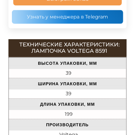
Узнать у менеджера в Telegram
ТЕХНИЧЕСКИЕ ХАРАКТЕРИСТИКИ:
ЛАМПОЧКА VOLTEGA 8591
ВЫСОТА УПАКОВКИ, ММ
39
ШИРИНА УПАКОВКИ, ММ
39
ДЛИНА УПАКОВКИ, ММ
199
ПРОИЗВОДИТЕЛЬ
Voltega