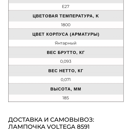
E27
ЦВЕТОВАЯ ТЕМПЕРАТУРА, K
1800
ЦВЕТ КОРПУСА (АРМАТУРЫ)
Янтарный
ВЕС БРУТТО, КГ
0,093
ВЕС НЕТТО, КГ
0,071
ВЫСОТА, ММ
185
ДОСТАВКА И САМОВЫВОЗ:
ЛАМПОЧКА VOLTEGA 8591