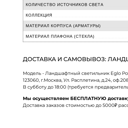
КОЛИЧЕСТВО ИСТОЧНИКОВ СВЕТА
КОЛЛЕКЦИЯ
МАТЕРИАЛ КОРПУСА (АРМАТУРЫ)
МАТЕРИАЛ ПЛАФОНА (СТЕКЛА)
ДОСТАВКА И САМОВЫВОЗ: ЛАНД
Модель - Ландшафтный светильник Eglo P
123060, г.Москва, Ул. Расплетина, д.24, оф.2
В субботу до 18:00 (требуется предварител
Мы осуществляем БЕСПЛАТНУЮ доставку 
Доставка заказов стоимостью до 5000₽ ра