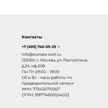
Контакты
+7 (495) 740-09-25
info@europa-svet.ru
123060, г. Москва, ул. Расплетина,
д.24, оф.208
Пн-Пт 09:00 – 19:00
Сб и Вс - часы работы по
предварительной записи
ИНН: 773420710267
ОГРН: 318774600524023