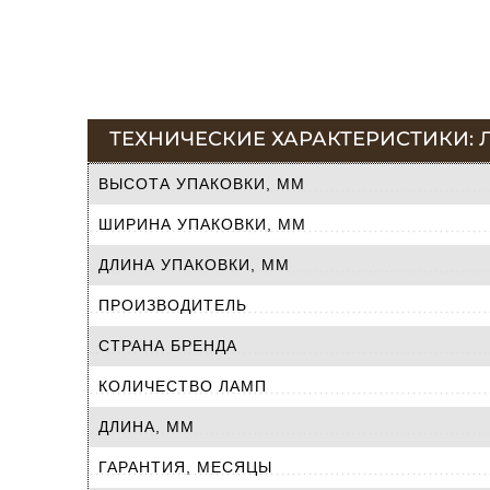
ТЕХНИЧЕСКИЕ ХАРАКТЕРИСТИКИ:
ВЫСОТА УПАКОВКИ, ММ
ШИРИНА УПАКОВКИ, ММ
ДЛИНА УПАКОВКИ, ММ
ПРОИЗВОДИТЕЛЬ
СТРАНА БРЕНДА
КОЛИЧЕСТВО ЛАМП
ДЛИНА, ММ
ГАРАНТИЯ, МЕСЯЦЫ