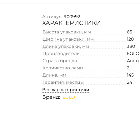
Артикул:
900992
ХАРАКТЕРИСТИКИ
Высота упаковки, мм
65
Ширина упаковки, мм
120
Длина упаковки, мм
380
Производитель
EGLO
Страна бренда
Авст
Количество ламп
2
Длина, мм
145
Гарантия, месяцы
24
Все характеристики
Бренд:
EGLO