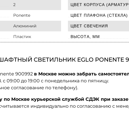
2
ЦВЕТ КОРПУСА (АРМАТУР
Ponente
ЦВЕТ ПЛАФОНА (СТЕКЛА)
Алюминий
ЦВЕТ СВЕЧЕНИЯ
Пластик
ВЫСОТА, ММ
ШАФТНЫЙ СВЕТИЛЬНИК EGLO PONENTE 9
onente 900992
в Москве можно забрать самостоятел
08. с 09:00 до 19:00 с понедельника по пятницу.
ьное согласование по телефону).
по Москве курьерской службой СДЭК при заказе 
ссчитывается индивидуально по согласованию с мен