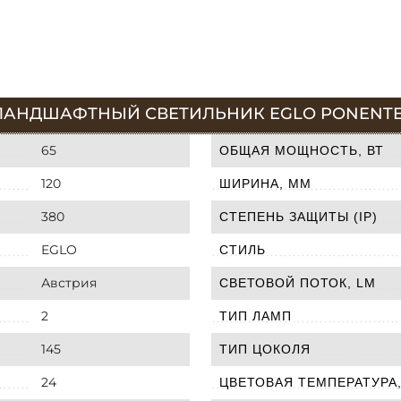
 ЛАНДШАФТНЫЙ СВЕТИЛЬНИК EGLO PONENTE
65
ОБЩАЯ МОЩНОСТЬ, ВТ
120
ШИРИНА, ММ
380
СТЕПЕНЬ ЗАЩИТЫ (IP)
EGLO
СТИЛЬ
Австрия
СВЕТОВОЙ ПОТОК, LM
2
ТИП ЛАМП
145
ТИП ЦОКОЛЯ
24
ЦВЕТОВАЯ ТЕМПЕРАТУРА,