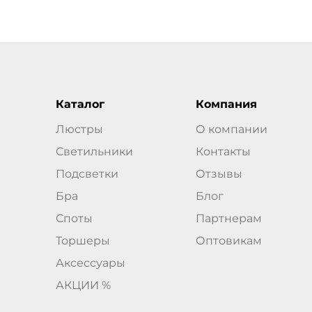
Каталог
Компания
Люстры
О компании
Светильники
Контакты
Подсветки
Отзывы
Бра
Блог
Споты
Партнерам
Торшеры
Оптовикам
Аксессуары
АКЦИИ %