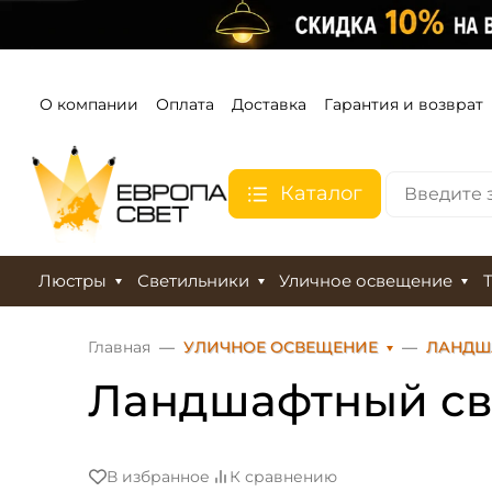
О компании
Оплата
Доставка
Гарантия и возврат
Каталог
Люстры
Светильники
Уличное освещение
Главная
УЛИЧНОЕ ОСВЕЩЕНИЕ
ЛАНДШ
Ландшафтный све
В избранное
К сравнению