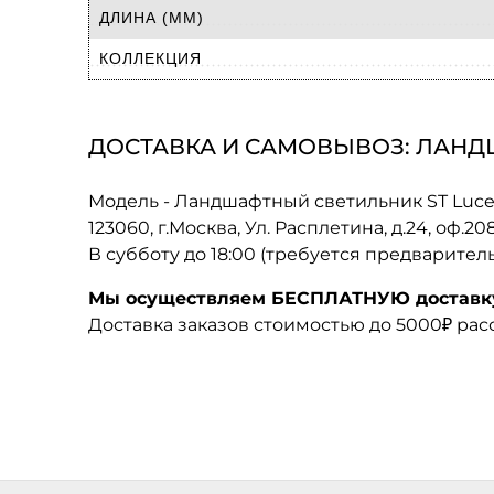
ДЛИНА (ММ)
КОЛЛЕКЦИЯ
ДОСТАВКА И САМОВЫВОЗ: ЛАНДША
Модель - Ландшафтный светильник ST Luce
123060, г.Москва, Ул. Расплетина, д.24, оф.2
В субботу до 18:00 (требуется предварител
Мы осуществляем БЕСПЛАТНУЮ доставку 
Доставка заказов стоимостью до 5000₽ ра