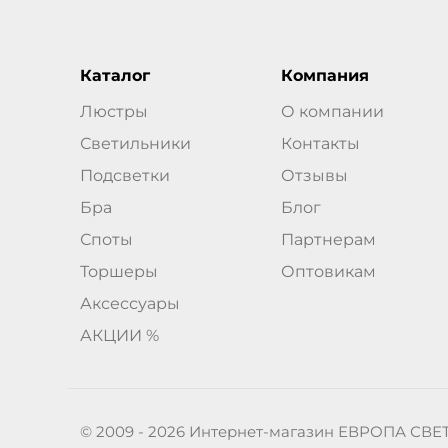
Каталог
Компания
Люстры
О компании
Светильники
Контакты
Подсветки
Отзывы
Бра
Блог
Споты
Партнерам
Торшеры
Оптовикам
Аксессуары
АКЦИИ %
© 2009 - 2026 Интернет-магазин ЕВРОПА СВЕ