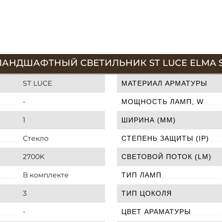
АНДШАФТНЫЙ СВЕТИЛЬНИК ST LUCE ELMA SL
ST LUCE
МАТЕРИАЛ АРМАТУРЫ
-
МОЩНОСТЬ ЛАМП, W
1
ШИРИНА (ММ)
Стекло
СТЕПЕНЬ ЗАЩИТЫ (IP)
2700K
СВЕТОВОЙ ПОТОК (LM)
В комплекте
ТИП ЛАМП
3
ТИП ЦОКОЛЯ
-
ЦВЕТ АРАМАТУРЫ