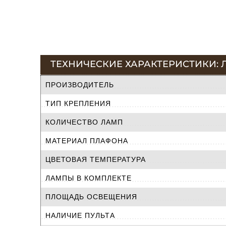
ТЕХНИЧЕСКИЕ ХАРАКТЕРИСТИКИ: Л
ПРОИЗВОДИТЕЛЬ
ТИП КРЕПЛЕНИЯ
КОЛИЧЕСТВО ЛАМП
МАТЕРИАЛ ПЛАФОНА
ЦВЕТОВАЯ ТЕМПЕРАТУРА
ЛАМПЫ В КОМПЛЕКТЕ
ПЛОЩАДЬ ОСВЕЩЕНИЯ
НАЛИЧИЕ ПУЛЬТА