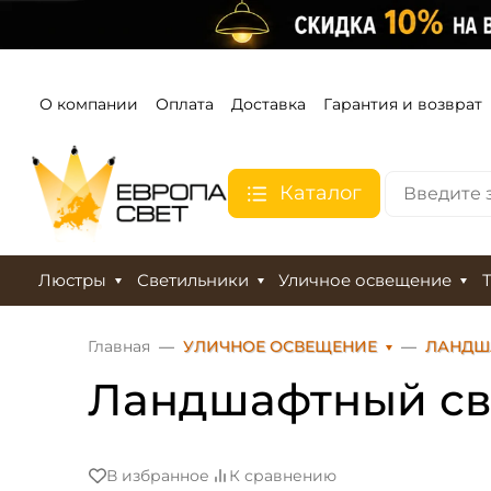
О компании
Оплата
Доставка
Гарантия и возврат
Каталог
Люстры
Светильники
Уличное освещение
Главная
УЛИЧНОЕ ОСВЕЩЕНИЕ
ЛАНДШ
Ландшафтный све
В избранное
К сравнению