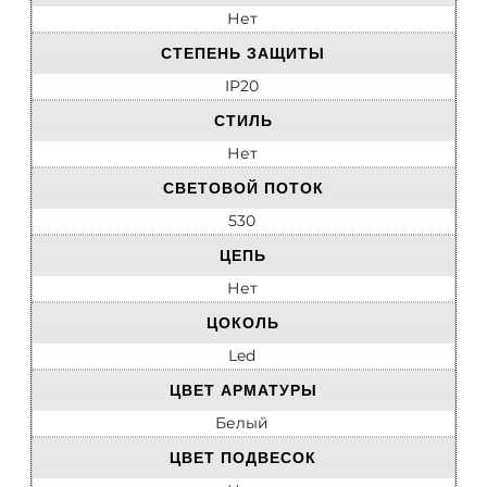
Нет
СТЕПЕНЬ ЗАЩИТЫ
IP20
СТИЛЬ
Нет
СВЕТОВОЙ ПОТОК
530
ЦЕПЬ
Нет
ЦОКОЛЬ
Led
ЦВЕТ АРМАТУРЫ
Белый
ЦВЕТ ПОДВЕСОК