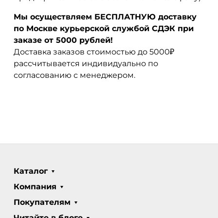
Мы осуществляем БЕСПЛАТНУЮ доставку
по Москве курьерской службой СДЭК при
заказе от 5000 рублей!
Доставка заказов стоимостью до 5000₽
рассчитывается индивидуально по
согласованию с менеджером.
Каталог
Компания
Покупателям
Читайте в блоге