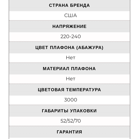
СТРАНА БРЕНДА
США
НАПРЯЖЕНИЕ
220-240
ЦВЕТ ПЛАФОНА (АБАЖУРА)
Нет
МАТЕРИАЛ ПЛАФОНА
Нет
ЦВЕТОВАЯ ТЕМПЕРАТУРА
3000
ГАБАРИТЫ УПАКОВКИ
52/52/70
ГАРАНТИЯ