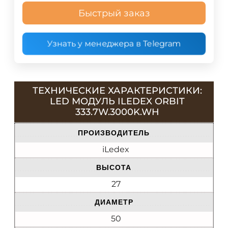
Быстрый заказ
Узнать у менеджера в Telegram
ТЕХНИЧЕСКИЕ ХАРАКТЕРИСТИКИ:
LED МОДУЛЬ ILEDEX ORBIT
333.7W.3000K.WH
ПРОИЗВОДИТЕЛЬ
iLedex
ВЫСОТА
27
ДИАМЕТР
50