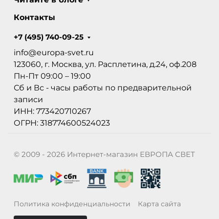
Контакты
+7 (495) 740-09-25
info@europa-svet.ru
123060, г. Москва, ул. Расплетина, д.24, оф.208
Пн-Пт 09:00 – 19:00
Сб и Вс - часы работы по предварительной
записи
ИНН: 773420710267
ОГРН: 318774600524023
© 2009 - 2026 Интернет-магазин ЕВРОПА СВЕТ
Политика конфиденциальности
Карта сайта