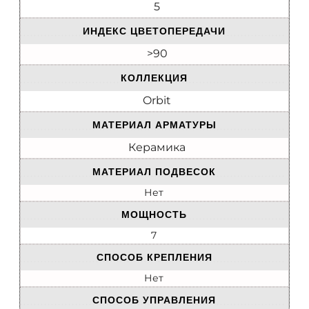
5
ИНДЕКС ЦВЕТОПЕРЕДАЧИ
>90
КОЛЛЕКЦИЯ
Orbit
МАТЕРИАЛ АРМАТУРЫ
Керамика
МАТЕРИАЛ ПОДВЕСОК
Нет
МОЩНОСТЬ
7
СПОСОБ КРЕПЛЕНИЯ
Нет
СПОСОБ УПРАВЛЕНИЯ