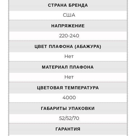
СТРАНА БРЕНДА
США
НАПРЯЖЕНИЕ
220-240
ЦВЕТ ПЛАФОНА (АБАЖУРА)
Нет
МАТЕРИАЛ ПЛАФОНА
Нет
ЦВЕТОВАЯ ТЕМПЕРАТУРА
4000
ГАБАРИТЫ УПАКОВКИ
52/52/70
ГАРАНТИЯ