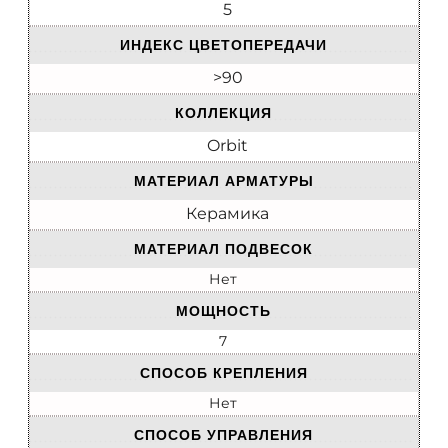
5
ИНДЕКС ЦВЕТОПЕРЕДАЧИ
>90
КОЛЛЕКЦИЯ
Orbit
МАТЕРИАЛ АРМАТУРЫ
Керамика
МАТЕРИАЛ ПОДВЕСОК
Нет
МОЩНОСТЬ
7
СПОСОБ КРЕПЛЕНИЯ
Нет
СПОСОБ УПРАВЛЕНИЯ