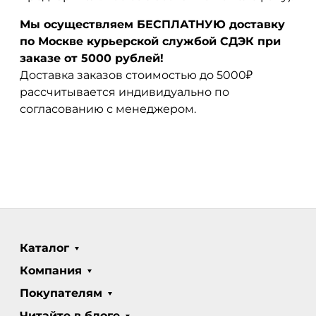
Мы осуществляем БЕСПЛАТНУЮ доставку
по Москве курьерской службой СДЭК при
заказе от 5000 рублей!
Доставка заказов стоимостью до 5000₽
рассчитывается индивидуально по
согласованию с менеджером.
Каталог
Компания
Покупателям
Читайте в блоге