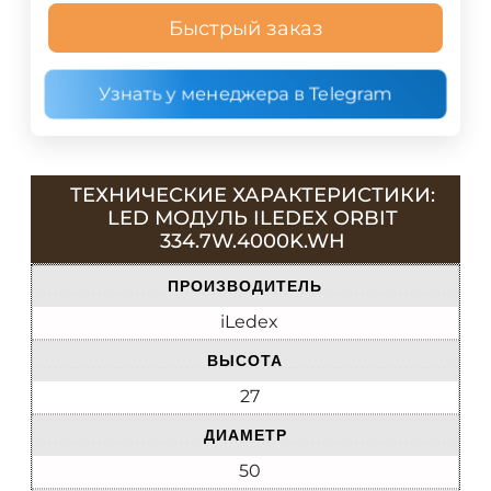
Быстрый заказ
Узнать у менеджера в Telegram
ТЕХНИЧЕСКИЕ ХАРАКТЕРИСТИКИ:
LED МОДУЛЬ ILEDEX ORBIT
334.7W.4000K.WH
ПРОИЗВОДИТЕЛЬ
iLedex
ВЫСОТА
27
ДИАМЕТР
50