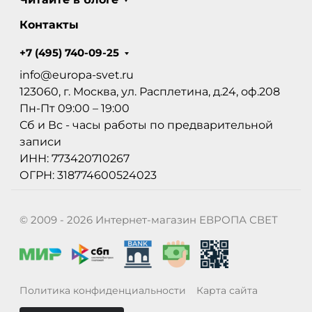
Контакты
+7 (495) 740-09-25
info@europa-svet.ru
123060, г. Москва, ул. Расплетина, д.24, оф.208
Пн-Пт 09:00 – 19:00
Сб и Вс - часы работы по предварительной
записи
ИНН: 773420710267
ОГРН: 318774600524023
© 2009 - 2026 Интернет-магазин ЕВРОПА СВЕТ
Политика конфиденциальности
Карта сайта