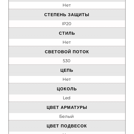
Нет
СТЕПЕНЬ ЗАЩИТЫ
IP20
СТИЛЬ
Нет
СВЕТОВОЙ ПОТОК
530
ЦЕПЬ
Нет
ЦОКОЛЬ
Led
ЦВЕТ АРМАТУРЫ
Белый
ЦВЕТ ПОДВЕСОК