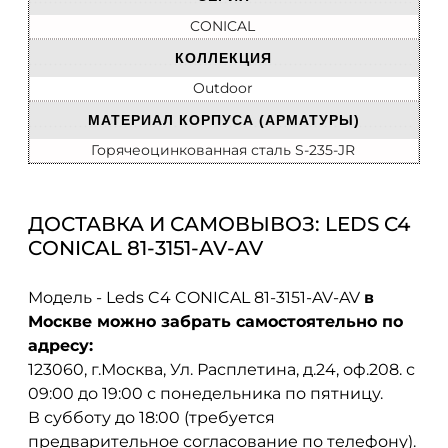
CONICAL
КОЛЛЕКЦИЯ
Outdoor
МАТЕРИАЛ КОРПУСА (АРМАТУРЫ)
Горячеоцинкованная сталь S-235-JR
ДОСТАВКА И САМОВЫВОЗ: LEDS C4
CONICAL 81-3151-AV-AV
Модель - Leds C4 CONICAL 81-3151-AV-AV
в
Москве можно забрать самостоятельно по
адресу:
123060, г.Москва, Ул. Расплетина, д.24, оф.208. с
09:00 до 19:00 с понедельника по пятницу.
В субботу до 18:00 (требуется
предварительное согласование по телефону).