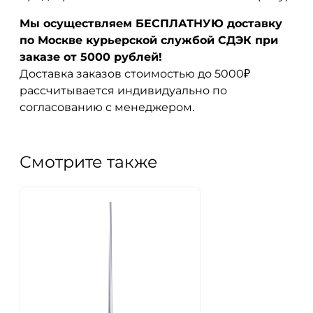
Мы осуществляем БЕСПЛАТНУЮ доставку
по Москве курьерской службой СДЭК при
заказе от 5000 рублей!
Доставка заказов стоимостью до 5000₽
рассчитывается индивидуально по
согласованию с менеджером.
Смотрите также