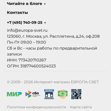
Читайте в блоге
Контакты
+7 (495) 740-09-25
info@europa-svet.ru
123060, г. Москва, ул. Расплетина, д.24, оф.208
Пн-Пт 09:00 – 19:00
Сб и Вс - часы работы по предварительной
записи
ИНН: 773420710267
ОГРН: 318774600524023
© 2009 - 2026 Интернет-магазин ЕВРОПА СВЕТ
Политика конфиденциальности
Карта сайта