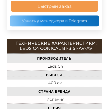
Быстрый заказ
Узнать у менеджера в Telegram
ТЕХНИЧЕСКИЕ ХАРАКТЕРИСТИКИ:
LEDS C4 CONICAL 81-3151-AV-AV
ПРОИЗВОДИТЕЛЬ
Leds C4
ВЫСОТА
400 см
СТРАНА БРЕНДА
Испания
СЕРИЯ