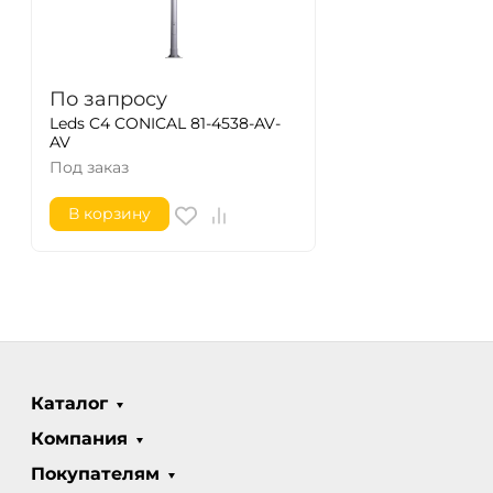
По запросу
Leds C4 CONICAL 81-4538-AV-
AV
Под заказ
В корзину
Каталог
Компания
Покупателям