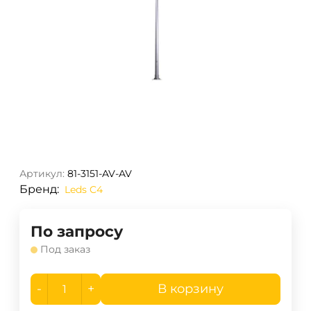
Артикул:
81-3151-AV-AV
Бренд:
Leds C4
По запросу
Под заказ
-
+
В корзину