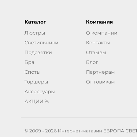
Каталог
Компания
Люстры
О компании
Светильники
Контакты
Подсветки
Отзывы
Бра
Блог
Споты
Партнерам
Торшеры
Оптовикам
Аксессуары
АКЦИИ %
© 2009 - 2026 Интернет-магазин ЕВРОПА СВЕ