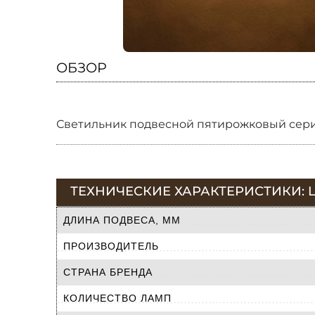
ОБЗОР
Светильник подвесной пятирожковый сери
ТЕХНИЧЕСКИЕ ХАРАКТЕРИСТИКИ: L
ДЛИНА ПОДВЕСА, ММ
ПРОИЗВОДИТЕЛЬ
СТРАНА БРЕНДА
КОЛИЧЕСТВО ЛАМП