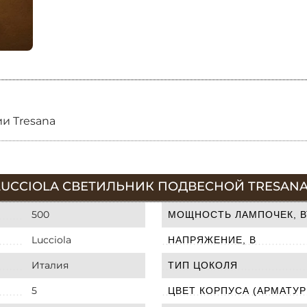
и Tresana
UCCIOLA СВЕТИЛЬНИК ПОДВЕСНОЙ TRESANA P
500
МОЩНОСТЬ ЛАМПОЧЕК, В
Lucciola
НАПРЯЖЕНИЕ, В
Италия
ТИП ЦОКОЛЯ
5
ЦВЕТ КОРПУСА (АРМАТУР