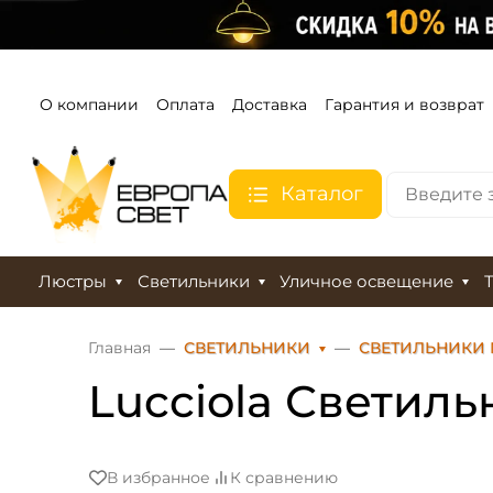
О компании
Оплата
Доставка
Гарантия и возврат
Каталог
Люстры
Светильники
Уличное освещение
Главная
СВЕТИЛЬНИКИ
СВЕТИЛЬНИКИ
Lucciola Светиль
В избранное
К сравнению