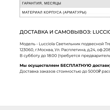
ГАРАНТИЯ, МЕСЯЦЫ
МАТЕРИАЛ КОРПУСА (АРМАТУРЫ)
ДОСТАВКА И САМОВЫВОЗ: LUCCIO
Модель - Lucciola Светильник подвесной Tr
123060, г.Москва, Ул. Расплетина, д.24, оф.2
В субботу до 18:00 (требуется предварител
Мы осуществляем БЕСПЛАТНУЮ доставку 
Доставка заказов стоимостью до 5000₽ ра