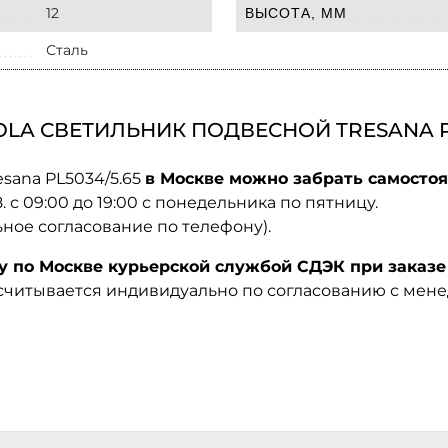
12
ВЫСОТА, ММ
Сталь
LA СВЕТИЛЬНИК ПОДВЕСНОЙ TRESANA PL
esana PL5034/5.65
в Москве можно забрать самостоя
08. с 09:00 до 19:00 с понедельника по пятницу.
ьное согласование по телефону).
по Москве курьерской службой СДЭК при заказе 
ссчитывается индивидуально по согласованию с мен