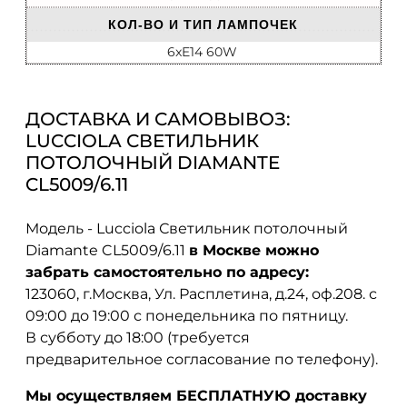
КОЛ-ВО И ТИП ЛАМПОЧЕК
6xE14 60W
ДОСТАВКА И САМОВЫВОЗ:
LUCCIOLA СВЕТИЛЬНИК
ПОТОЛОЧНЫЙ DIAMANTE
CL5009/6.11
Модель - Lucciola Светильник потолочный
Diamante CL5009/6.11
в Москве можно
забрать самостоятельно по адресу:
123060, г.Москва, Ул. Расплетина, д.24, оф.208. с
09:00 до 19:00 с понедельника по пятницу.
В субботу до 18:00 (требуется
предварительное согласование по телефону).
Мы осуществляем БЕСПЛАТНУЮ доставку