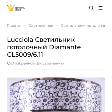
Главная
Светильники
Светильники потолочные
Lucciola Светильник
потолочный Diamante
CL5009/6.11
В избранное
К сравнению