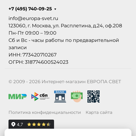
+7 (495) 740-09-25
info@europa-svet.ru
123060, г. Москва, ул. Расплетина, д.24, оф.208
Пн-Пт 09:00 – 19:00
Сб и Вс - часы работы по предварительной
записи
ИНН: 773420710267
ОГРН: 318774600524023
© 2009 - 2026 Интернет-магазин ЕВРОПА СВЕТ
Политика конфиденциальности
Карта сайта