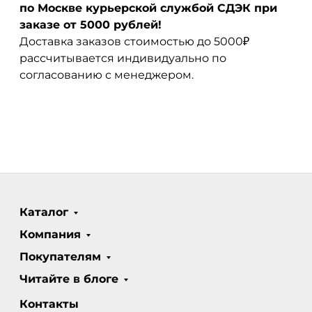
по Москве курьерской службой СДЭК при
заказе от 5000 рублей!
Доставка заказов стоимостью до 5000₽
рассчитывается индивидуально по
согласованию с менеджером.
Каталог
Компания
Покупателям
Читайте в блоге
Контакты