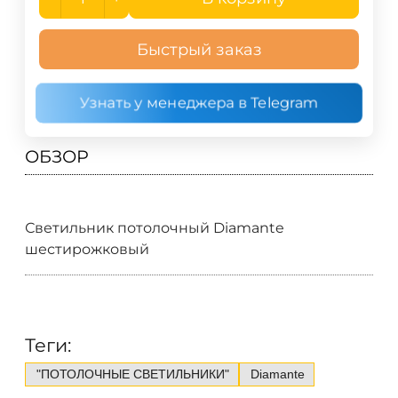
Быстрый заказ
Узнать у менеджера в Telegram
ОБЗОР
Светильник потолочный Diamante
шестирожковый
Теги:
"ПОТОЛОЧНЫЕ СВЕТИЛЬНИКИ"
Diamante