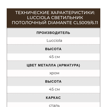
ТЕХНИЧЕСКИЕ ХАРАКТЕРИСТИКИ:
LUCCIOLA СВЕТИЛЬНИК
ПОТОЛОЧНЫЙ DIAMANTE CL5009/6.11
ПРОИЗВОДИТЕЛЬ
Lucciola
ВЫСОТА
45 см
ЦВЕТ МЕТАЛЛА (АРМАТУРА)
хром
ВЫСОТА
45 см
КАРКАС
сталь