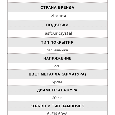
СТРАНА БРЕНДА
Италия
ПОДВЕСКИ
asfour crystal
ТИП ПОКРЫТИЯ
гальваника
НАПРЯЖЕНИЕ
220
ЦВЕТ МЕТАЛЛА (АРМАТУРА)
хром
ДИАМЕТР АБАЖУРА
60 см
КОЛ-ВО И ТИП ЛАМПОЧЕК
6xE14 60W