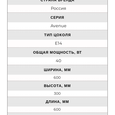
СТРАНА БРЕНДА
Россия
СЕРИЯ
Avenue
ТИП ЦОКОЛЯ
E14
ОБЩАЯ МОЩНОСТЬ, ВТ
40
ШИРИНА, ММ
600
ВЫСОТА, ММ
300
ДЛИНА, ММ
600