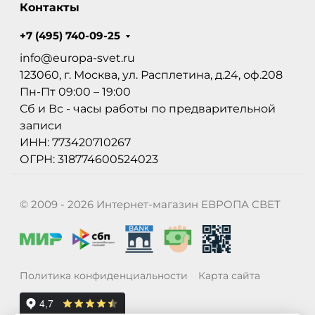
Контакты
+7 (495) 740-09-25
info@europa-svet.ru
123060, г. Москва, ул. Расплетина, д.24, оф.208
Пн-Пт 09:00 – 19:00
Сб и Вс - часы работы по предварительной
записи
ИНН: 773420710267
ОГРН: 318774600524023
© 2009 - 2026 Интернет-магазин ЕВРОПА СВЕТ
Политика конфиденциальности
Карта сайта