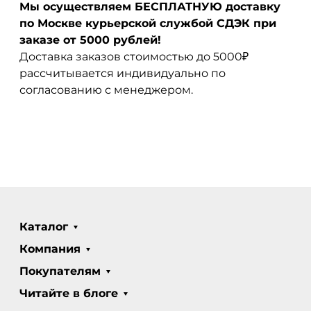
Мы осуществляем БЕСПЛАТНУЮ доставку
по Москве курьерской службой СДЭК при
заказе от 5000 рублей!
Доставка заказов стоимостью до 5000₽
рассчитывается индивидуально по
согласованию с менеджером.
Каталог
Компания
Покупателям
Читайте в блоге