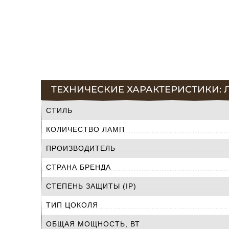
ТЕХНИЧЕСКИЕ ХАРАКТЕРИСТИКИ: Л
СТИЛЬ
КОЛИЧЕСТВО ЛАМП
ПРОИЗВОДИТЕЛЬ
СТРАНА БРЕНДА
СТЕПЕНЬ ЗАЩИТЫ (IP)
ТИП ЦОКОЛЯ
ОБЩАЯ МОЩНОСТЬ, ВТ