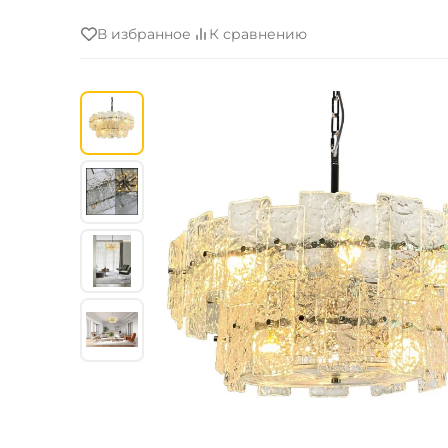
В избранное
К сравнению