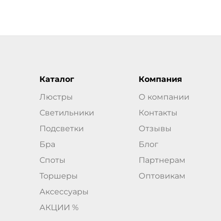
Каталог
Компания
Люстры
О компании
Светильники
Контакты
Подсветки
Отзывы
Бра
Блог
Споты
Партнерам
Торшеры
Оптовикам
Аксессуары
АКЦИИ %