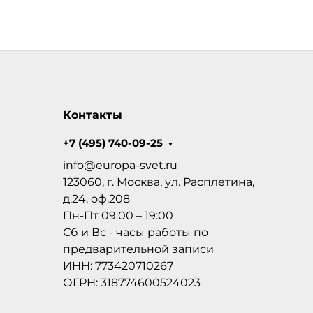
Контакты
+7 (495) 740-09-25
info@europa-svet.ru
123060, г. Москва, ул. Расплетина,
д.24, оф.208
Пн-Пт 09:00 – 19:00
Сб и Вс - часы работы по
предварительной записи
ИНН: 773420710267
ОГРН: 318774600524023