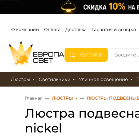
О компании
Оплата
Доставка
Гарантия и возврат
Каталог
Люстры
Светильники
Уличное освещение
Главная
ЛЮСТРЫ
ЛЮСТРЫ ПОДВЕСНЫ
Люстра подвесна
nickel