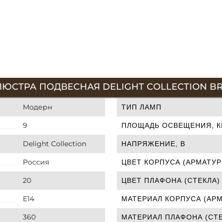
ЮСТРА ПОДВЕСНАЯ DELIGHT COLLECTION BR
Модерн
ТИП ЛАМП
9
ПЛОЩАДЬ ОСВЕЩЕНИЯ, К
Delight Collection
НАПРЯЖЕНИЕ, В
Россия
ЦВЕТ КОРПУСА (АРМАТУР
20
ЦВЕТ ПЛАФОНА (СТЕКЛА)
E14
МАТЕРИАЛ КОРПУСА (АР
360
МАТЕРИАЛ ПЛАФОНА (СТЕ