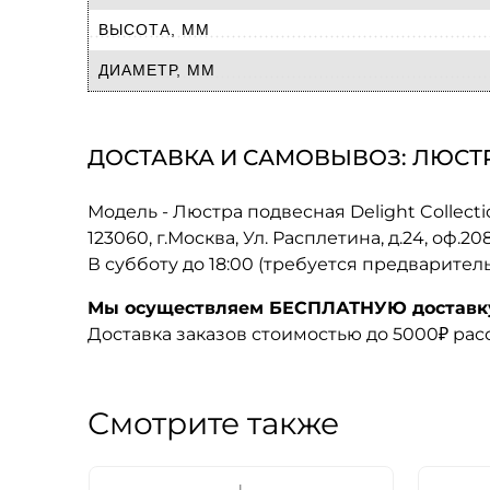
ВЫСОТА, ММ
ДИАМЕТР, ММ
ДОСТАВКА И САМОВЫВОЗ: ЛЮСТРА
Модель - Люстра подвесная Delight Collect
123060, г.Москва, Ул. Расплетина, д.24, оф.2
В субботу до 18:00 (требуется предварител
Мы осуществляем БЕСПЛАТНУЮ доставку 
Доставка заказов стоимостью до 5000₽ ра
Смотрите также