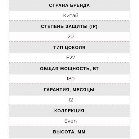
СТРАНА БРЕНДА
Китай
СТЕПЕНЬ ЗАЩИТЫ (IP)
20
ТИП ЦОКОЛЯ
E27
ОБЩАЯ МОЩНОСТЬ, ВТ
180
ГАРАНТИЯ, МЕСЯЦЫ
12
КОЛЛЕКЦИЯ
Even
ВЫСОТА, ММ