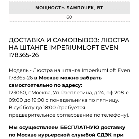
МОЩНОСТЬ ЛАМПОЧЕК, ВТ
60
ДОСТАВКА И САМОВЫВОЗ: ЛЮСТРА
НА ШТАНГЕ IMPERIUMLOFT EVEN
178365-26
Модель - Люстра на штанге ImperiumLoft Even
178365-26
в Москве можно забрать
самостоятельно по адресу:
123060, г.Москва, Ул. Расплетина, д.24, оф.208. с
09:00 до 19:00 с понедельника по пятницу.
В субботу до 18:00 (требуется
предварительное согласование по телефону).
Мы осуществляем БЕСПЛАТНУЮ доставку
по Москве курьерской службой СДЭК при