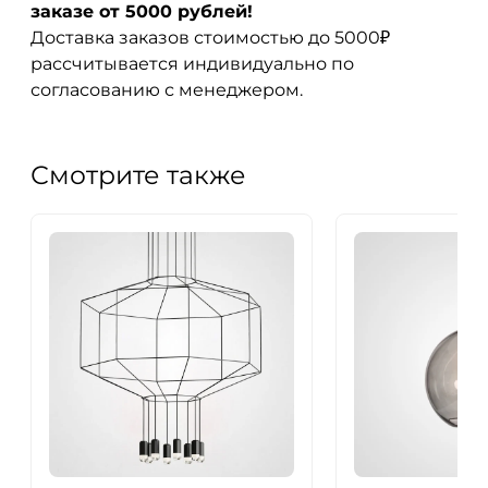
заказе от 5000 рублей!
Доставка заказов стоимостью до 5000₽
рассчитывается индивидуально по
согласованию с менеджером.
Смотрите также