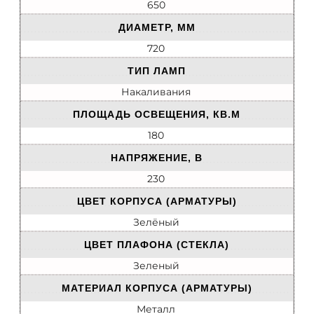
650
ДИАМЕТР, ММ
720
ТИП ЛАМП
Накаливания
ПЛОЩАДЬ ОСВЕЩЕНИЯ, КВ.М
180
НАПРЯЖЕНИЕ, В
230
ЦВЕТ КОРПУСА (АРМАТУРЫ)
Зелёный
ЦВЕТ ПЛАФОНА (СТЕКЛА)
Зеленый
МАТЕРИАЛ КОРПУСА (АРМАТУРЫ)
Металл