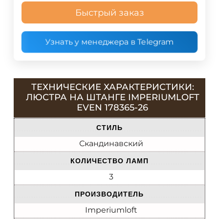
Быстрый заказ
Узнать у менеджера в Telegram
ТЕХНИЧЕСКИЕ ХАРАКТЕРИСТИКИ:
ЛЮСТРА НА ШТАНГЕ IMPERIUMLOFT
EVEN 178365-26
СТИЛЬ
Скандинавский
КОЛИЧЕСТВО ЛАМП
3
ПРОИЗВОДИТЕЛЬ
Imperiumloft