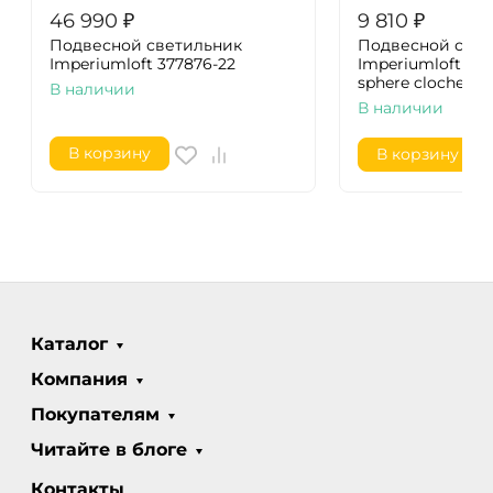
46 990
₽
9 810
₽
Подвесной светильник
Подвесной свет
Imperiumloft 377876-22
Imperiumloft Loft
sphere cloche 37
В наличии
В наличии
В корзину
В корзину
Каталог
Компания
Покупателям
Читайте в блоге
Контакты