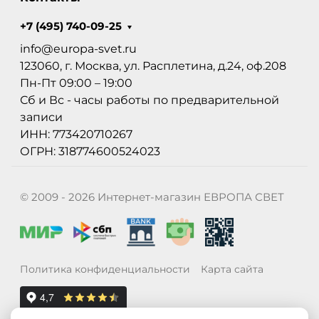
+7 (495) 740-09-25
info@europa-svet.ru
123060, г. Москва, ул. Расплетина, д.24, оф.208
Пн-Пт 09:00 – 19:00
Сб и Вс - часы работы по предварительной
записи
ИНН: 773420710267
ОГРН: 318774600524023
© 2009 - 2026 Интернет-магазин ЕВРОПА СВЕТ
Политика конфиденциальности
Карта сайта