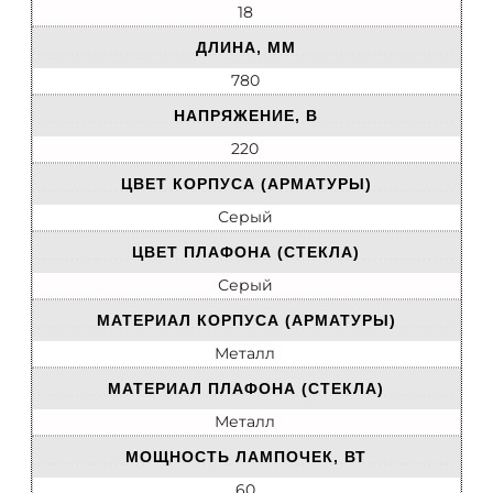
18
ДЛИНА, ММ
780
НАПРЯЖЕНИЕ, В
220
ЦВЕТ КОРПУСА (АРМАТУРЫ)
Серый
ЦВЕТ ПЛАФОНА (СТЕКЛА)
Серый
МАТЕРИАЛ КОРПУСА (АРМАТУРЫ)
Металл
МАТЕРИАЛ ПЛАФОНА (СТЕКЛА)
Металл
МОЩНОСТЬ ЛАМПОЧЕК, ВТ
60