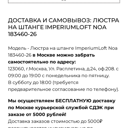
ДОСТАВКА И САМОВЫВОЗ: ЛЮСТРА
НА ШТАНГЕ IMPERIUMLOFT NOA
183460-26
Модель - Люстра на штанге ImperiumLoft Noa
183460-26
в Москве можно забрать
самостоятельно по адресу:
123060, г.Москва, Ул. Расплетина, д.24, оф.208. с
09:00 до 19:00 с понедельника по пятницу.
В субботу до 18:00 (требуется
предварительное согласование по телефону).
Мы осуществляем БЕСПЛАТНУЮ доставку
по Москве курьерской службой СДЭК при
заказе от 5000 рублей!
Доставка заказов стоимостью до 5000₽