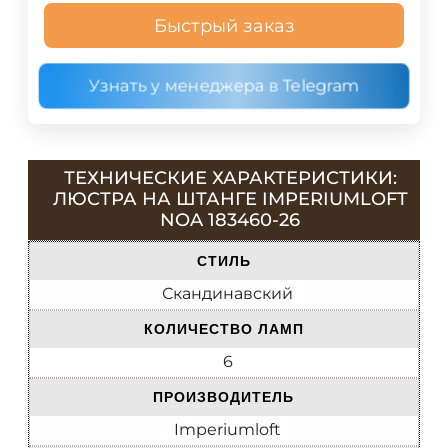
Быстрый заказ
Узнать у менеджера в Telegram
ТЕХНИЧЕСКИЕ ХАРАКТЕРИСТИКИ:
ЛЮСТРА НА ШТАНГЕ IMPERIUMLOFT
NOA 183460-26
СТИЛЬ
Скандинавский
КОЛИЧЕСТВО ЛАМП
6
ПРОИЗВОДИТЕЛЬ
Imperiumloft