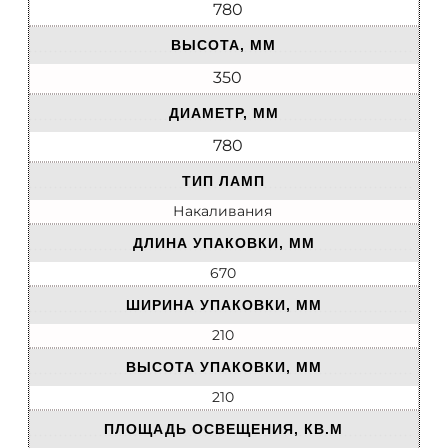
780
ВЫСОТА, ММ
350
ДИАМЕТР, ММ
780
ТИП ЛАМП
Накаливания
ДЛИНА УПАКОВКИ, ММ
670
ШИРИНА УПАКОВКИ, ММ
210
ВЫСОТА УПАКОВКИ, ММ
210
ПЛОЩАДЬ ОСВЕЩЕНИЯ, КВ.М