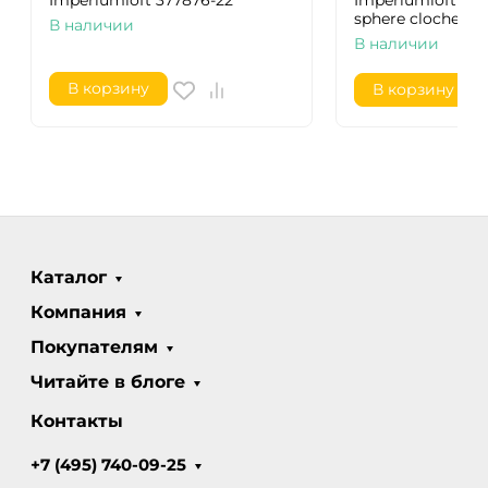
Imperiumloft 377876-22
Imperiumloft Loft
sphere cloche 37
В наличии
В наличии
В корзину
В корзину
Каталог
Компания
Покупателям
Читайте в блоге
Контакты
+7 (495) 740-09-25