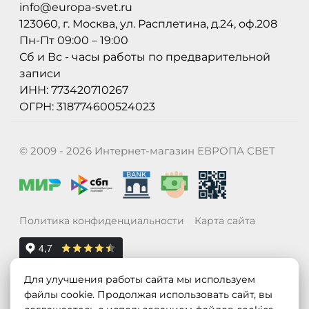
info@europa-svet.ru
123060, г. Москва, ул. Расплетина, д.24, оф.208
Пн-Пт 09:00 – 19:00
Сб и Вс - часы работы по предварительной
записи
ИНН: 773420710267
ОГРН: 318774600524023
© 2009 - 2026 Интернет-магазин ЕВРОПА СВЕТ
Политика конфиденциальности
Карта сайта
Для улучшения работы сайта мы используем
файлы cookie. Продолжая использовать сайт, вы