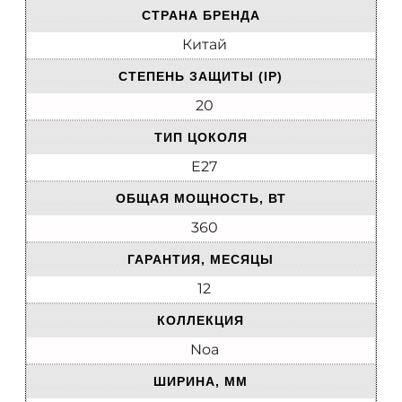
СТРАНА БРЕНДА
Китай
СТЕПЕНЬ ЗАЩИТЫ (IP)
20
ТИП ЦОКОЛЯ
E27
ОБЩАЯ МОЩНОСТЬ, ВТ
360
ГАРАНТИЯ, МЕСЯЦЫ
12
КОЛЛЕКЦИЯ
Noa
ШИРИНА, ММ