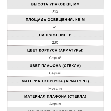
ВЫСОТА УПАКОВКИ, ММ
510
ПЛОЩАДЬ ОСВЕЩЕНИЯ, КВ.М
45
НАПРЯЖЕНИЕ, В
230
ЦВЕТ КОРПУСА (АРМАТУРЫ)
Серый
ЦВЕТ ПЛАФОНА (СТЕКЛА)
Серый
МАТЕРИАЛ КОРПУСА (АРМАТУРЫ)
Металл
МАТЕРИАЛ ПЛАФОНА (СТЕКЛА)
Акрил