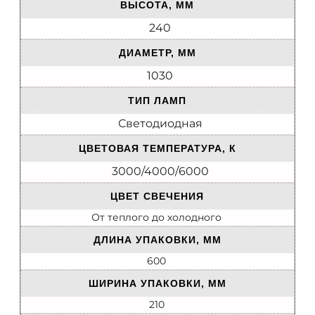
ВЫСОТА, ММ
240
ДИАМЕТР, ММ
1030
ТИП ЛАМП
Светодиодная
ЦВЕТОВАЯ ТЕМПЕРАТУРА, К
3000/4000/6000
ЦВЕТ СВЕЧЕНИЯ
От теплого до холодного
ДЛИНА УПАКОВКИ, ММ
600
ШИРИНА УПАКОВКИ, ММ
210