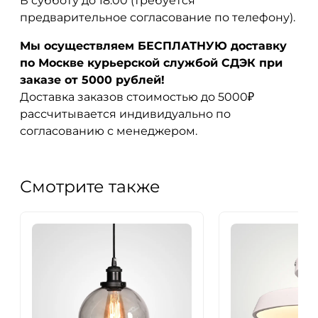
В субботу до 18:00 (требуется
предварительное согласование по телефону).
Мы осуществляем БЕСПЛАТНУЮ доставку
по Москве курьерской службой СДЭК при
заказе от 5000 рублей!
Доставка заказов стоимостью до 5000₽
рассчитывается индивидуально по
согласованию с менеджером.
Смотрите также