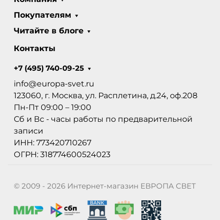
Покупателям
Читайте в блоге
Контакты
+7 (495) 740-09-25
info@europa-svet.ru
123060, г. Москва, ул. Расплетина, д.24, оф.208
Пн-Пт 09:00 – 19:00
Сб и Вс - часы работы по предварительной
записи
ИНН: 773420710267
ОГРН: 318774600524023
© 2009 - 2026 Интернет-магазин ЕВРОПА СВЕТ