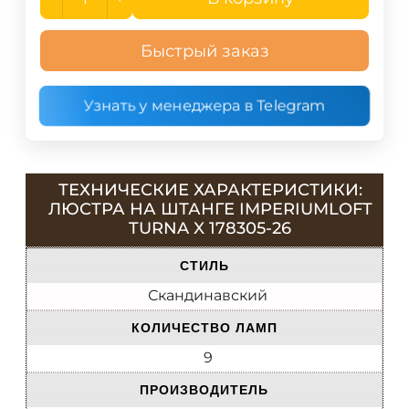
Быстрый заказ
Узнать у менеджера в Telegram
ТЕХНИЧЕСКИЕ ХАРАКТЕРИСТИКИ:
ЛЮСТРА НА ШТАНГЕ IMPERIUMLOFT
TURNA X 178305-26
СТИЛЬ
Скандинавский
КОЛИЧЕСТВО ЛАМП
9
ПРОИЗВОДИТЕЛЬ