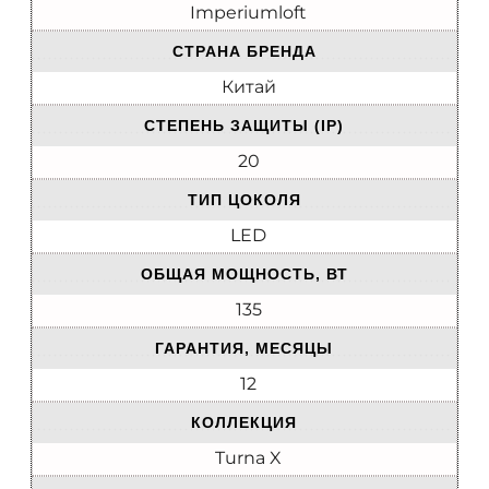
Imperiumloft
СТРАНА БРЕНДА
Китай
СТЕПЕНЬ ЗАЩИТЫ (IP)
20
ТИП ЦОКОЛЯ
LED
ОБЩАЯ МОЩНОСТЬ, ВТ
135
ГАРАНТИЯ, МЕСЯЦЫ
12
КОЛЛЕКЦИЯ
Turna X