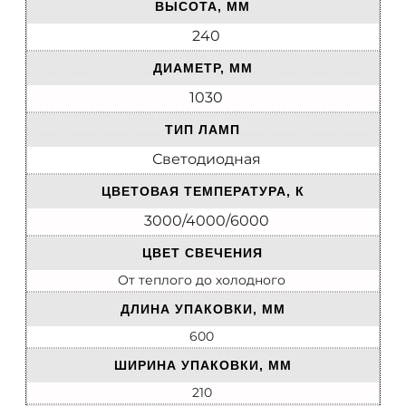
ВЫСОТА, ММ
240
ДИАМЕТР, ММ
1030
ТИП ЛАМП
Светодиодная
ЦВЕТОВАЯ ТЕМПЕРАТУРА, К
3000/4000/6000
ЦВЕТ СВЕЧЕНИЯ
От теплого до холодного
ДЛИНА УПАКОВКИ, ММ
600
ШИРИНА УПАКОВКИ, ММ
210