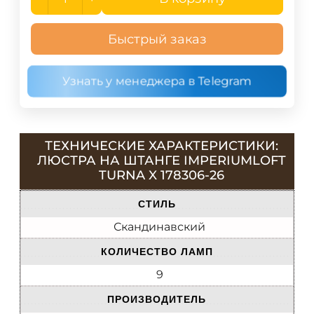
Быстрый заказ
Узнать у менеджера в Telegram
ТЕХНИЧЕСКИЕ ХАРАКТЕРИСТИКИ:
ЛЮСТРА НА ШТАНГЕ IMPERIUMLOFT
TURNA X 178306-26
СТИЛЬ
Скандинавский
КОЛИЧЕСТВО ЛАМП
9
ПРОИЗВОДИТЕЛЬ