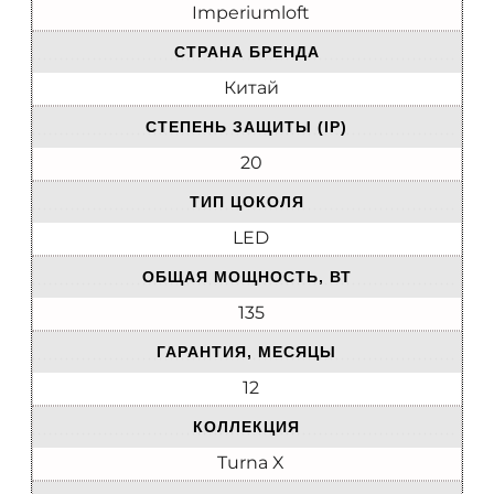
Imperiumloft
СТРАНА БРЕНДА
Китай
СТЕПЕНЬ ЗАЩИТЫ (IP)
20
ТИП ЦОКОЛЯ
LED
ОБЩАЯ МОЩНОСТЬ, ВТ
135
ГАРАНТИЯ, МЕСЯЦЫ
12
КОЛЛЕКЦИЯ
Turna X