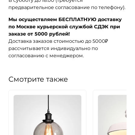
В субботу до 18:00 (требуется
предварительное согласование по телефону).
Мы осуществляем БЕСПЛАТНУЮ доставку
по Москве курьерской службой СДЭК при
заказе от 5000 рублей!
Доставка заказов стоимостью до 5000₽
рассчитывается индивидуально по
согласованию с менеджером.
Смотрите также