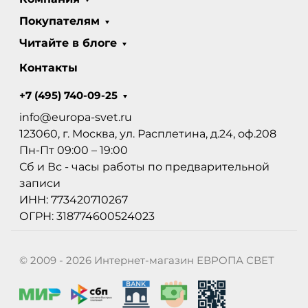
Покупателям
Читайте в блоге
Контакты
+7 (495) 740-09-25
info@europa-svet.ru
123060, г. Москва, ул. Расплетина, д.24, оф.208
Пн-Пт 09:00 – 19:00
Сб и Вс - часы работы по предварительной
записи
ИНН: 773420710267
ОГРН: 318774600524023
© 2009 - 2026 Интернет-магазин ЕВРОПА СВЕТ