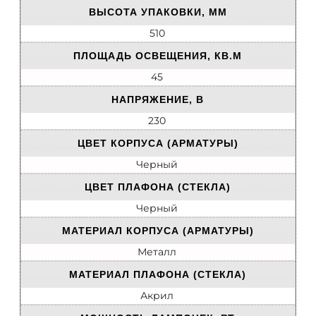
ВЫСОТА УПАКОВКИ, ММ
510
ПЛОЩАДЬ ОСВЕЩЕНИЯ, КВ.М
45
НАПРЯЖЕНИЕ, В
230
ЦВЕТ КОРПУСА (АРМАТУРЫ)
Черный
ЦВЕТ ПЛАФОНА (СТЕКЛА)
Черный
МАТЕРИАЛ КОРПУСА (АРМАТУРЫ)
Металл
МАТЕРИАЛ ПЛАФОНА (СТЕКЛА)
Акрил