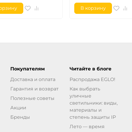
корзину
В корзину
Покупателям
Читайте в блоге
Доставка и оплата
Распродажа EGLO!
Гарантия и возврат
Как выбрать
уличные
Полезные советы
светильники: виды,
Акции
материалы и
Бренды
степень защиты IP
Лето — время