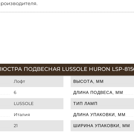
производителя.
ЮСТРА ПОДВЕСНАЯ LUSSOLE HURON LSP-815
Лофт
ВЫСОТА, ММ
6
ДЛИНА ПОДВЕСА, ММ
LUSSOLE
ТИП ЛАМП
Италия
ДЛИНА УПАКОВКИ, ММ
21
ШИРИНА УПАКОВКИ, ММ