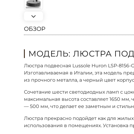
ОБЗОР
МОДЕЛЬ: ЛЮСТРА ПОД
Люстра подвесная Lussole Huron LSP-8156
Изготавливаемая в Италии, эта модель пр
из прочного металла, а черный цвет корпу
Сочетание шести светодиодных ламп с цоко
максимальная высота составляет 1650 мм,
— 500 мм, что делает ее заметным и стил
Люстра прекрасно подойдет как для жилых 
использования в помещениях. Установка п