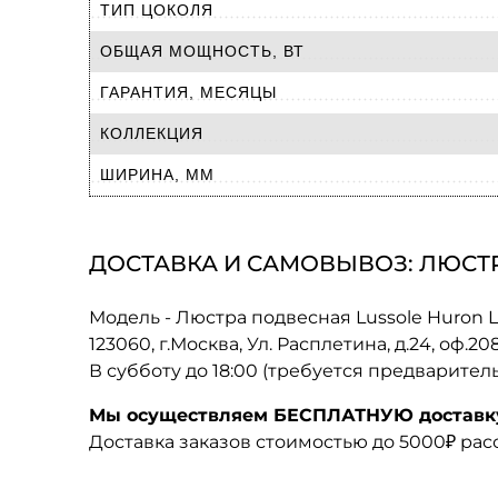
ТИП ЦОКОЛЯ
ОБЩАЯ МОЩНОСТЬ, ВТ
ГАРАНТИЯ, МЕСЯЦЫ
КОЛЛЕКЦИЯ
ШИРИНА, ММ
ДОСТАВКА И САМОВЫВОЗ: ЛЮСТР
Модель - Люстра подвесная Lussole Huron 
123060, г.Москва, Ул. Расплетина, д.24, оф.2
В субботу до 18:00 (требуется предварител
Мы осуществляем БЕСПЛАТНУЮ доставку 
Доставка заказов стоимостью до 5000₽ ра