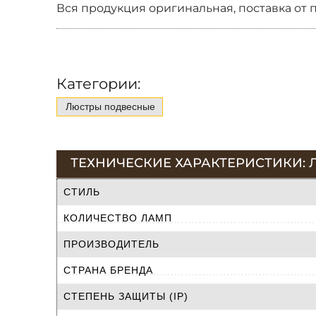
Вся продукция оригинальная, поставка от 
Категории:
Люстры подвесные
ТЕХНИЧЕСКИЕ ХАРАКТЕРИСТИКИ: Л
СТИЛЬ
КОЛИЧЕСТВО ЛАМП
ПРОИЗВОДИТЕЛЬ
СТРАНА БРЕНДА
СТЕПЕНЬ ЗАЩИТЫ (IP)