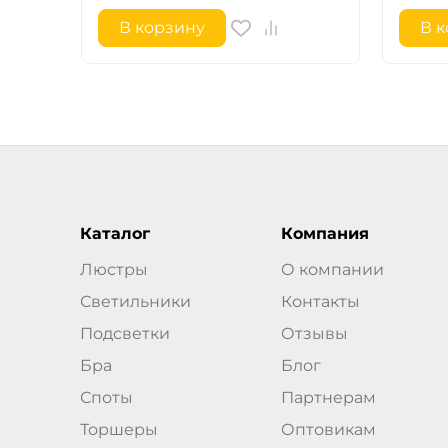
В корзину
В 
Каталог
Компания
Люстры
О компании
Светильники
Контакты
Подсветки
Отзывы
Бра
Блог
Споты
Партнерам
Торшеры
Оптовикам