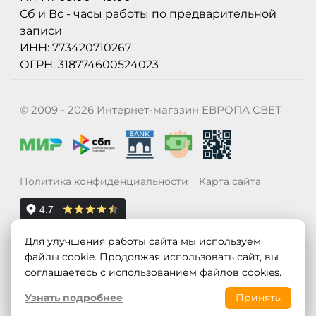
Сб и Вс - часы работы по предварительной
записи
ИНН: 773420710267
ОГРН: 318774600524023
© 2009 - 2026 Интернет-магазин ЕВРОПА СВЕТ
Политика конфиденциальности
Карта сайта
Для улучшения работы сайта мы используем
файлы cookie. Продолжая использовать сайт, вы
соглашаетесь с использованием файлов cookies.
Узнать подробнее
Принять