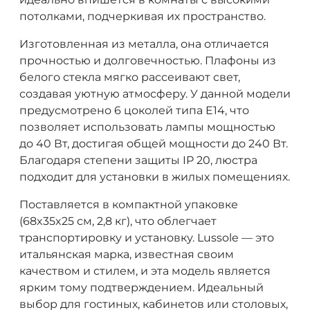
потолками, подчеркивая их пространство.
Изготовленная из металла, она отличается
прочностью и долговечностью. Плафоны из
белого стекла мягко рассеивают свет,
создавая уютную атмосферу. У данной модели
предусмотрено 6 цоколей типа E14, что
позволяет использовать лампы мощностью
до 40 Вт, достигая общей мощности до 240 Вт.
Благодаря степени защиты IP 20, люстра
подходит для установки в жилых помещениях.
Поставляется в компактной упаковке
(68x35x25 см, 2,8 кг), что облегчает
транспортировку и установку. Lussole — это
итальянская марка, известная своим
качеством и стилем, и эта модель является
ярким тому подтверждением. Идеальный
выбор для гостиных, кабинетов или столовых,