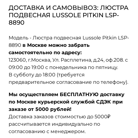
ДОСТАВКА И САМОВЫВОЗ: ЛЮСТРА
ПОДВЕСНАЯ LUSSOLE PITKIN LSP-
8890
Модель - Люстра подвесная Lussole Pitkin LSP-
8890
в Москве можно забрать
самостоятельно по адресу:
123060, г.Москва, Ул. Расплетина, д.24, оф.208. с
09:00 до 19:00 с понедельника по пятницу.
В субботу до 18:00 (требуется
предварительное согласование по телефону).
Мы осуществляем БЕСПЛАТНУЮ доставку
по Москве курьерской службой СДЭК при
заказе от 5000 рублей!
Доставка заказов стоимостью до 5000₽
рассчитывается индивидуально по
согласованию с менеджером.