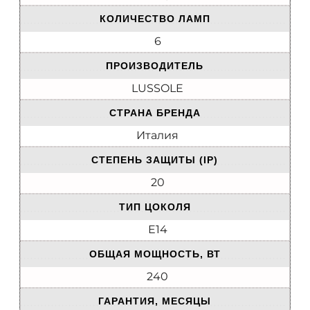
КОЛИЧЕСТВО ЛАМП
6
ПРОИЗВОДИТЕЛЬ
LUSSOLE
СТРАНА БРЕНДА
Италия
СТЕПЕНЬ ЗАЩИТЫ (IP)
20
ТИП ЦОКОЛЯ
E14
ОБЩАЯ МОЩНОСТЬ, ВТ
240
ГАРАНТИЯ, МЕСЯЦЫ