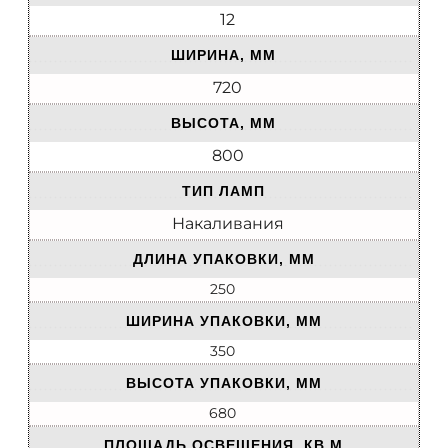
12
ШИРИНА, ММ
720
ВЫСОТА, ММ
800
ТИП ЛАМП
Накаливания
ДЛИНА УПАКОВКИ, ММ
250
ШИРИНА УПАКОВКИ, ММ
350
ВЫСОТА УПАКОВКИ, ММ
680
ПЛОЩАДЬ ОСВЕЩЕНИЯ, КВ.М