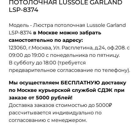
ПОТОЛОЧНАЯ LUSSOLE GARLAND
LSP-8374
Модель - Люстра потолочная Lussole Garland
LSP-8374
в Москве можно забрать
самостоятельно по адресу:
123060, г.Москва, Ул. Расплетина, д.24, оф.208. с
09:00 до 19:00 с понедельника по пятницу.
В субботу до 18:00 (требуется
предварительное согласование по телефону).
Мы осуществляем БЕСПЛАТНУЮ доставку
по Москве курьерской службой СДЭК при
заказе от 5000 рублей!
Доставка заказов стоимостью до 5000₽
рассчитывается индивидуально по
согласованию с менеджером.