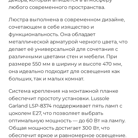
любого современного пространства.
Люстра выполнена в современном дизайне,
сочетающем в себе изящество и
функциональность. Она обладает
металлической арматурой черного цвета, что
делает её универсальной для сочетания с
различными цветами стен и мебели. При
размере 550 мм в ширину и высоте 470 мм,
она идеально подходит для освещения как
больших, так и малых комнат.
Система крепления на монтажной планке
обеспечит простоту установки. Lussole
Garland LSP-8374 поддерживает пять ламп с
цоколем E27, что позволяет выбрать
оптимальную мощность — до 60 Вт на лампу.
Общая мощность достигает 300 Вт, что
обеспечит яркое и равномерное освещение.