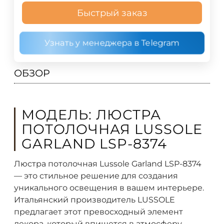
Быстрый заказ
Узнать у менеджера в Telegram
ОБЗОР
МОДЕЛЬ: ЛЮСТРА
ПОТОЛОЧНАЯ LUSSOLE
GARLAND LSP-8374
Люстра потолочная Lussole Garland LSP-8374
— это стильное решение для создания
уникального освещения в вашем интерьере.
Итальянский производитель LUSSOLE
предлагает этот превосходный элемент
декора, который впишется в атмосферу