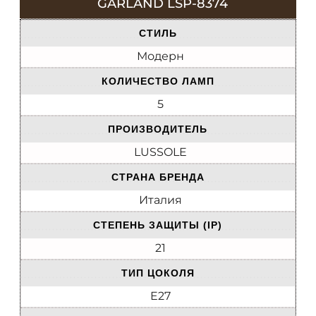
GARLAND LSP-8374
СТИЛЬ
Модерн
КОЛИЧЕСТВО ЛАМП
5
ПРОИЗВОДИТЕЛЬ
LUSSOLE
СТРАНА БРЕНДА
Италия
СТЕПЕНЬ ЗАЩИТЫ (IP)
21
ТИП ЦОКОЛЯ
E27