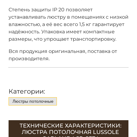
Степень защиты IP 20 позволяет
устанавливать люстру в помещениях с низкой
влажностью, а её вес всего 1,5 кг гарантирует
надёжность. Упаковка имеет компактные
размеры, что упрощает транспортировку.
Вся продукция оригинальная, поставка от
производителя.
Категории:
Люстры потолочные
ТЕХНИЧЕСКИЕ ХАРАКТЕРИСТИКИ:
ЛЮСТРА ПОТОЛОЧНАЯ LUSSOLE