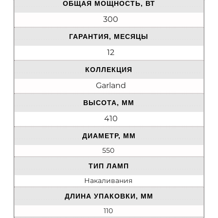
ОБЩАЯ МОЩНОСТЬ, ВТ
300
ГАРАНТИЯ, МЕСЯЦЫ
12
КОЛЛЕКЦИЯ
Garland
ВЫСОТА, ММ
410
ДИАМЕТР, ММ
550
ТИП ЛАМП
Накаливания
ДЛИНА УПАКОВКИ, ММ
110