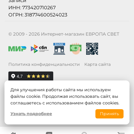
записи
ИНН: 773420710267
ОГРН: 318774600524023
© 2009 - 2026 Интернет-магазин ЕВРОПА СВЕТ
Политика конфиденциальности
Карта сайта
Для улучшения работы сайта мы используем
файлы cookie. Продолжая использовать сайт, вы
соглашаетесь с использованием файлов cookies.
Узнать подробнее
Принять