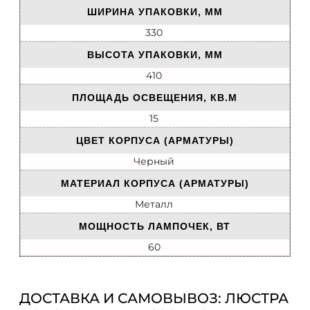
ШИРИНА УПАКОВКИ, ММ
330
ВЫСОТА УПАКОВКИ, ММ
410
ПЛОЩАДЬ ОСВЕЩЕНИЯ, КВ.М
15
ЦВЕТ КОРПУСА (АРМАТУРЫ)
Черный
МАТЕРИАЛ КОРПУСА (АРМАТУРЫ)
Металл
МОЩНОСТЬ ЛАМПОЧЕК, ВТ
60
ДОСТАВКА И САМОВЫВОЗ: ЛЮСТРА