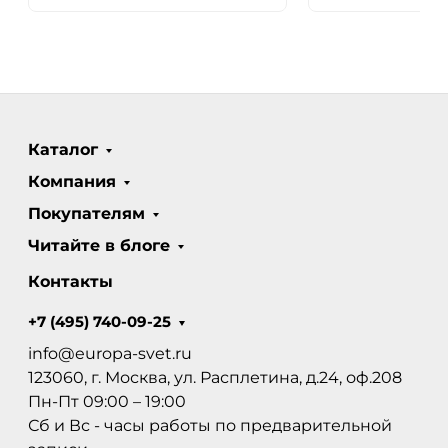
Каталог
Компания
Покупателям
Читайте в блоге
Контакты
+7 (495) 740-09-25
info@europa-svet.ru
123060, г. Москва, ул. Расплетина, д.24, оф.208
Пн-Пт 09:00 – 19:00
Сб и Вс - часы работы по предварительной