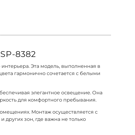
SP-8382
 интерьера. Эта модель, выполненная в
 цвета гармонично сочетается с белыми
обеспечивая элегантное освещение. Она
 яркость для комфортного пребывания.
 помещениях. Монтаж осуществляется с
и других зон, где важна не только