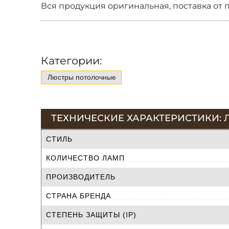
Вся продукция оригинальная, поставка от 
Категории:
Люстры потолочные
ТЕХНИЧЕСКИЕ ХАРАКТЕРИСТИКИ: 
СТИЛЬ
КОЛИЧЕСТВО ЛАМП
ПРОИЗВОДИТЕЛЬ
СТРАНА БРЕНДА
СТЕПЕНЬ ЗАЩИТЫ (IP)