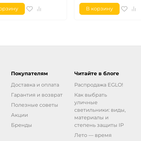
корзину
В корзину
Покупателям
Читайте в блоге
Доставка и оплата
Распродажа EGLO!
Гарантия и возврат
Как выбрать
уличные
Полезные советы
светильники: виды,
Акции
материалы и
Бренды
степень защиты IP
Лето — время