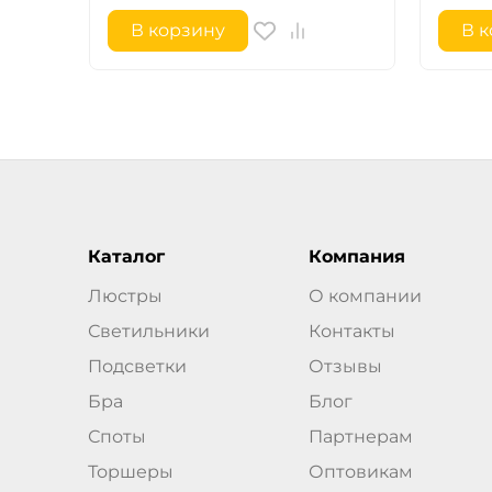
В корзину
В 
Каталог
Компания
Люстры
О компании
Светильники
Контакты
Подсветки
Отзывы
Бра
Блог
Споты
Партнерам
Торшеры
Оптовикам