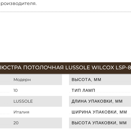
производителя.
ЛЮСТРА ПОТОЛОЧНАЯ LUSSOLE WILCOX LSP-8
Модерн
ВЫСОТА, ММ
10
ТИП ЛАМП
LUSSOLE
ДЛИНА УПАКОВКИ, ММ
Италия
ШИРИНА УПАКОВКИ, ММ
20
ВЫСОТА УПАКОВКИ, ММ