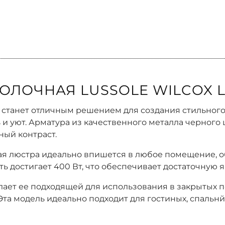
ОЛОЧНАЯ LUSSOLE WILCOX L
2 станет отличным решением для создания стильного
 и уют. Арматура из качественного металла черного
ый контраст.
ая люстра идеально впишется в любое помещение, 
ть достигает 400 Вт, что обеспечивает достаточную
елает ее подходящей для использования в закрытых
та модель идеально подходит для гостиных, спальнй 