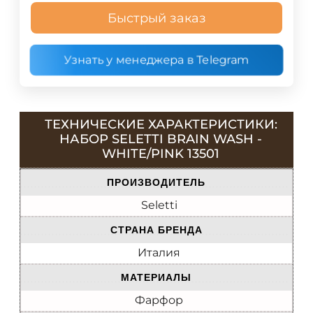
Быстрый заказ
Узнать у менеджера в Telegram
ТЕХНИЧЕСКИЕ ХАРАКТЕРИСТИКИ:
НАБОР SELETTI BRAIN WASH -
WHITE/PINK 13501
ПРОИЗВОДИТЕЛЬ
Seletti
СТРАНА БРЕНДА
Италия
МАТЕРИАЛЫ
Фарфор