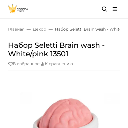
Главная
Декор
Набор Seletti Brain wash - White/pi
Набор Seletti Brain wash -
White/pink 13501
В избранное
К сравнению