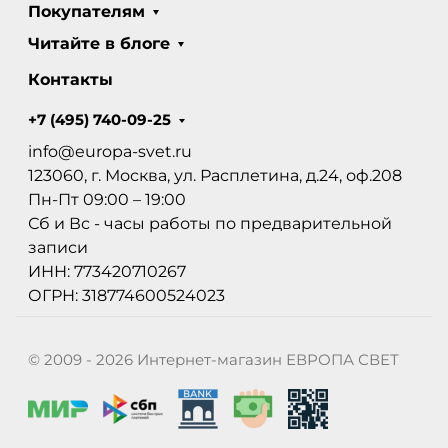
Покупателям
Читайте в блоге
Контакты
+7 (495) 740-09-25
info@europa-svet.ru
123060, г. Москва, ул. Расплетина, д.24, оф.208
Пн-Пт 09:00 – 19:00
Сб и Вс - часы работы по предварительной
записи
ИНН: 773420710267
ОГРН: 318774600524023
© 2009 - 2026 Интернет-магазин ЕВРОПА СВЕТ