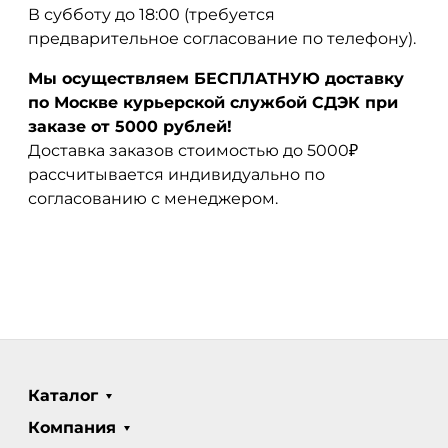
В субботу до 18:00 (требуется
предварительное согласование по телефону).
Мы осуществляем БЕСПЛАТНУЮ доставку
по Москве курьерской службой СДЭК при
заказе от 5000 рублей!
Доставка заказов стоимостью до 5000₽
рассчитывается индивидуально по
согласованию с менеджером.
Каталог
Компания