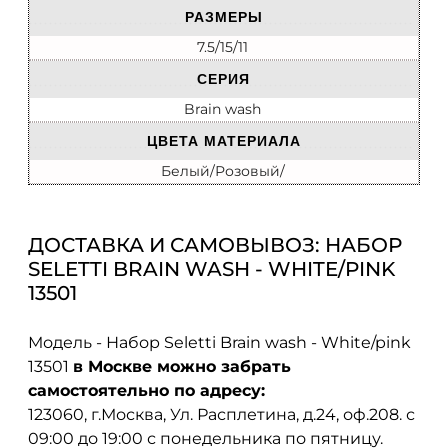
РАЗМЕРЫ
7.5/15/11
СЕРИЯ
Brain wash
ЦВЕТА МАТЕРИАЛА
Белый/Розовый/
ДОСТАВКА И САМОВЫВОЗ: НАБОР
SELETTI BRAIN WASH - WHITE/PINK
13501
Модель - Набор Seletti Brain wash - White/pink
13501
в Москве можно забрать
самостоятельно по адресу:
123060, г.Москва, Ул. Расплетина, д.24, оф.208. с
09:00 до 19:00 с понедельника по пятницу.