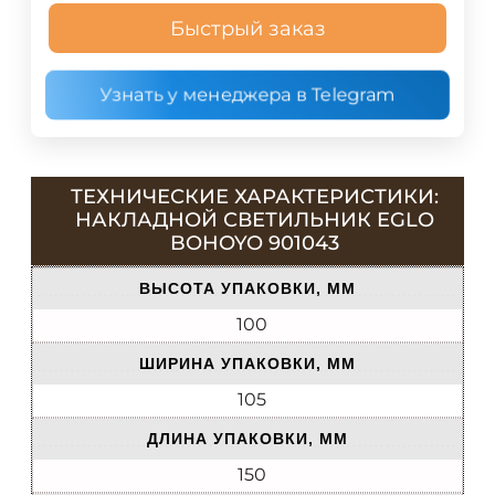
Быстрый заказ
Узнать у менеджера в Telegram
ТЕХНИЧЕСКИЕ ХАРАКТЕРИСТИКИ:
НАКЛАДНОЙ СВЕТИЛЬНИК EGLO
BOHOYO 901043
ВЫСОТА УПАКОВКИ, ММ
100
ШИРИНА УПАКОВКИ, ММ
105
ДЛИНА УПАКОВКИ, ММ
150