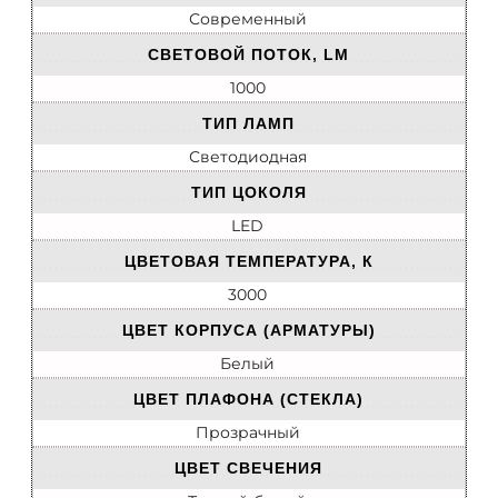
Современный
СВЕТОВОЙ ПОТОК, LM
1000
ТИП ЛАМП
Светодиодная
ТИП ЦОКОЛЯ
LED
ЦВЕТОВАЯ ТЕМПЕРАТУРА, К
3000
ЦВЕТ КОРПУСА (АРМАТУРЫ)
Белый
ЦВЕТ ПЛАФОНА (СТЕКЛА)
Прозрачный
ЦВЕТ СВЕЧЕНИЯ