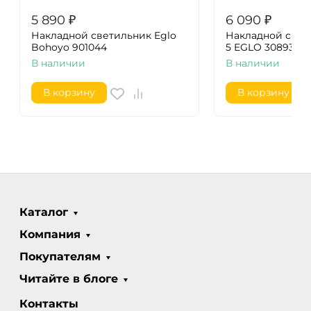
5 890
₽
6 090
₽
Накладной светильник Eglo
Накладной свет
Bohoyo 901044
5 EGLO 30893
В наличии
В наличии
В корзину
В корзину
Каталог
Компания
Покупателям
Читайте в блоге
Контакты