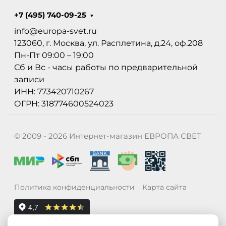
+7 (495) 740-09-25
info@europa-svet.ru
123060, г. Москва, ул. Расплетина, д.24, оф.208
Пн-Пт 09:00 – 19:00
Сб и Вс - часы работы по предварительной
записи
ИНН: 773420710267
ОГРН: 318774600524023
© 2009 - 2026 Интернет-магазин ЕВРОПА СВЕТ
Политика конфиденциальности
Карта сайта