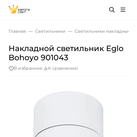
Главная
Светильники
Светильники накладные
Накладной светильник Eglo
Bohoyo 901043
В избранное
К сравнению