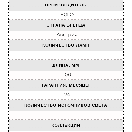
ПРОИЗВОДИТЕЛЬ
EGLO
СТРАНА БРЕНДА
Австрия
КОЛИЧЕСТВО ЛАМП
1
ДЛИНА, ММ
100
ГАРАНТИЯ, МЕСЯЦЫ
24
КОЛИЧЕСТВО ИСТОЧНИКОВ СВЕТА
1
КОЛЛЕКЦИЯ