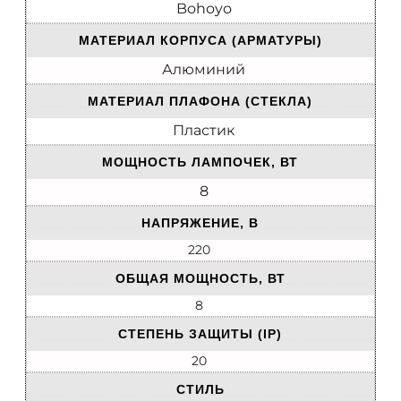
Bohoyo
МАТЕРИАЛ КОРПУСА (АРМАТУРЫ)
Алюминий
МАТЕРИАЛ ПЛАФОНА (СТЕКЛА)
Пластик
МОЩНОСТЬ ЛАМПОЧЕК, ВТ
8
НАПРЯЖЕНИЕ, В
220
ОБЩАЯ МОЩНОСТЬ, ВТ
8
СТЕПЕНЬ ЗАЩИТЫ (IP)
20
СТИЛЬ