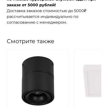
заказе от 5000 рублей!
Доставка заказов стоимостью до 5000₽
рассчитывается индивидуально по
согласованию с менеджером.
Смотрите также