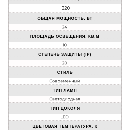
220
ОБЩАЯ МОЩНОСТЬ, ВТ
24
ПЛОЩАДЬ ОСВЕЩЕНИЯ, КВ.М
10
СТЕПЕНЬ ЗАЩИТЫ (IP)
20
СТИЛЬ
Современный
ТИП ЛАМП
Светодиодная
ТИП ЦОКОЛЯ
LED
ЦВЕТОВАЯ ТЕМПЕРАТУРА, К