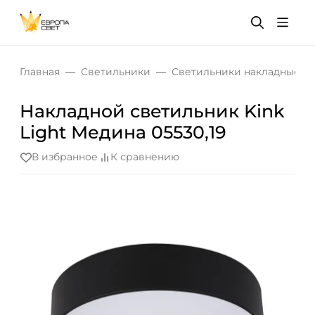
Главная
Светильники
Светильники накладные
Накладной светильник Kink
Light Медина 05530,19
В избранное
К сравнению