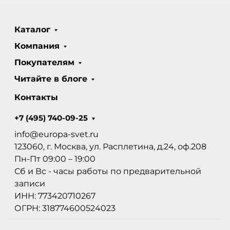
Каталог
Компания
Покупателям
Читайте в блоге
Контакты
+7 (495) 740-09-25
info@europa-svet.ru
123060, г. Москва, ул. Расплетина, д.24, оф.208
Пн-Пт 09:00 – 19:00
Сб и Вс - часы работы по предварительной
записи
ИНН: 773420710267
ОГРН: 318774600524023