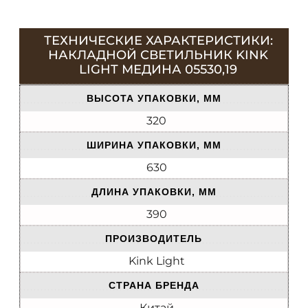
ТЕХНИЧЕСКИЕ ХАРАКТЕРИСТИКИ:
НАКЛАДНОЙ СВЕТИЛЬНИК KINK
LIGHT МЕДИНА 05530,19
ВЫСОТА УПАКОВКИ, ММ
320
ШИРИНА УПАКОВКИ, ММ
630
ДЛИНА УПАКОВКИ, ММ
390
ПРОИЗВОДИТЕЛЬ
Kink Light
СТРАНА БРЕНДА
Китай