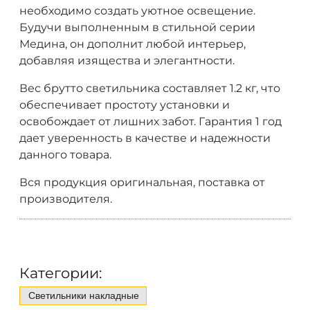
необходимо создать уютное освещение.
Будучи выполненным в стильной серии
Медина, он дополнит любой интерьер,
добавляя изящества и элегантности.
Вес брутто светильника составляет 1.2 кг, что
обеспечивает простоту установки и
освобождает от лишних забот. Гарантия 1 год
дает уверенность в качестве и надежности
данного товара.
Вся продукция оригинальная, поставка от
производителя.
Категории:
Светильники накладные