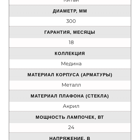
ДИАМЕТР, ММ
300
ГАРАНТИЯ, МЕСЯЦЫ
18
КОЛЛЕКЦИЯ
Медина
МАТЕРИАЛ КОРПУСА (АРМАТУРЫ)
Металл
МАТЕРИАЛ ПЛАФОНА (СТЕКЛА)
Акрил
МОЩНОСТЬ ЛАМПОЧЕК, ВТ
24
НАПРЯЖЕНИЕ, В