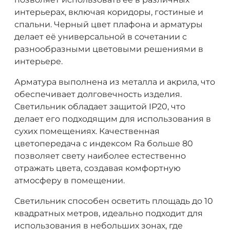
интерьерах, включая коридоры, гостиные и
спальни. Черный цвет плафона и арматуры
делает её универсальной в сочетании с
разнообразными цветовыми решениями в
интерьере.
Арматура выполнена из металла и акрила, что
обеспечивает долговечность изделия.
Светильник обладает защитой IP20, что
делает его подходящим для использования в
сухих помещениях. Качественная
цветопередача с индексом Ra больше 80
позволяет свету наиболее естественно
отражать цвета, создавая комфортную
атмосферу в помещении.
Светильник способен осветить площадь до 10
квадратных метров, идеально подходит для
использования в небольших зонах, где