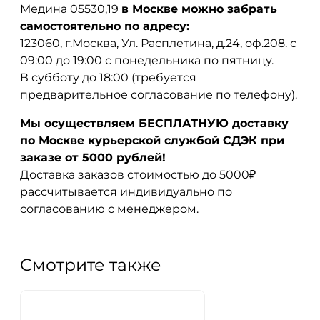
Медина 05530,19
в Москве можно забрать
самостоятельно по адресу:
123060, г.Москва, Ул. Расплетина, д.24, оф.208. с
09:00 до 19:00 с понедельника по пятницу.
В субботу до 18:00 (требуется
предварительное согласование по телефону).
Мы осуществляем БЕСПЛАТНУЮ доставку
по Москве курьерской службой СДЭК при
заказе от 5000 рублей!
Доставка заказов стоимостью до 5000₽
рассчитывается индивидуально по
согласованию с менеджером.
Смотрите также