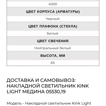
4000
ЦВЕТ КОРПУСА (АРМАТУРЫ)
Черный
ЦВЕТ ПЛАФОНА (СТЕКЛА)
Белый
ЦВЕТ СВЕЧЕНИЯ
Нейтральный белый
ВЫСОТА, ММ
65
ДОСТАВКА И САМОВЫВОЗ:
НАКЛАДНОЙ СВЕТИЛЬНИК KINK
LIGHT МЕДИНА 05530,19
Модель - Накладной светильник Kink Light