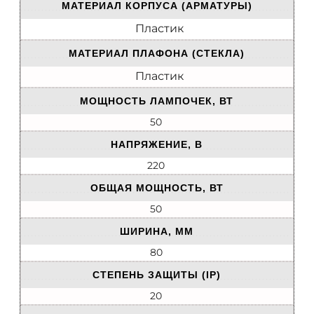
МАТЕРИАЛ КОРПУСА (АРМАТУРЫ)
Пластик
МАТЕРИАЛ ПЛАФОНА (СТЕКЛА)
Пластик
МОЩНОСТЬ ЛАМПОЧЕК, ВТ
50
НАПРЯЖЕНИЕ, В
220
ОБЩАЯ МОЩНОСТЬ, ВТ
50
ШИРИНА, ММ
80
СТЕПЕНЬ ЗАЩИТЫ (IP)
20