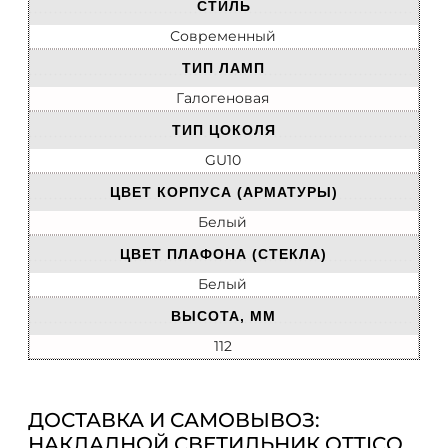
СТИЛЬ
Современный
ТИП ЛАМП
Галогеновая
ТИП ЦОКОЛЯ
GU10
ЦВЕТ КОРПУСА (АРМАТУРЫ)
Белый
ЦВЕТ ПЛАФОНА (СТЕКЛА)
Белый
ВЫСОТА, ММ
112
ДОСТАВКА И САМОВЫВОЗ:
НАКЛАДНОЙ СВЕТИЛЬНИК OTTICO