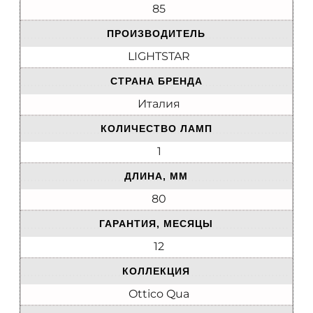
85
ПРОИЗВОДИТЕЛЬ
LIGHTSTAR
СТРАНА БРЕНДА
Италия
КОЛИЧЕСТВО ЛАМП
1
ДЛИНА, ММ
80
ГАРАНТИЯ, МЕСЯЦЫ
12
КОЛЛЕКЦИЯ
Ottico Qua