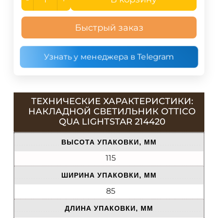
Быстрый заказ
Узнать у менеджера в Telegram
ТЕХНИЧЕСКИЕ ХАРАКТЕРИСТИКИ:
НАКЛАДНОЙ СВЕТИЛЬНИК OTTICO
QUA LIGHTSTAR 214420
ВЫСОТА УПАКОВКИ, ММ
115
ШИРИНА УПАКОВКИ, ММ
85
ДЛИНА УПАКОВКИ, ММ