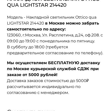
QUA LIGHTSTAR 214420
Модель - Накладной светильник Ottico qua
LIGHTSTAR 214420
в Москве можно забрать
самостоятельно по адресу:
123060, г.Москва, Ул. Расплетина, д.24, оф.208. с
09:00 до 19:00 с понедельника по пятницу.
В субботу до 18:00 (требуется
предварительное согласование по телефону).
Мы осуществляем БЕСПЛАТНУЮ доставку
по Москве курьерской службой СДЭК при
заказе от 5000 рублей!
Доставка заказов стоимостью до 5000₽
рассчитывается индивидуально по
согласованию с менеджером.