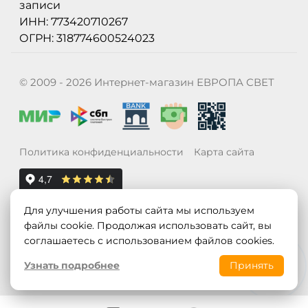
записи
ИНН: 773420710267
ОГРН: 318774600524023
© 2009 - 2026 Интернет-магазин ЕВРОПА СВЕТ
Политика конфиденциальности
Карта сайта
Для улучшения работы сайта мы используем
файлы cookie. Продолжая использовать сайт, вы
соглашаетесь с использованием файлов cookies.
Узнать подробнее
Принять