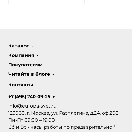
Каталог
Компания
Покупателям
Читайте в блоге
Контакты
+7 (495) 740-09-25
info@europa-svet.ru
123060, г. Москва, ул. Расплетина, д.24, оф.208
Пн-Пт 09:00 – 19:00
Сб и Вс - часы работы по предварительной