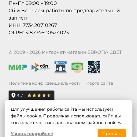
Пн-Пт 09:00 – 19:00
Сб и Вс - часы работы по предварительной
записи
ИНН: 773420710267
ОГРН: 318774600524023
© 2009 - 2026 Интернет-магазин ЕВРОПА СВЕТ
Политика конфиденциальности
Карта сайта
Для улучшения работы сайта мы используем
файлы cookie. Продолжая использовать сайт, вы
соглашаетесь с использованием файлов cookies.
Узнать подробнее
Принять