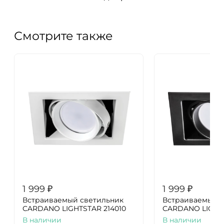
Смотрите также
1 999
₽
1 999
₽
Встраиваемый светильник
Встраиваемый с
CARDANO LIGHTSTAR 214010
CARDANO LIGHTS
В наличии
В наличии