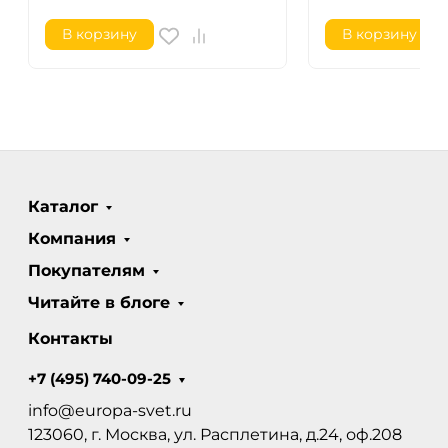
В корзину
В корзину
Каталог
Компания
Покупателям
Читайте в блоге
Контакты
+7 (495) 740-09-25
info@europa-svet.ru
123060, г. Москва, ул. Расплетина, д.24, оф.208