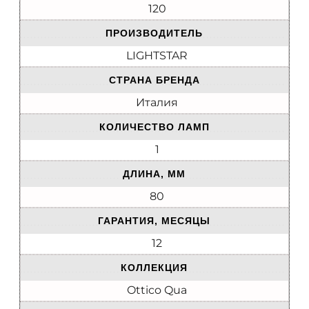
120
ПРОИЗВОДИТЕЛЬ
LIGHTSTAR
СТРАНА БРЕНДА
Италия
КОЛИЧЕСТВО ЛАМП
1
ДЛИНА, ММ
80
ГАРАНТИЯ, МЕСЯЦЫ
12
КОЛЛЕКЦИЯ
Ottico Qua