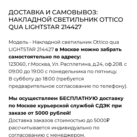
ДОСТАВКА И САМОВЫВОЗ:
НАКЛАДНОЙ СВЕТИЛЬНИК OTTICO
QUA LIGHTSTAR 214427
Модель - Накладной светильник Ottico qua
LIGHTSTAR 214427
в Москве можно забрать
самостоятельно по адресу:
123060, г.Москва, Ул. Расплетина, д.24, оф.208. с
09:00 до 19:00 с понедельника по пятницу.
В субботу до 18:00 (требуется
предварительное согласование по телефону).
Мы осуществляем БЕСПЛАТНУЮ доставку
по Москве курьерской службой СДЭК при
заказе от 5000 рублей!
Доставка заказов стоимостью до 5000₽
рассчитывается индивидуально по
согласованию с менеджером.