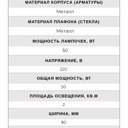
МАТЕРИАЛ КОРПУСА (АРМАТУРЫ)
Металл
МАТЕРИАЛ ПЛАФОНА (СТЕКЛА)
Металл
МОЩНОСТЬ ЛАМПОЧЕК, ВТ
50
НАПРЯЖЕНИЕ, В
220
ОБЩАЯ МОЩНОСТЬ, ВТ
50
ПЛОЩАДЬ ОСВЕЩЕНИЯ, КВ.М
2
ШИРИНА, ММ
80