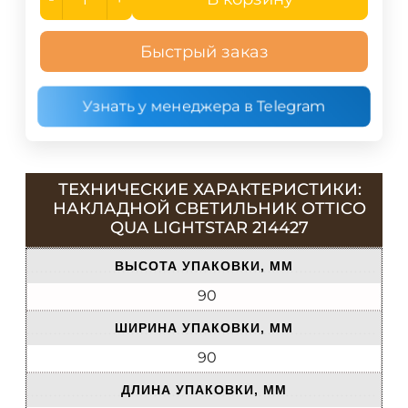
Быстрый заказ
Узнать у менеджера в Telegram
ТЕХНИЧЕСКИЕ ХАРАКТЕРИСТИКИ:
НАКЛАДНОЙ СВЕТИЛЬНИК OTTICO
QUA LIGHTSTAR 214427
ВЫСОТА УПАКОВКИ, ММ
90
ШИРИНА УПАКОВКИ, ММ
90
ДЛИНА УПАКОВКИ, ММ