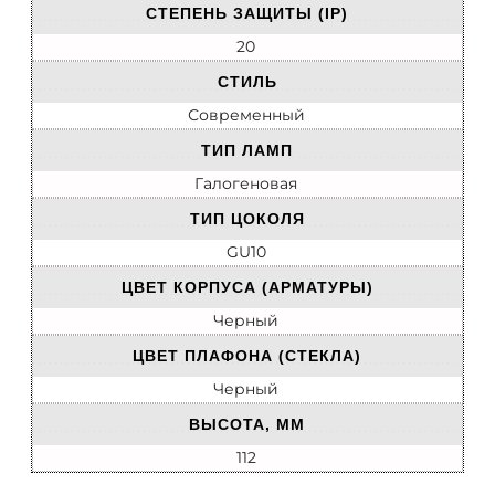
СТЕПЕНЬ ЗАЩИТЫ (IP)
20
СТИЛЬ
Современный
ТИП ЛАМП
Галогеновая
ТИП ЦОКОЛЯ
GU10
ЦВЕТ КОРПУСА (АРМАТУРЫ)
Черный
ЦВЕТ ПЛАФОНА (СТЕКЛА)
Черный
ВЫСОТА, ММ
112