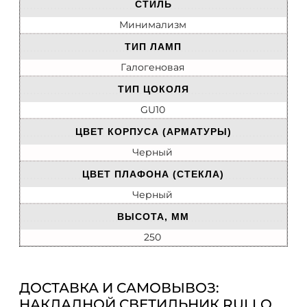
СТИЛЬ
Минимализм
ТИП ЛАМП
Галогеновая
ТИП ЦОКОЛЯ
GU10
ЦВЕТ КОРПУСА (АРМАТУРЫ)
Черный
ЦВЕТ ПЛАФОНА (СТЕКЛА)
Черный
ВЫСОТА, ММ
250
ДОСТАВКА И САМОВЫВОЗ:
НАКЛАДНОЙ СВЕТИЛЬНИК RULLO