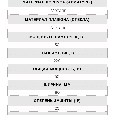
МАТЕРИАЛ КОРПУСА (АРМАТУРЫ)
Металл
МАТЕРИАЛ ПЛАФОНА (СТЕКЛА)
Металл
МОЩНОСТЬ ЛАМПОЧЕК, ВТ
50
НАПРЯЖЕНИЕ, В
220
ОБЩАЯ МОЩНОСТЬ, ВТ
50
ШИРИНА, ММ
80
СТЕПЕНЬ ЗАЩИТЫ (IP)
20