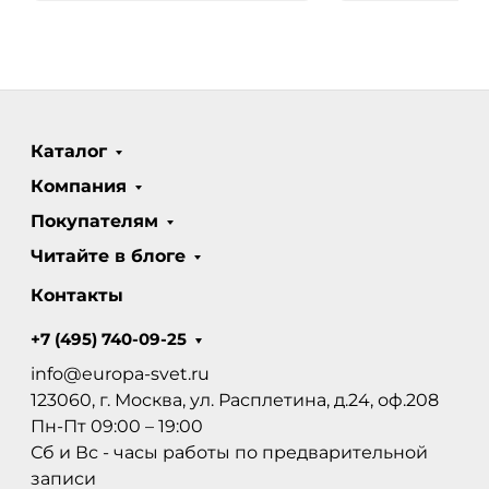
Каталог
Компания
Покупателям
Читайте в блоге
Контакты
+7 (495) 740-09-25
info@europa-svet.ru
123060, г. Москва, ул. Расплетина, д.24, оф.208
Пн-Пт 09:00 – 19:00
Сб и Вс - часы работы по предварительной
записи