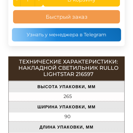
Быстрый заказ
Узнать у менеджера в Telegram
ТЕХНИЧЕСКИЕ ХАРАКТЕРИСТИКИ:
НАКЛАДНОЙ СВЕТИЛЬНИК RULLO
LIGHTSTAR 216597
ВЫСОТА УПАКОВКИ, ММ
265
ШИРИНА УПАКОВКИ, ММ
90
ДЛИНА УПАКОВКИ, ММ