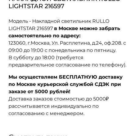
LIGHTSTAR 216597
Модель - Накладной светильник RULLO
LIGHTSTAR 216597
в Москве можно забрать
самостоятельно по адресу:
123060, г.Москва, Ул. Расплетина, д.24, оф.208. с
09:00 до 19:00 с понедельника по пятницу.
В субботу до 18:00 (требуется
предварительное согласование по телефону).
Мы осуществляем БЕСПЛАТНУЮ доставку
по Москве курьерской службой СДЭК при
заказе от 5000 рублей!
Доставка заказов стоимостью до 5000₽
рассчитывается индивидуально по
согласованию с менеджером.