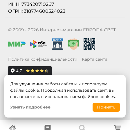
ИНН: 773420710267
ОГРН: 318774600524023
© 2009 - 2026 Интернет-магазин ЕВРОПА СВЕТ
Политика конфиденциальности
Карта сайта
Для улучшения работы сайта мы используем
файлы cookie. Продолжая использовать сайт, вы
соглашаетесь с использованием файлов cookies.
Узнать подробнее
Принять