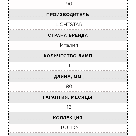
90
ПРОИЗВОДИТЕЛЬ
LIGHTSTAR
СТРАНА БРЕНДА
Италия
КОЛИЧЕСТВО ЛАМП
1
ДЛИНА, ММ
80
ГАРАНТИЯ, МЕСЯЦЫ
12
КОЛЛЕКЦИЯ
RULLO