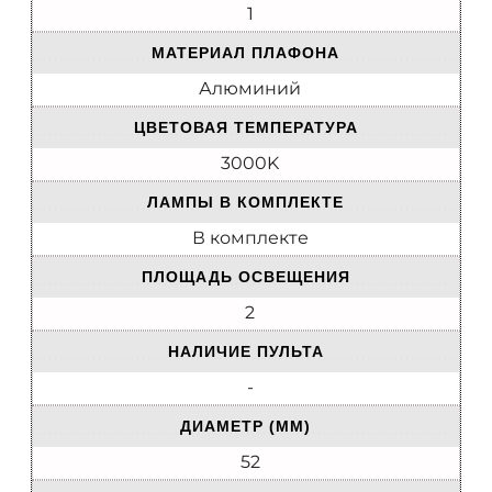
1
МАТЕРИАЛ ПЛАФОНА
Алюминий
ЦВЕТОВАЯ ТЕМПЕРАТУРА
3000K
ЛАМПЫ В КОМПЛЕКТЕ
В комплекте
ПЛОЩАДЬ ОСВЕЩЕНИЯ
2
НАЛИЧИЕ ПУЛЬТА
-
ДИАМЕТР (ММ)
52