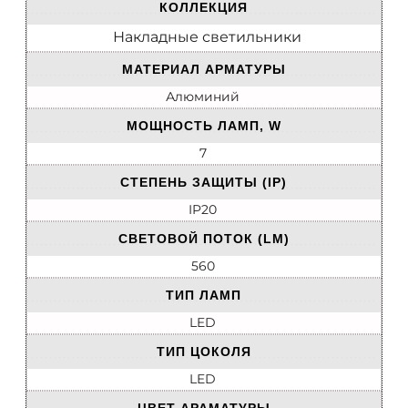
КОЛЛЕКЦИЯ
Накладные светильники
МАТЕРИАЛ АРМАТУРЫ
Алюминий
МОЩНОСТЬ ЛАМП, W
7
СТЕПЕНЬ ЗАЩИТЫ (IP)
IP20
СВЕТОВОЙ ПОТОК (LM)
560
ТИП ЛАМП
LED
ТИП ЦОКОЛЯ
LED