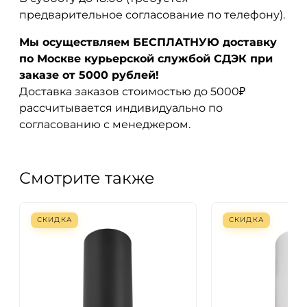
предварительное согласование по телефону).
Мы осуществляем БЕСПЛАТНУЮ доставку
по Москве курьерской службой СДЭК при
заказе от 5000 рублей!
Доставка заказов стоимостью до 5000₽
рассчитывается индивидуально по
согласованию с менеджером.
Смотрите также
СКИДКА
СКИДКА