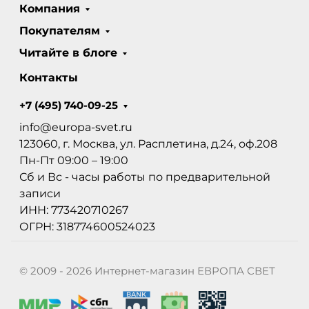
Компания
Покупателям
Читайте в блоге
Контакты
+7 (495) 740-09-25
info@europa-svet.ru
123060, г. Москва, ул. Расплетина, д.24, оф.208
Пн-Пт 09:00 – 19:00
Сб и Вс - часы работы по предварительной
записи
ИНН: 773420710267
ОГРН: 318774600524023
© 2009 - 2026 Интернет-магазин ЕВРОПА СВЕТ