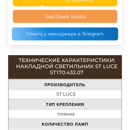
Быстрый заказ
Узнать у менеджера в Telegram
ТЕХНИЧЕСКИЕ ХАРАКТЕРИСТИКИ:
НАКЛАДНОЙ СВЕТИЛЬНИК ST LUCE
ST170.432.07
ПРОИЗВОДИТЕЛЬ
ST LUCE
ТИП КРЕПЛЕНИЯ
планка
КОЛИЧЕСТВО ЛАМП